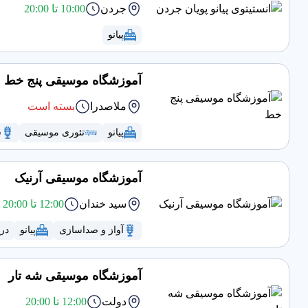
جردن
10:00 تا 20:00
پیانو
آموزشگاه موسیقی پنج خط
ملاصدرا
بسته است
پیانو
تئوری موسیقی
س
آموزشگاه موسیقی آرنیک
سید خندان
12:00 تا 20:00
آواز و صداسازی
پیانو
در
آموزشگاه موسیقی شه تار
دولت
12:00 تا 20:00