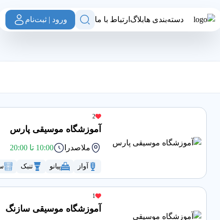
دسته‌بندی ها
بلاگ
ارتباط با ما
ورود | ثبت‌نام
2
آموزشگاه موسیقی پارس
ملاصدرا
10:00 تا 20:00
آواز
پیانو
تنبک
سن
1
آموزشگاه موسیقی سازنگ