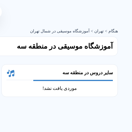
هنگام
>
تهران
>
آموزشگاه موسیقی در شمال تهران
آموزشگاه موسیقی در منطقه سه
سایر دروس در منطقه سه
موردی یافت نشد!