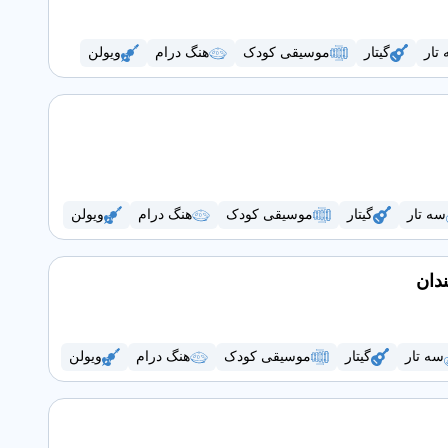
تار
گیتار
موسیقی کودک
هنگ درام
ویولن
سه تار
گیتار
موسیقی کودک
هنگ درام
ویولن
دان
سه تار
گیتار
موسیقی کودک
هنگ درام
ویولن