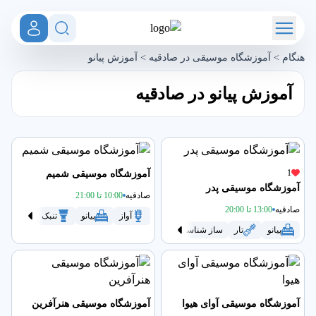
هنگام
>
آموزشگاه موسیقی در صادقیه
>
آموزش پیانو
آموزش پیانو در صادقیه
1
آموزشگاه موسیقی شمیم
آموزشگاه موسیقی پدر
صادقیه
10:00 تا 21:00
صادقیه
13:00 تا 20:00
آواز
پیانو
تنبک
سه تا
پیانو
تار
ساز شناسی
سنتور
سه تار
گیتار
موسیق
آموزشگاه موسیقی آوای هیوا
آموزشگاه موسیقی هنرآفرین