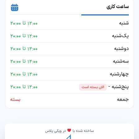
ساعت کاری
شنبه
12:00 تا 20:00
یک‌شنبه
12:00 تا 20:00
دوشنبه
12:00 تا 20:00
سه‌شنبه
12:00 تا 20:00
چهارشنبه
12:00 تا 20:00
پنج‌شنبه -
12:00 تا 20:00
الان بسته است
جمعه
بسته
ساخته شده با
در ویکی پلاس