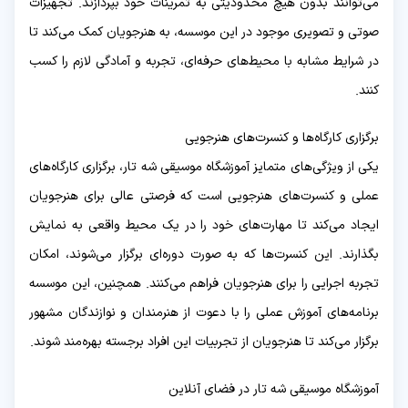
می‌توانند بدون هیچ محدودیتی به تمرینات خود بپردازند. تجهیزات
صوتی و تصویری موجود در این موسسه، به هنرجویان کمک می‌کند تا
در شرایط مشابه با محیط‌های حرفه‌ای، تجربه و آمادگی لازم را کسب
کنند.
برگزاری کارگاه‌ها و کنسرت‌های هنرجویی
یکی از ویژگی‌های متمایز آموزشگاه موسیقی شه تار، برگزاری کارگاه‌های
عملی و کنسرت‌های هنرجویی است که فرصتی عالی برای هنرجویان
ایجاد می‌کند تا مهارت‌های خود را در یک محیط واقعی به نمایش
بگذارند. این کنسرت‌ها که به صورت دوره‌ای برگزار می‌شوند، امکان
تجربه اجرایی را برای هنرجویان فراهم می‌کنند. همچنین، این موسسه
برنامه‌های آموزش عملی را با دعوت از هنرمندان و نوازندگان مشهور
برگزار می‌کند تا هنرجویان از تجربیات این افراد برجسته بهره‌مند شوند.
آموزشگاه موسیقی شه تار در فضای آنلاین