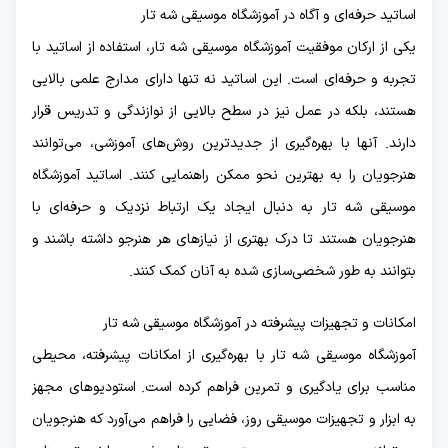
اساتید حرفه‌ای و آگاه در آموزشگاه موسیقی شه تار
یکی از ارکان موفقیت آموزشگاه موسیقی شه تار، استفاده از اساتید با
تجربه و حرفه‌ای است. این اساتید نه تنها دارای مدارج علمی بالایی
هستند، بلکه در عمل نیز در سطح بالایی از نوازندگی و تدریس قرار
دارند. آنها با بهره‌گیری از جدیدترین روش‌های آموزشی، می‌توانند
هنرجویان را به بهترین نحو ممکن راهنمایی کنند. اساتید آموزشگاه
موسیقی شه تار به دنبال ایجاد یک ارتباط نزدیک و حرفه‌ای با
هنرجویان هستند تا درک بهتری از نیازهای هر هنرجو داشته باشند و
بتوانند به طور شخصی‌سازی شده به آنان کمک کنند.
امکانات و تجهیزات پیشرفته در آموزشگاه موسیقی شه تار
آموزشگاه موسیقی شه تار با بهره‌گیری از امکانات پیشرفته، محیطی
مناسب برای یادگیری و تمرین فراهم کرده است. استودیوهای مجهز
به ابزار و تجهیزات موسیقی روز، فضایی را فراهم می‌آورد که هنرجویان