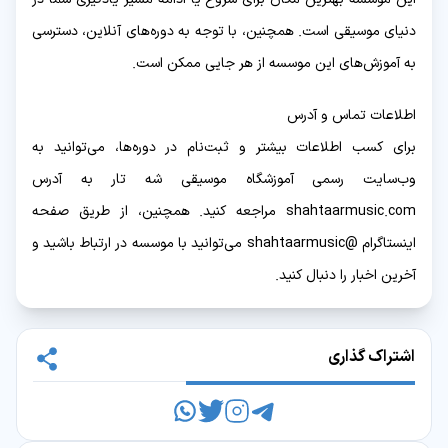
دنیای موسیقی است. همچنین، با توجه به دوره‌های آنلاین، دسترسی
به آموزش‌های این موسسه از هر جایی ممکن است.
اطلاعات تماس و آدرس
برای کسب اطلاعات بیشتر و ثبت‌نام در دوره‌ها، می‌توانید به
وب‌سایت رسمی آموزشگاه موسیقی شه تار به آدرس
shahtaarmusic.com مراجعه کنید. همچنین، از طریق صفحه
اینستاگرام @shahtaarmusic می‌توانید با موسسه در ارتباط باشید و
آخرین اخبار را دنبال کنید.
اشتراک گذاری