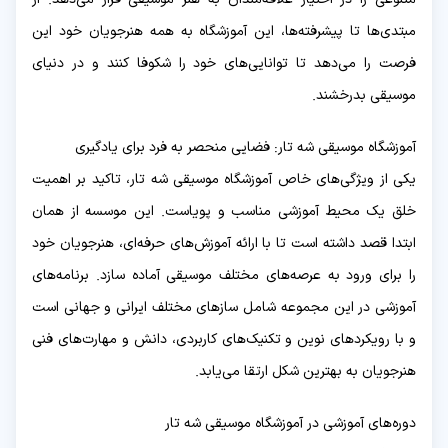
مبتدی‌ها تا پیشرفته‌ها، این آموزشگاه به همه هنرجویان خود این
فرصت را می‌دهد تا توانایی‌های خود را شکوفا کنند و در دنیای
موسیقی بدرخشند.
آموزشگاه موسیقی شه تار: فضایی منحصر به فرد برای یادگیری
یکی از ویژگی‌های خاص آموزشگاه موسیقی شه تار، تاکید بر اهمیت
خلق یک محیط آموزشی مناسب و پویاست. این موسسه از همان
ابتدا قصد داشته است تا با ارائه آموزش‌های حرفه‌ای، هنرجویان خود
را برای ورود به عرصه‌های مختلف موسیقی آماده سازد. برنامه‌های
آموزشی در این مجموعه شامل سازهای مختلف ایرانی و جهانی است
و با رویکردهای نوین و تکنیک‌های کاربردی، دانش و مهارت‌های فنی
هنرجویان به بهترین شکل ارتقا می‌یابد.
دوره‌های آموزشی در آموزشگاه موسیقی شه تار