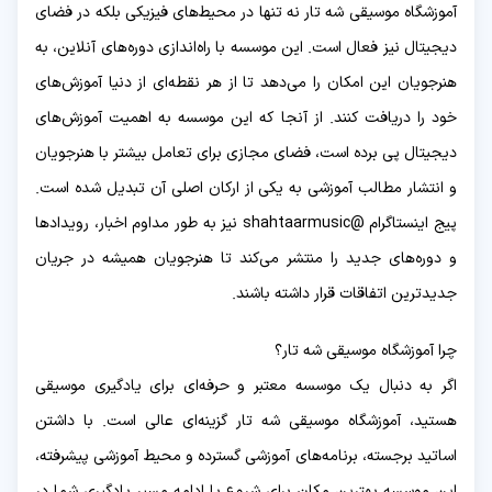
آموزشگاه موسیقی شه تار نه تنها در محیط‌های فیزیکی بلکه در فضای
دیجیتال نیز فعال است. این موسسه با راه‌اندازی دوره‌های آنلاین، به
هنرجویان این امکان را می‌دهد تا از هر نقطه‌ای از دنیا آموزش‌های
خود را دریافت کنند. از آنجا که این موسسه به اهمیت آموزش‌های
دیجیتال پی برده است، فضای مجازی برای تعامل بیشتر با هنرجویان
و انتشار مطالب آموزشی به یکی از ارکان اصلی آن تبدیل شده است.
پیج اینستاگرام @shahtaarmusic نیز به طور مداوم اخبار، رویدادها
و دوره‌های جدید را منتشر می‌کند تا هنرجویان همیشه در جریان
جدیدترین اتفاقات قرار داشته باشند.
چرا آموزشگاه موسیقی شه تار؟
اگر به دنبال یک موسسه معتبر و حرفه‌ای برای یادگیری موسیقی
هستید، آموزشگاه موسیقی شه تار گزینه‌ای عالی است. با داشتن
اساتید برجسته، برنامه‌های آموزشی گسترده و محیط آموزشی پیشرفته،
این موسسه بهترین مکان برای شروع یا ادامه مسیر یادگیری شما در