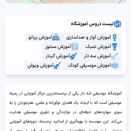
لیست دروس آموزشگاه
آموزش آواز و صداسازی
آموزش پیانو
آموزش تمبک
آموزش سنتور
آموزش سه تار
آموزش گیتار
آموزش موسیقی کودک
آموزش ویولن
آموزشگاه موسیقی شه تار یکی از برجسته‌ترین مراکز آموزشی در زمینه
موسیقی است که با ایجاد یک فضای نوآورانه و علمی، هنرجویان را به
سوی مهارت‌های حرفه‌ای در نوازندگی و تئوری موسیقی هدایت
می‌کند. این موسسه با بهره‌گیری از اساتید برجسته، دوره‌های آموزشی
متنوعی را در اختیار علاقه‌مندان به هنر موسیقی قرار می‌دهد. از