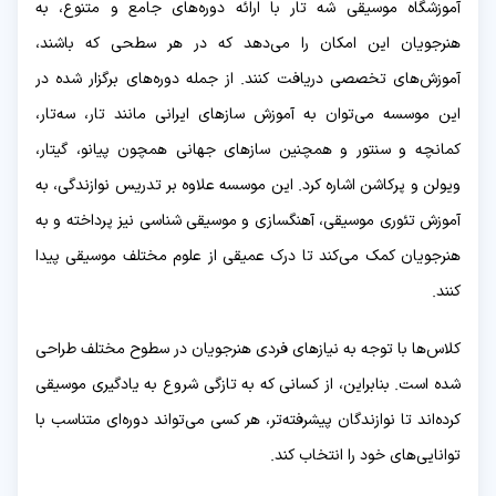
آموزشگاه موسیقی شه تار با ارائه دوره‌های جامع و متنوع، به
هنرجویان این امکان را می‌دهد که در هر سطحی که باشند،
آموزش‌های تخصصی دریافت کنند. از جمله دوره‌های برگزار شده در
این موسسه می‌توان به آموزش سازهای ایرانی مانند تار، سه‌تار،
کمانچه و سنتور و همچنین سازهای جهانی همچون پیانو، گیتار،
ویولن و پرکاشن اشاره کرد. این موسسه علاوه بر تدریس نوازندگی، به
آموزش تئوری موسیقی، آهنگسازی و موسیقی شناسی نیز پرداخته و به
هنرجویان کمک می‌کند تا درک عمیقی از علوم مختلف موسیقی پیدا
کنند.
کلاس‌ها با توجه به نیازهای فردی هنرجویان در سطوح مختلف طراحی
شده است. بنابراین، از کسانی که به تازگی شروع به یادگیری موسیقی
کرده‌اند تا نوازندگان پیشرفته‌تر، هر کسی می‌تواند دوره‌ای متناسب با
توانایی‌های خود را انتخاب کند.