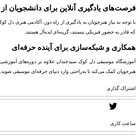
فرصت‌های یادگیری آنلاین برای دانشجویان از 
با توجه به نیاز هنرجویان به یادگیری از راه دور، آکادمی هنری دل 
که قادر به حضور فیزیکی نیستند، گزینه‌ای ایده‌آل هستند.
همکاری و شبکه‌سازی برای آینده حرفه‌ای
آموزشگاه موسیقی دل کوک سیدخندان علاوه بر دوره‌های آموزشی، 
هنرجویان کمک می‌کند تا به‌راحتی وارد دنیای حرفه‌ای موسیقی شوند.
اشتراک گذاری
ساعت کاری