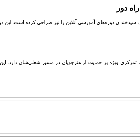
راه دور
کوک سیدخندان دوره‌های آموزشی آنلاین را نیز طراحی کرده است. این د
تمرکزی ویژه بر حمایت از هنرجویان در مسیر شغلی‌شان دارد. این