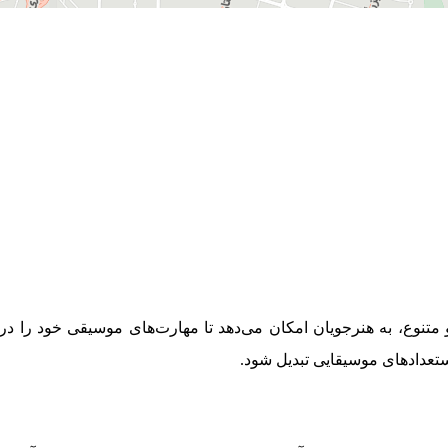
 متنوع، به هنرجویان امکان می‌دهد تا مهارت‌های موسیقی خود را در 
ستعدادهای موسیقایی تبدیل شود.