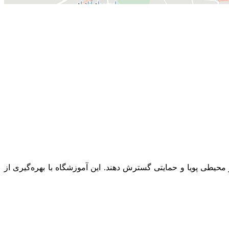
محیطی پویا و حمایتی گسترش دهند. این آموزشگاه با بهره‌گیری از