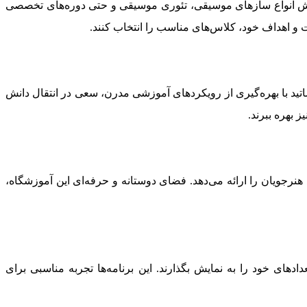
وزش انواع سازهای موسیقی، تئوری موسیقی و حتی دوره‌های تخصصی
 و اهداف خود، کلاس‌های مناسب را انتخاب کنند.
ید با بهره‌گیری از رویکردهای آموزشی مدرن، سعی در انتقال دانش
ز بهره ببرند.
جویان را ارائه می‌دهد. فضای دوستانه و حرفه‌ای این آموزشگاه،
ای خود را به نمایش بگذارند. این برنامه‌ها تجربه مناسبی برای