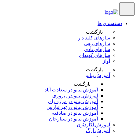
دسته‌بندی ها
بازگشت
سازهای کلید دار
سازهای زهی
سازهای بادی
سازهای کوبه‌‎ای
آواز
بازگشت
آموزش پیانو
بازگشت
آموزش پیانو در سعادت آباد
آموزش پیانو در پیروزی
آموزش پیانو در مرزداران
آموزش پیانو در تهرانپارس
آموزش پیانو در صادقیه
آموزش پیانو در ستارخان
آموزش آکاردئون
آموزش ارگ