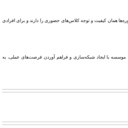
وره‌ها همان کیفیت و توجه کلاس‌های حضوری را دارند و برای افرادی
 موسسه با ایجاد شبکه‌سازی و فراهم آوردن فرصت‌های عملی، به