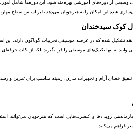
یف وسیعی از دوره‌های آموزشی بهره‌مند شود. این دوره‌ها شامل آم
‌سازی شده این امکان را به هنرجویان می‌دهد تا بر اساس سطح مهارت
دل کوک سیدخندان
ه تشکیل شده که در عرصه موسیقی تجربیات گوناگون دارند. این اسات
وانند نه تنها تکنیک‌های موسیقی را فرا بگیرند بلکه از نکات حرفه‌ای نی
فیق فضای آرام و تجهیزات مدرن، زمینه مناسب برای تمرین و رشد هنر
دهی رویدادها و کنسرت‌هایی است که هنرجویان می‌توانند استعداده
ر فراهم می‌کنند.