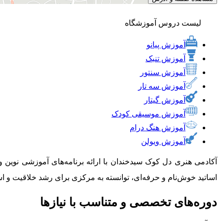
لیست دروس آموزشگاه
آموزش پیانو
آموزش تنبک
آموزش سنتور
آموزش سه تار
آموزش گیتار
آموزش موسیقی کودک
آموزش هنگ درام
آموزش ویولن
آکادمی هنری دل کوک سیدخندان با ارائه برنامه‌های آموزشی نوین و
اساتید خوش‌نام و حرفه‌ای، توانسته به مرکزی برای رشد خلاقیت و ا
دوره‌های تخصصی و متناسب با نیازها