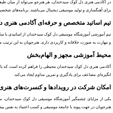
در آکادمی هنری دل کوک سیدخندان، هر هنرجو می‌تواند از میان ط
برای آهنگسازی و تولید موسیقی دیجیتال می‌باشند. برنامه‌های شخصی
تیم اساتید متخصص و حرفه‌ای آکادمی هنری 
تیم آموزشی آموزشگاه موسیقی دل کوک سیدخندان از اساتیدی با سابق
و مهارت به صورت خلاقانه و کاربردی دارند. هنرجویان به این ترتیب می‌ت
محیط آموزشی مجهز و الهام‌بخش
آکادمی هنری دل کوک سیدخندان محیطی را فراهم کرده است که با تل
انگیزه‌ای مضاعف برای یادگیری و تمرین مداوم ایجاد می‌کند.
امکان شرکت در رویدادها و کنسرت‌های هنری
یکی از مزایای چشمگیر آموزشگاه موسیقی دل کوک سیدخندان، سازمان
هنرجویان در جهت پیوند با جامعه موسیقی و کسب اعتماد به نفس بیشت