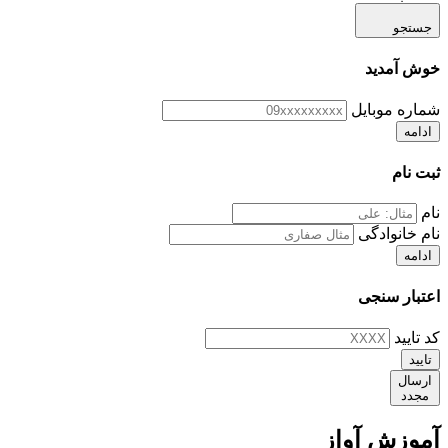
جستجو
خوش آمدید
شماره موبایل
ادامه
ثبت نام
نام
نام خانوادگی
ادامه
اعتبار سنجی
کد تایید
تایید
ارسال
مجدد
آموزش آواز