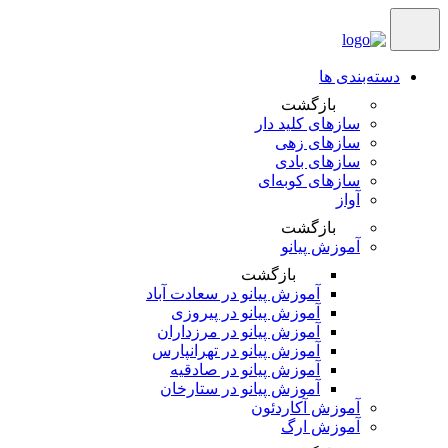
دسته‌بندی ها
بازگشت
سازهای کلید دار
سازهای زهی
سازهای بادی
سازهای کوبه‌‎ای
آواز
بازگشت
آموزش پیانو
بازگشت
آموزش پیانو در سعادت آباد
آموزش پیانو در پیروزی
آموزش پیانو در مرزداران
آموزش پیانو در تهرانپارس
آموزش پیانو در صادقیه
آموزش پیانو در ستارخان
آموزش آکاردئون
آموزش ارگ