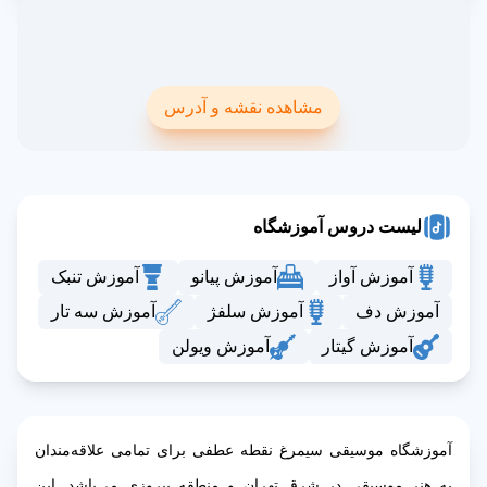
مشاهده نقشه و آدرس
لیست دروس آموزشگاه
آموزش آواز
آموزش پیانو
آموزش تنبک
آموزش دف
آموزش سلفژ
آموزش سه تار
آموزش گیتار
آموزش ویولن
آموزشگاه موسیقی سیمرغ نقطه عطفی برای تمامی علاقه‌مندان
به هنر موسیقی در شرق تهران و منطقه پیروزی می‌باشد. این