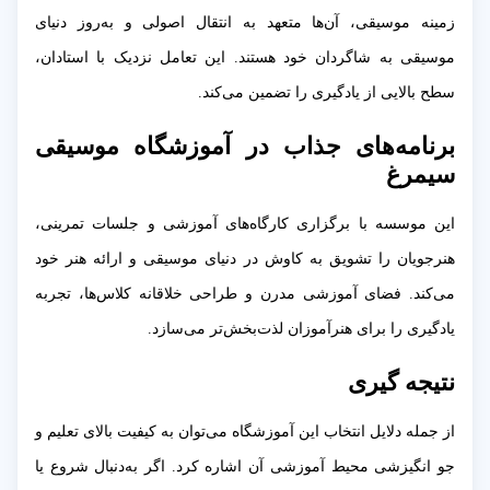
زمینه موسیقی، آن‌ها متعهد به انتقال اصولی و به‌روز دنیای
موسیقی به شاگردان خود هستند. این تعامل نزدیک با استادان،
سطح بالایی از یادگیری را تضمین می‌کند.
برنامه‌های جذاب در آموزشگاه موسیقی
سیمرغ
این موسسه با برگزاری کارگاه‌های آموزشی و جلسات تمرینی،
هنرجویان را تشویق به کاوش در دنیای موسیقی و ارائه هنر خود
می‌کند. فضای آموزشی مدرن و طراحی خلاقانه کلاس‌ها، تجربه
یادگیری را برای هنرآموزان لذت‌بخش‌تر می‌سازد.
نتیجه گیری
از جمله دلایل انتخاب این آموزشگاه می‌توان به کیفیت بالای تعلیم و
جو انگیزشی محیط آموزشی آن اشاره کرد. اگر به‌دنبال شروع یا