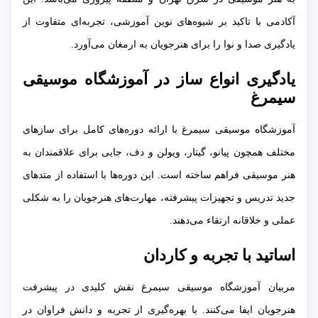
آکادمی با تاکید بر شیوه‌های نوین آموزشی، تجربه‌ای متفاوت از
یادگیری صدا و نوا را برای هنرجویان به ارمغان می‌آورد.
یادگیری انواع ساز در آموزشگاه موسیقی
سیمرغ
آموزشگاه موسیقی سیمرغ با ارائه دوره‌های کامل برای سازهای
مختلف همچون پیانو، گیتار، ویولن و دف، جایی برای علاقمندان به
هنر موسیقی فراهم ساخته است. این دوره‌ها با استفاده از متدهای
جدید تدریس و تجهیزات پیشرفته، مهارت‌های هنرجویان را به شکلی
عملی و خلاقانه ارتقاء می‌دهند.
اساتید با تجربه و کاردان
مربیان آموزشگاه موسیقی سیمرغ نقش کلیدی در پیشرفت
هنرجویان ایفا می‌کنند. با بهره‌گیری از تجربه و دانش فراوان در