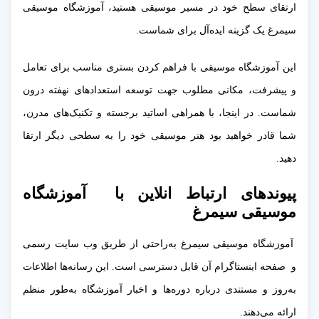
ارتقای سطح خود در مسیر موسیقی هستید، آموزشگاه موسیقی
سیمرغ یک گزینه ایده‌آل برای شماست.
این آموزشگاه موسیقی با فراهم کردن بستری مناسب برای تعامل
و پیشرفت، مکانی مطلوب جهت توسعه استعدادهای نهفته درون
شماست. در اینجا، با همراهی اساتید برجسته و تکنیک‌های مدرن،
شما قادر خواهید بود هنر موسیقی خود را به سطحی دیگر ارتقا
دهید.
پیوندهای ارتباط انلاین با آموزشگاه
موسیقی سیمرغ
آموزشگاه موسیقی سیمرغ به‌راحتی از طریق وب سایت رسمی
و صفحه اینستاگرام آن قابل دسترسی است. این رسانه‌ها اطلاعات
به‌روز و مستندی درباره دوره‌ها و اخبار آموزشگاه به‌طور منظم
ارائه می‌دهند.