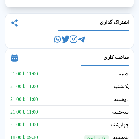
اشتراک گذاری
ساعت کاری
شنبه
11:00 تا 21:00
یک‌شنبه
11:00 تا 21:00
دوشنبه
11:00 تا 21:00
سه‌شنبه
11:00 تا 21:00
چهارشنبه
11:00 تا 21:00
پنج‌شنبه -
09:30 تا 18:00
الان باز است