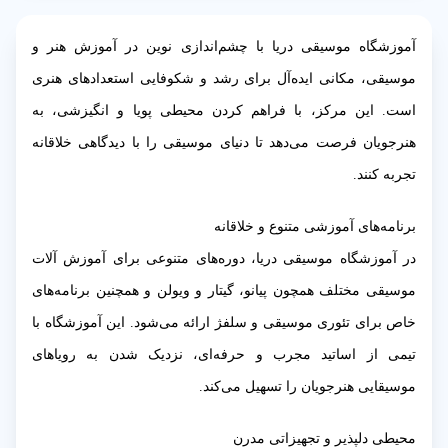
آموزشگاه موسیقی دریا با چشم‌اندازی نوین در آموزش هنر و
موسیقی، مکانی ایده‌آل برای رشد و شکوفایی استعدادهای هنری
است. این مرکز، با فراهم کردن محیطی پویا و انگیزشی، به
هنرجویان فرصت می‌دهد تا دنیای موسیقی را با دیدگاهی خلاقانه
تجربه کنند.
برنامه‌های آموزشی متنوع و خلاقانه
در آموزشگاه موسیقی دریا، دوره‌های متنوعی برای آموزش آلات
موسیقی مختلف همچون پیانو، گیتار و ویولن و همچنین برنامه‌های
خاص برای تئوری موسیقی و سلفژ ارائه می‌شود. این آموزشگاه با
تیمی از اساتید مجرب و حرفه‌ای، نزدیک شدن به رویاهای
موسیقایی هنرجویان را تسهیل می‌کند.
محیطی دلپذیر و تجهیزاتی مدرن