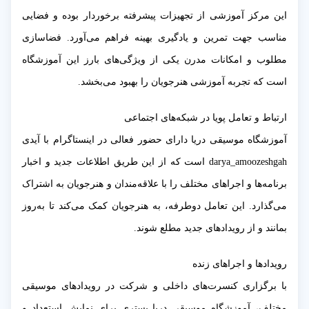
این مرکز آموزشی از تجهیزات پیشرفته برخوردار بوده و فضایی
مناسب جهت تمرین و یادگیری بهینه فراهم می‌آورد. فضاسازی
مطلوب و امکانات مدرن یکی از ویژگی‌های بارز این آموزشگاه
است که تجربه آموزشی هنرجویان را بهبود می‌بخشد.
ارتباط و تعامل پویا در شبکه‌های اجتماعی
آموزشگاه موسیقی دریا دارای حضور فعالی در اینستاگرام با آیدی
darya_amoozeshgah است که از این طریق اطلاعات جدید و اخبار
برنامه‌ها و اجراهای مختلف را با علاقه‌مندان و هنرجویان به اشتراک
می‌گذارد. این تعامل دوطرفه، به هنرجویان کمک می‌کند تا به‌روز
بمانند و از رویدادهای جدید مطلع شوند.
رویدادها و اجراهای زنده
با برگزاری کنسرت‌های داخلی و شرکت در رویدادهای موسیقی
مختلف، آموزشگاه موسیقی دریا بستری برای نمایش استعداد و