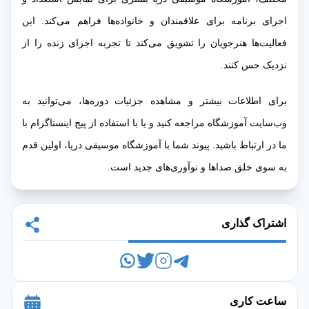
اجرای برنامه‌ برای علاقمندان و خانواده‌ها فراهم می‌کند. این
فعالیت‌ها هنرجویان را تشویق می‌کند تا تجربه اجرای زنده را از
نزدیک حس کنند.
برای اطلاعات بیشتر و مشاهده جزئیات دوره‌ها، می‌توانید به
وب‌سایت آموزشگاه مراجعه کنید و یا با استفاده از پیج اینستاگرام با
ما در ارتباط باشید. پیوند شما با آموزشگاه موسیقی دریا، اولین قدم
به سوی خلق صداها و نوآوری‌های جدید است.
اشتراک گذاری
ساعت کاری