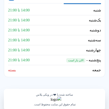
شنبه
14:00 تا 21:00
یک‌شنبه
14:00 تا 21:00
دوشنبه
14:00 تا 21:00
سه‌شنبه
14:00 تا 21:00
چهارشنبه
14:00 تا 21:00
پنج‌شنبه -
14:00 تا 21:00
الان باز است
جمعه
بسته
ساخته شده با ❤️ در ویکی پلاس
تمام حقوق این سایت محفوظ است.