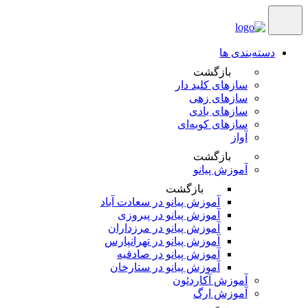
دسته‌بندی ها
بازگشت
سازهای کلید دار
سازهای زهی
سازهای بادی
سازهای کوبه‌‎ای
آواز
بازگشت
آموزش پیانو
بازگشت
آموزش پیانو در سعادت آباد
آموزش پیانو در پیروزی
آموزش پیانو در مرزداران
آموزش پیانو در تهرانپارس
آموزش پیانو در صادقیه
آموزش پیانو در ستارخان
آموزش آکاردئون
آموزش ارگ