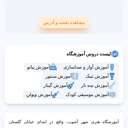
مشاهده نقشه و آدرس
لیست دروس آموزشگاه
آموزش آواز و صداسازی
آموزش پیانو
آموزش تنبک
آموزش سنتور
آموزش سه تار
آموزش گیتار
آموزش موسیقی کودک
آموزش ویولن
آموزشگاه هنری شهر آشوب، واقع در ابتدای خیابان گلستان