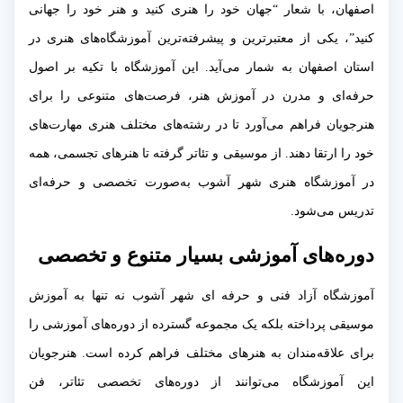
اصفهان، با شعار “جهان خود را هنری کنید و هنر خود را جهانی
کنید”، یکی از معتبرترین و پیشرفته‌ترین آموزشگاه‌های هنری در
استان اصفهان به شمار می‌آید. این آموزشگاه با تکیه بر اصول
حرفه‌ای و مدرن در آموزش هنر، فرصت‌های متنوعی را برای
هنرجویان فراهم می‌آورد تا در رشته‌های مختلف هنری مهارت‌های
خود را ارتقا دهند. از موسیقی و تئاتر گرفته تا هنرهای تجسمی، همه
در آموزشگاه هنری شهر آشوب به‌صورت تخصصی و حرفه‌ای
تدریس می‌شود.
دوره‌های آموزشی بسیار متنوع و تخصصی
آموزشگاه آزاد فنی و حرفه ای شهر آشوب نه تنها به آموزش
موسیقی پرداخته بلکه یک مجموعه گسترده از دوره‌های آموزشی را
برای علاقه‌مندان به هنرهای مختلف فراهم کرده است. هنرجویان
این آموزشگاه می‌توانند از دوره‌های تخصصی تئاتر، فن