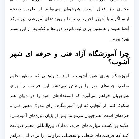
مجازی نیز فعال است. هنرجویان می‌توانند از طریق صفحه
اینستاگرام با آخرین اخبار، برنامه‌ها و رویدادهای آموزشی این مرکز
آشنا شوند و همچنین برای ثبت‌نام در دوره‌ها و کلاس‌ها از این بستر
بهره ببرند.
چرا آموزشگاه آزاد فنی و حرفه ای شهر
آشوب؟
آموزشگاه هنری شهر آشوب با ارائه دوره‌هایی که به‌طور جامع
تمامی جنبه‌های هنر را پوشش می‌دهد، این فرصت را برای
هنرجویان فراهم می‌آورد که استعدادهای خود را در دنیای هنر
شکوفا کنند. از آنجایی که این آموزشگاه دارای مدرک معتبر فنی و
حرفه‌ای است، هنرجویان می‌توانند پس از پایان دوره‌های آموزشی،
علاوه بر کسب مهارت‌های جدید، مدارک بین‌المللی معتبر دریافت
کنند که فرصت‌های شغلی و تحصیلی فراوانی را برای آنان فراهم