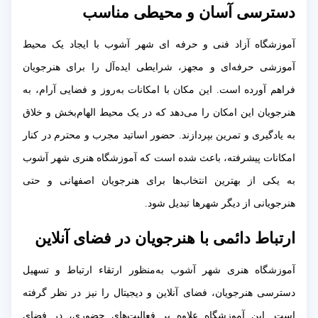
دسترسی آسان و محیطی مناسب
آموزشگاه آزاد فنی و حرفه ای شهر آشوب با ایجاد یک محیط
آموزشی حرفه‌ای و مجهز، شرایطی ایده‌آل را برای هنرجویان
فراهم آورده است. این مکان با امکانات به‌روز و فضایی آرام، به
هنرجویان این امکان را می‌دهد که در یک محیط الهام‌بخش و خلاق
به یادگیری و تمرین بپردازند. حضور اساتید مجرب و محترم در کنار
امکانات پیشرفته، باعث شده است که آموزشگاه هنری شهر آشوب
به یکی از بهترین انتخاب‌ها برای هنرجویان اصفهانی و حتی
هنرجویانی از دیگر شهرها تبدیل شود.
ارتباط دائمی با هنرجویان در فضای آنلاین
آموزشگاه هنری شهر آشوب به‌منظور ارتقاء ارتباط و تسهیل
دسترسی هنرجویان، فضای آنلاین و دیجیتال را نیز در نظر گرفته
است. این آموزشگاه علاوه بر فعالیت‌های حضوری، در فضای