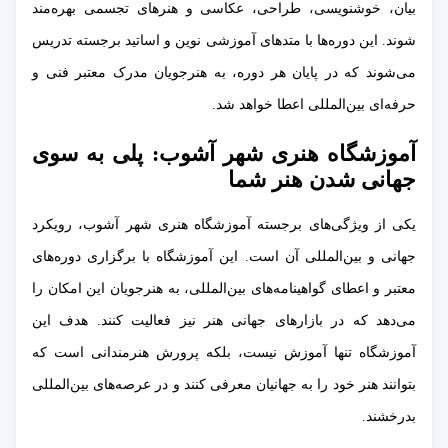
بیان، خوشنویسی، طراحی، عکاسی و هنرهای تجسمی بهره‌مند
شوند. این دوره‌ها با متدهای آموزشی نوین و اساتید برجسته تدریس
می‌شوند که در پایان هر دوره، به هنرجویان مدرک معتبر فنی و
حرفه‌ای بین‌المللی اعطا خواهد شد.
آموزشگاه هنری شهر آشوب: پلی به سوی
جهانی شدن هنر شما
یکی از ویژگی‌های برجسته آموزشگاه هنری شهر آشوب، رویکرد
جهانی و بین‌المللی آن است. این آموزشگاه با برگزاری دوره‌های
معتبر و اعطای گواهینامه‌های بین‌المللی، به هنرجویان این امکان را
می‌دهد که در بازارهای جهانی هنر نیز فعالیت کنند. هدف این
آموزشگاه تنها آموزش نیست، بلکه پرورش هنرمندانی است که
بتوانند هنر خود را به جهانیان معرفی کنند و در عرصه‌های بین‌المللی
بدرخشند.