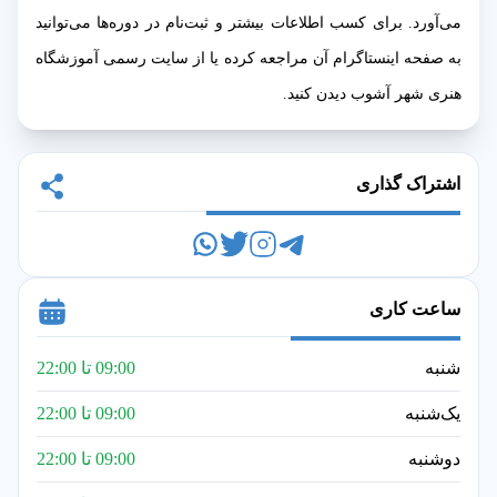
می‌آورد. برای کسب اطلاعات بیشتر و ثبت‌نام در دوره‌ها می‌توانید
به صفحه اینستاگرام آن مراجعه کرده یا از سایت رسمی آموزشگاه
هنری شهر آشوب دیدن کنید.
اشتراک گذاری
ساعت کاری
شنبه
09:00 تا 22:00
یک‌شنبه
09:00 تا 22:00
دوشنبه
09:00 تا 22:00