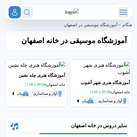
هنگام
>
آموزشگاه موسیقی در اصفهان
آموزشگاه موسیقی در خانه اصفهان
آموزشگاه هنری چله نشین
آموزشگاه هنری شهر آشوب
خانه اصفهان
09:00 تا 21:00
خانه اصفهان
09:00 تا 13:00
آواز و صداسازی
پیانو
تنبک
آواز و صداسازی
پیانو
تنبک
سنتور
سه تار
گیتار
سایر دروس در خانه اصفهان