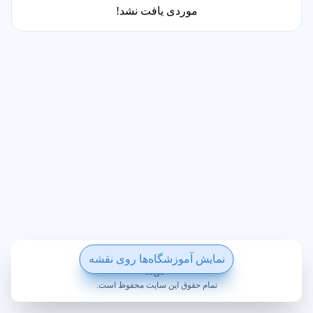
موردی یافت نشد!
ساخته شده با ❤️ در ویکی پلاس
نمایش آموزشگاه‌ها روی نقشه
تمام حقوق این سایت محفوظ است.