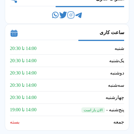
ساعت کاری
شنبه
14:00 تا 20:30
یک‌شنبه
14:00 تا 20:30
دوشنبه
14:00 تا 20:30
سه‌شنبه
14:00 تا 20:30
چهارشنبه
14:00 تا 20:30
پنج‌شنبه -
14:00 تا 19:00
الان باز است
جمعه
بسته