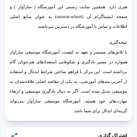
هنری دارد. همچنین سایت رسمی این آموزشگاه ( سازآواز ) و
صفحه اینستاگرام آن (sazavaz-school) به عنوان منابع اصلی
اطلاعات و تماس با آموزشگاه در دسترس می‌باشند.
نتیجه‌گیری
با تلاش‌های مستمر و تعهد به کیفیت، آموزشگاه موسیقی سازآواز
همواره در مسیر یادگیری و شکوفایی استعدادهای هنرجویان گام
برداشته است. این مرکز با فراهم ساختن شرایط ایده‌آل و استفاده
از آخرین متدهای آموزشی، به یکی از مقاصد اصلی علاقه‌مندان به
موسیقی تبدیل شده است. اگر به دنبال یادگیری موسیقی و ارتقاء
مهارت‌های خود هستید، آموزشگاه موسیقی سازآواز می‌تواند
گزینه‌ای ایدئال برای شما باشد.
اشتراک گذاری