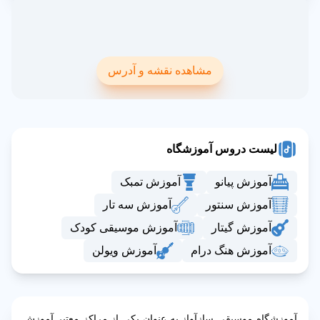
مشاهده نقشه و آدرس
لیست دروس آموزشگاه
آموزش پیانو
آموزش تمبک
آموزش سنتور
آموزش سه تار
آموزش گیتار
آموزش موسیقی کودک
آموزش هنگ درام
آموزش ویولن
آموزشگاه موسیقی سازآواز به عنوان یکی از مراکز معتبر آموزش