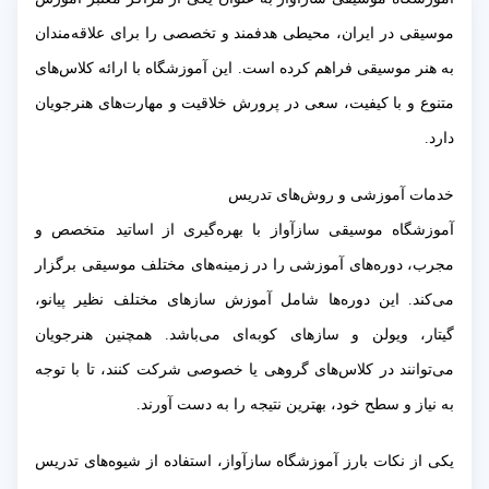
موسیقی در ایران، محیطی هدفمند و تخصصی را برای علاقه‌مندان
به هنر موسیقی فراهم کرده است. این آموزشگاه با ارائه کلاس‌های
متنوع و با کیفیت، سعی در پرورش خلاقیت و مهارت‌های هنرجویان
دارد.
خدمات آموزشی و روش‌های تدریس
آموزشگاه موسیقی سازآواز با بهره‌گیری از اساتید متخصص و
مجرب، دوره‌های آموزشی را در زمینه‌های مختلف موسیقی برگزار
می‌کند. این دوره‌ها شامل آموزش سازهای مختلف نظیر پیانو،
گیتار، ویولن و سازهای کوبه‌ای می‌باشد. همچنین هنرجویان
می‌توانند در کلاس‌های گروهی یا خصوصی شرکت کنند، تا با توجه
به نیاز و سطح خود، بهترین نتیجه را به دست آورند.
یکی از نکات بارز آموزشگاه سازآواز، استفاده از شیوه‌های تدریس