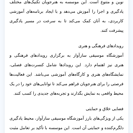
نوین و متنوع است. این موسسه به هنرجویان تکنیک‌های مختلف
یادگیری و اجرا را آموزش می‌دهد و با ایجاد برنامه‌های آموزشی
کاربردی، به آنان کمک می‌کند تا به سرعت در مسیر یادگیری
پیشرفت کنند.
رویدادهای فرهنگی و هنری
آموزشگاه موسیقی سازآواز به برگزاری رویدادهای فرهنگی و
هنری نیز اهتمام دارد. این رویدادها شامل کنسرت‌های فصلی،
نمایشگاه‌های هنری و کارگاه‌های آموزشی می‌باشد. این فعالیت‌ها
فرصتی را برای هنرجویان فراهم می‌کند تا توانایی‌های خود را در یک
محیط واقعی به نمایش بگذارند و تجربه‌های جدیدی را کسب کنند.
فضایی خلاق و حمایتی
یکی از ویژگی‌های بارز آموزشگاه موسیقی سازآواز، محیط یادگیری
دلگرم‌کننده و حمایتی آن است. این موسسه با تأکید بر تعامل مثبت