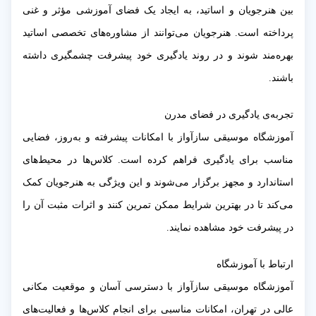
بین هنرجویان و اساتید، به ایجاد یک فضای آموزشی مؤثر و غنی
پرداخته است. هنرجویان می‌توانند از مشاوره‌های تخصصی اساتید
بهره‌مند شوند و در روند یادگیری خود پیشرفت چشمگیری داشته
باشند.
تجربه‌ی یادگیری در فضای مدرن
آموزشگاه موسیقی سازآواز با امکانات پیشرفته و به‌روز، فضایی
مناسب برای یادگیری فراهم کرده است. کلاس‌ها در محیط‌های
استاندارد و مجهز برگزار می‌شوند و این ویژگی به هنرجویان کمک
می‌کند تا در بهترین شرایط ممکن تمرین کنند و اثرات مثبت آن را
در پیشرفت خود مشاهده نمایند.
ارتباط با آموزشگاه
آموزشگاه موسیقی سازآواز با دسترسی آسان و موقعیت مکانی
عالی در تهران، امکانات مناسبی برای انجام کلاس‌ها و فعالیت‌های