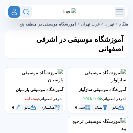
هنگام
>
تهران
>
غرب تهران
>
آموزشگاه موسیقی در منطقه پنج
آموزشگاه موسیقی در اشرفی
اصفهانی
آموزشگاه موسیقی سازآواز
آموزشگاه موسیقی پارسیان
اشرفی اصفهانی
14:00 تا 19:00
اشرفی اصفهانی
بسته است
پیانو
تمبک
سنتور
سه تار
آهنگسازی
گیتار
پیانو
تار
موسیقی کودک
ت