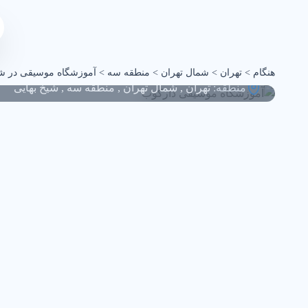
آموزشگاه موسیقی دارکو
هنگام
>
تهران
>
شمال تهران
>
منطقه سه
>
آموزشگاه موسیقی در شی
منطقه:
تهران
,
شمال تهران
,
منطقه سه
,
شیخ بهایی