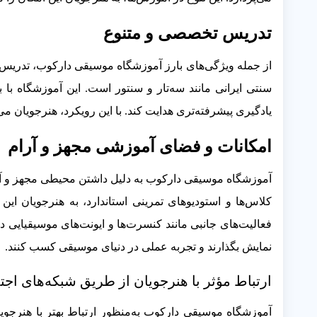
تدریس تخصصی و متنوع
از جمله ویژگی‌های بارز آموزشگاه موسیقی دارکوب، تدریس 
سنتی ایرانی مانند سه‌تار و سنتور است. این آموزشگاه با 
یادگیری پیشرفته‌تری هدایت کند. با این رویکرد، هنرجویان می‌
امکانات و فضای آموزشی مجهز و آرام
آموزشگاه موسیقی دارکوب به دلیل داشتن محیطی مجهز و آر
کلاس‌ها و استودیوهای تمرینی استاندارد، به هنرجویان این
فعالیت‌های جانبی مانند کنسرت‌ها و ایونت‌های موسیقیایی در
نمایش بگذارند و تجربه عملی در دنیای موسیقی کسب کنند.
ارتباط مؤثر با هنرجویان از طریق شبکه‌های اج
آموزشگاه موسیقی دارکوب به‌منظور ارتباط بهتر با هنرجوی