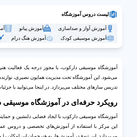
لیست دروس آموزشگاه
آموزش آواز و صداسازی
آموزش پیانو
آم
آموزش موسیقی کودک
آموزش هنگ درام
آموزشگاه موسیقی دارکوب، با مجوز درجه یک فعالیت هنری
می‌شود. این آموزشگاه تحت مدیریت همایون نصیری، نوازنده
تدریس سازهای مختلف می‌پردازد. در اینجا می‌توانید با جزئیا
رویکرد حرفه‌ای در آموزشگاه موسیقی 
آموزشگاه موسیقی دارکوب با ایجاد فضایی دلنشین و حمایتی،
این مرکز با استفاده از آموزش‌های تخصصی و دروس عمل
می‌پردازد. این تنوع در آموزش‌ها، به هنرجویان این امکان را 