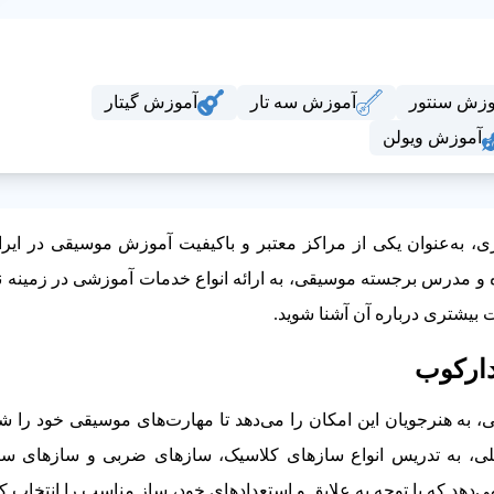
وزش سنتور
آموزش سه تار
آموزش گیتار
آموزش ویولن
، به‌عنوان یکی از مراکز معتبر و باکیفیت آموزش موسیقی در ایرا
 و مدرس برجسته موسیقی، به ارائه انواع خدمات آموزشی در زمینه ن
ت بیشتری درباره آن آشنا شوید.
دارکوب
 به هنرجویان این امکان را می‌دهد تا مهارت‌های موسیقی خود را شک
ی، به تدریس انواع سازهای کلاسیک، سازهای ضربی و سازهای سنت
می‌دهد که با توجه به علایق و استعدادهای خود، ساز مناسب را انتخاب کن