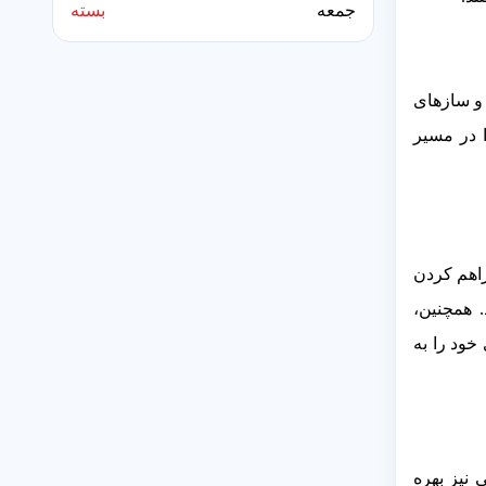
جمعه
بسته
 و سازهای
ا در مسیر
راهم کردن
. همچنین،
خود را به
 نیز بهره