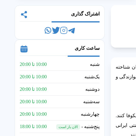
اشتراک گذاری
ساعت کاری
شنبه
10:00 تا 20:00
ن شناخته
وازندگی و
یک‌شنبه
10:00 تا 20:00
دوشنبه
10:00 تا 20:00
سه‌شنبه
10:00 تا 20:00
چهارشنبه
10:00 تا 20:00
وفا کنند.
ی ایرانی
پنج‌شنبه -
10:00 تا 18:00
الان باز است
ند.