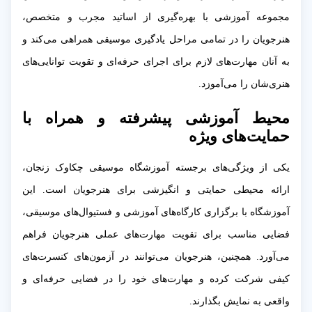
مجموعه آموزشی با بهره‌گیری از اساتید مجرب و متخصص،
هنرجویان را در تمامی مراحل یادگیری موسیقی همراهی می‌کند و
به آنان مهارت‌های لازم برای اجرای حرفه‌ای و تقویت توانایی‌های
هنری‌شان را می‌آموزد.
محیط آموزشی پیشرفته و همراه با
حمایت‌های ویژه
یکی از ویژگی‌های برجسته آموزشگاه موسیقی چکاوک زنجان،
ارائه محیطی حمایتی و انگیزشی برای هنرجویان است. این
آموزشگاه با برگزاری کارگاه‌های آموزشی و فستیوال‌های موسیقی،
فضایی مناسب برای تقویت مهارت‌های عملی هنرجویان فراهم
می‌آورد. همچنین، هنرجویان می‌توانند در آزمون‌های کنسرت‌های
کیفی شرکت کرده و مهارت‌های خود را در فضایی حرفه‌ای و
واقعی به نمایش بگذارند.