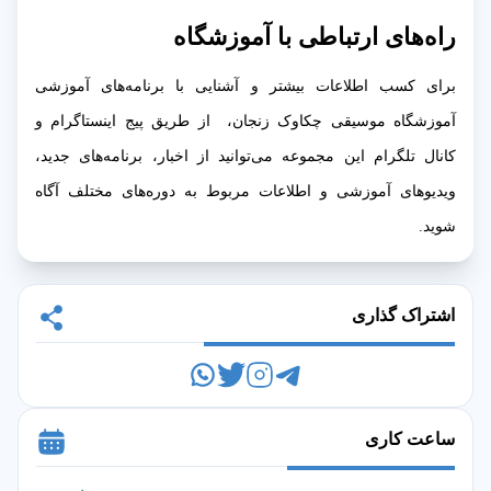
راه‌های ارتباطی با آموزشگاه
برای کسب اطلاعات بیشتر و آشنایی با برنامه‌های آموزشی
آموزشگاه موسیقی چکاوک زنجان، از طریق پیج اینستاگرام و
کانال تلگرام این مجموعه می‌توانید از اخبار، برنامه‌های جدید،
ویدیوهای آموزشی و اطلاعات مربوط به دوره‌های مختلف آگاه
شوید.
اشتراک گذاری
ساعت کاری