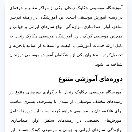
آموزشگاه موسیقی چکاوک زنجان، یکی از مراکز معتبر و حرفه‌ای
در زمینه آموزش موسیقی است. این آموزشگاه در زمینه تدریس
سلفژ، آواز، صداسازی، نوازندگی انواع سازهای ایرانی و جهانی و
همچنین موسیقی کودک دارد. آموزشگاه موسیقی چکاوک زنجان به
دلیل ارائه خدمات آموزشی با کیفیت و استفاده از اساتید باتجربه و
تحصیل‌کرده، به عنوان یکی از پیشگامان آموزش موسیقی درزنجان
شناخته می‌شود.
دوره‌های آموزشی متنوع
آموزشگاه موسیقی چکاوک زنجان با برگزاری دوره‌های متنوع در
زمینه‌های مختلف موسیقی، از مبتدی تا پیشرفته، بستری مناسب
برای علاقه‌مندان به موسیقی فراهم کرده است. این دوره‌ها شامل
آموزش‌های تخصصی در زمینه‌های سلفژ، آواز، صداسازی،
نوازندگی سازهای ایرانی و جهانی و موسیقی کودک هستند. این