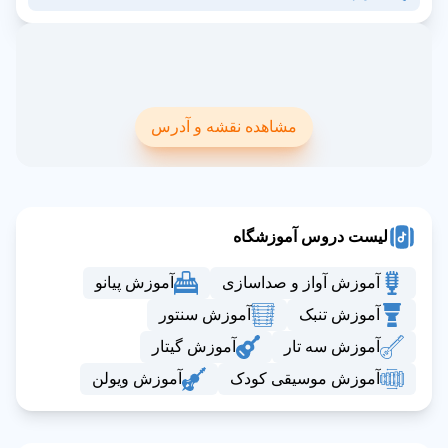
مشاهده نقشه و آدرس
لیست دروس آموزشگاه
آموزش آواز و صداسازی
آموزش پیانو
آموزش تنبک
آموزش سنتور
آموزش سه تار
آموزش گیتار
آموزش موسیقی کودک
آموزش ویولن