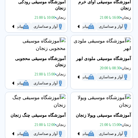
آموزشگاه موسیقی آوای خرم
آموزشگاه موسیقی رودکی
زنجان
زنجان
زنجان
16:00 تا 21:00
زنجان
10:00 تا 21:00
آواز و صداسازی
پیانو
تنبک
سنتور
آواز و صداسازی
سه تار
پیانو
گیتار
تنبک
آموزشگاه موسیقی ملودی ابهر
آموزشگاه موسیقی محجوبی
زنجان
زنجان
08:30 تا 20:00
زنجان
15:00 تا 21:00
آواز و صداسازی
پیانو
تنبک
سنتور
سه تار
گیتار
آواز و صداسازی
پیانو
تنبک
آموزشگاه موسیقی ویولا زنجان
آموزشگاه موسیقی چنگ زنجان
زنجان
15:00 تا 21:00
زنجان
12:00 تا 21:00
آواز و صداسازی
پیانو
تنبک
سنتور
آواز و صداسازی
سه تار
پیانو
گیتار
تنبک