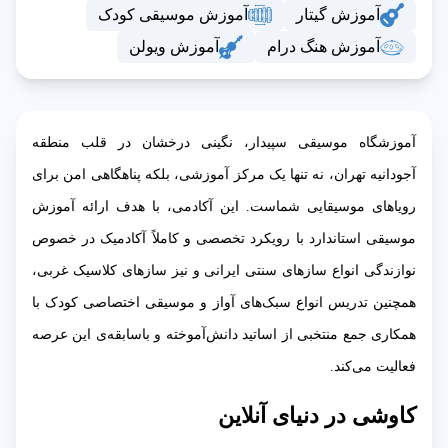
آموزش گیتار
آموزش موسیقی کودک
آموزش هنگ درام
آموزش ویولن
آموزشگاه موسیقی سپیدار، نگینی درخشان در قلب منطقه
آجودانیه تهران، نه تنها یک مرکز آموزشی، بلکه پناهگاهی امن برای
رویاهای موسیقایی شماست. این آکادمی، با هدف ارائه آموزش
موسیقی استاندارد با رویکرد تخصصی و کاملاً آکادمیک در خصوص
نوازندگی انواع سازهای سنتی ایرانی و نیز سازهای کلاسیک غربی،
همچنین تدریس انواع سبک‌های آواز و موسیقی اختصاصی کودک با
همکاری جمع منتخبی از اساتید دانش‌آموخته و باسابقه‌ی این عرصه
فعالیت می‌کند.
کاوشی در دنیای آنلاین