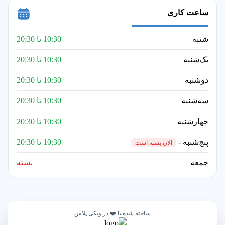
ساعت کاری
شنبه
10:30 تا 20:30
یک‌شنبه
10:30 تا 20:30
دوشنبه
10:30 تا 20:30
سه‌شنبه
10:30 تا 20:30
چهارشنبه
10:30 تا 20:30
پنج‌شنبه -
10:30 تا 20:30
الان بسته است
جمعه
بسته
ساخته شده با ❤️ در ویکی پلاس