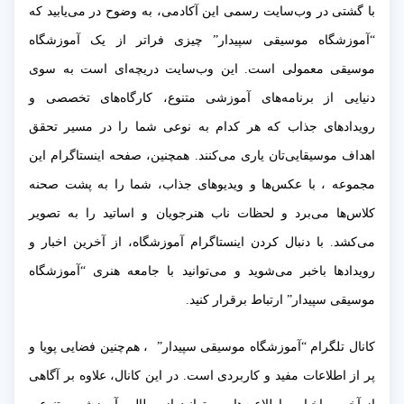
با گشتی در وب‌سایت رسمی این آکادمی، به وضوح در می‌یابید که
“آموزشگاه موسیقی سپیدار” چیزی فراتر از یک آموزشگاه
موسیقی معمولی است. این وب‌سایت دریچه‌ای است به سوی
دنیایی از برنامه‌های آموزشی متنوع، کارگاه‌های تخصصی و
رویدادهای جذاب که هر کدام به نوعی شما را در مسیر تحقق
اهداف موسیقایی‌تان یاری می‌کنند. همچنین، صفحه اینستاگرام این
مجموعه ، با عکس‌ها و ویدیوهای جذاب، شما را به پشت صحنه
کلاس‌ها می‌برد و لحظات ناب هنرجویان و اساتید را به تصویر
می‌کشد. با دنبال کردن اینستاگرام آموزشگاه، از آخرین اخبار و
رویدادها باخبر می‌شوید و می‌توانید با جامعه هنری “آموزشگاه
موسیقی سپیدار” ارتباط برقرار کنید.
کانال تلگرام “آموزشگاه موسیقی سپیدار” ، هم‌چنین فضایی پویا و
پر از اطلاعات مفید و کاربردی است. در این کانال، علاوه بر آگاهی