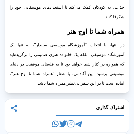
جذاب، به کودکان کمک می‌کند تا استعدادهای موسیقایی خود را
شکوفا کنند.
همراه شما تا اوج هنر
در انتها، با انتخاب “آموزشگاه موسیقی سپیدار”، نه تنها یک
آموزشگاه موسیقی، بلکه یک خانواده هنری صمیمی را برگزیده‌اید
که همواره در کنار شما خواهد بود تا به قله‌های موفقیت در دنیای
موسیقی برسید. این آکادمی، با شعار “همراه شما تا اوج هنر”،
آماده است تا در این سفر بی‌نظیر همراه شما باشد.
اشتراک گذاری