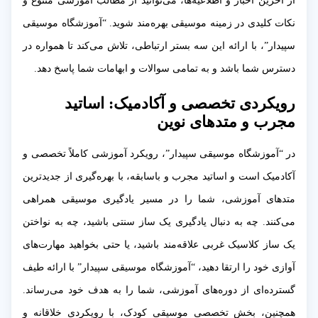
از آخرین اخبار و اطلاعیه‌ها، می‌توانید از مطالب آموزشی متنوع و
نکات کلیدی در زمینه موسیقی بهره‌مند شوید. “آموزشگاه موسیقی
سپیدار”، با ارائه این سه بستر ارتباطی، تلاش می‌کند تا همواره در
دسترس شما باشد و به تمامی سوالات و ابهامات شما پاسخ دهد.
رویکردی تخصصی و آکادمیک: اساتید
مجرب و متدهای نوین
در “آموزشگاه موسیقی سپیدار”، رویکرد آموزشی کاملاً تخصصی و
آکادمیک است و اساتید مجرب و باسابقه، با بهره‌گیری از جدیدترین
متدهای آموزشی، شما را در مسیر یادگیری موسیقی همراهی
می‌کنند. چه به دنبال یادگیری یک ساز سنتی باشید، چه به نواختن
یک ساز کلاسیک غربی علاقه‌مند باشید، یا حتی بخواهید مهارت‌های
آوازی خود را ارتقا دهید، “آموزشگاه موسیقی سپیدار” با ارائه طیف
گسترده‌ای از دوره‌های آموزشی، شما را به هدف خود می‌رساند.
همچنین، بخش تخصصی موسیقی کودک، با رویکردی خلاقانه و