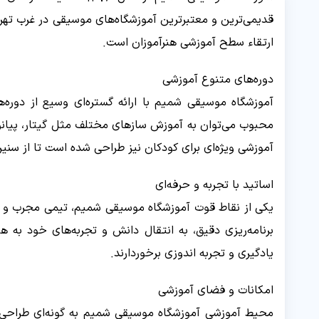
قدیمی‌ترین و معتبرترین آموزشگاه‌های موسیقی در غرب تهرا
ارتقاء سطح آموزشی هنرآموزان است.
دوره‌های متنوع آموزشی
آموزشگاه موسیقی شمیم با ارائه گستره‌ای وسیع از دوره
محبوب می‌توان به آموزش سازهای مختلف مثل گیتار، پیانو، 
آموزشی ویژه‌ای برای کودکان نیز طراحی شده است تا از سنی
اساتید با تجربه و حرفه‌ای
یکی از نقاط قوت آموزشگاه موسیقی شمیم، تیمی مجرب و م
برنامه‌ریزی دقیق، به انتقال دانش و تجربه‌های خود به ه
یادگیری و تجربه اندوزی برخوردارند.
امکانات و فضای آموزشی
محیط آموزشی آموزشگاه موسیقی شمیم به گونه‌ای طراحی ش