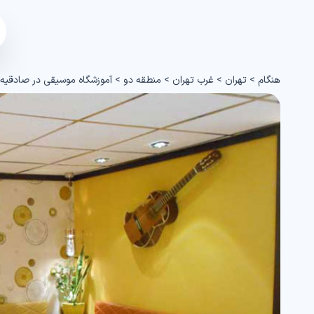
هنگام
>
تهران
>
غرب تهران
>
منطقه دو
>
آموزشگاه موسیقی در صادقیه