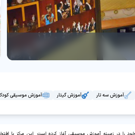
آموزش سه تار
آموزش گیتار
آموزش موسیقی کودک
 سال 1376 فعالیت حرفه‌ای خود را در زمینه آموزش موسیقی آغاز کرده است. این مرکز با اف