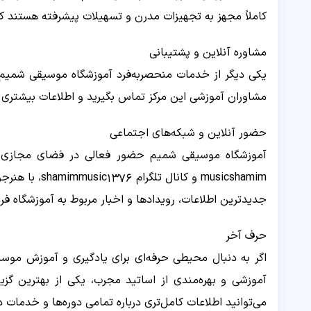
کاملاً مجهز به تجهیزات مدرن و تسهیلات پیشرفته هستند که
مشاوره آنلاین و پشتیبانی
یکی دیگر از خدمات منحصربه‌فرد آموزشگاه موسیقی شمیم، ار
مشاوران آموزشی این مرکز تماس بگیرید و اطلاعات بیشتری در
حضور آنلاین و شبکه‌های اجتماعی
آموزشگاه موسیقی شمیم حضور فعالی در فضای مجازی دارد
musicshamim و
جدیدترین اطلاعات، رویدادها و اخبار مربوط به آموزشگاه فرا
حرف آخر
اگر به دنبال محیطی حرفه‌ای برای یادگیری و آموزش موسیق
آموزشی و بهره‌مندی از اساتید مجرب، یکی از بهترین گز
می‌توانید اطلاعات کامل‌تری درباره تمامی دوره‌ها و خدمات د