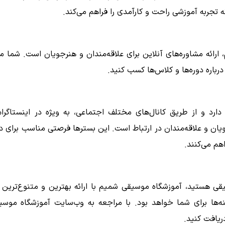
 تجربه آموزشی راحت و کارآمدی را فراهم می‌کند.
ائه مشاوره‌های آنلاین برای علاقه‌مندان و هنرجویان است. شما می‌
باره دوره‌ها و کلاس‌ها کسب کنید.
 و از طریق کانال‌های مختلف اجتماعی، به ویژه در اینستاگرام
 کانال تلگرام shamimmusic1376، با هنرجویان و علاقه‌مندان در ارتباط است. این بسترها فرصتی مناسب ب
هم می‌کنند.
ی هستید، آموزشگاه موسیقی شمیم با ارائه بهترین و متنوع‌ترین ب
ینه‌ها برای شما خواهد بود. با مراجعه به وب‌سایت آموزشگاه موس
ریافت کنید.