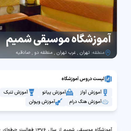
آموزشگاه موسیقی شمیم
منطقه:
تهران
,
غرب تهران
,
منطقه دو
,
صادقیه
لیست دروس آموزشگاه
آموزش آواز
آموزش پیانو
آموزش تنبک
آموزش هنگ درام
آموزش ویولن
آموزشگاه موسیقی شمیم از