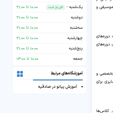
 موسیقی و
یک‌شنبه -
10:00 تا 21:00
الان باز است
دوشنبه
10:00 تا 21:00
سه‌شنبه
10:00 تا 21:00
دوره‌های
چهارشنبه
10:00 تا 21:00
 دوره‌های
پنج‌شنبه
10:00 تا 21:00
جمعه
10:00 تا 13:00
آموزشگاه‌های مرتبط
 تخصصی و
ایزی برای
آموزش پیانو در صادقیه
 کلاس‌ها