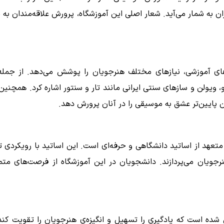
ن به شمار می‌آید. شعار اصلی این آموزشگاه، پرورش علاقه‌مندان به
‌های آموزشی، نیازهای مختلف هنرجویان را پوشش می‌دهد. از جمله 
ویولن و سازهای سنتی ایرانی مانند تار و سنتور اشاره کرد. همچنین،
ن پایین‌تر عشق به موسیقی را در آنان پرورش دهد.
تعهد از اساتید دانشگاهی و حرفه‌ای است. این اساتید با رویکردی
نرجویان می‌پردازند. دانشجویان در این آموزشگاه از فرصت‌های متم
ده است که یادگیری را تسهیل و انگیزه‌ی هنرجویان را تقویت کند.