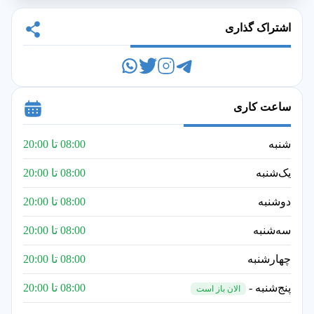
اشتراک گذاری
ساعت کاری
شنبه
08:00 تا 20:00
یک‌شنبه
08:00 تا 20:00
دوشنبه
08:00 تا 20:00
سه‌شنبه
08:00 تا 20:00
چهارشنبه
08:00 تا 20:00
پنج‌شنبه -
08:00 تا 20:00
الان باز است