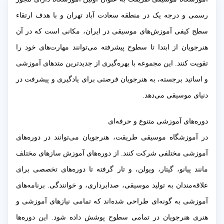
رسمی و درجه یک در منطقه سعادت آباد تهران و با هدف ارتقاء
سطح کیفی آموزش‌های موسیقی در ایران، مکانی است که در آن
هنرجویان از ابتدا تا سطوح پیشرفته می‌توانند مهارت‌های خود را
تقویت کنند. این مجموعه با بهره‌گیری از جدیدترین متدهای آموزشی
و اساتید برجسته، به هنرجویان فرصتی برای یادگیری و پیشرفت در
دنیای موسیقی می‌دهد.
دوره‌های آموزشی متنوع و حرفه‌ای
در آموزشگاه موسیقی طریقت، هنرجویان می‌توانند در دوره‌های
آموزشی مختلفی شرکت کنند. از دوره‌های آموزش سازهای مختلف
مانند پیانو، گیتار، ویولن، و تار گرفته تا دوره‌های تخصصی برای
علاقه‌مندان به تولید موسیقی، صدابرداری، و خوانندگی. برنامه‌های
آموزشی به گونه‌ای طراحی شده‌اند که تمامی نیازهای آموزشی و
هنری هنرجویان در تمامی سطوح پوشش داده شود. این دوره‌ها