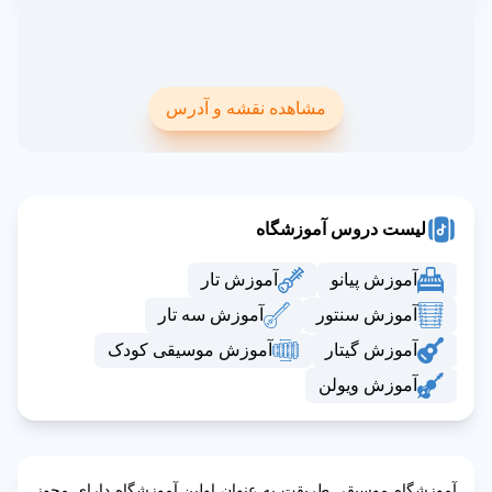
مشاهده نقشه و آدرس
لیست دروس آموزشگاه
آموزش پیانو
آموزش تار
آموزش سنتور
آموزش سه تار
آموزش گیتار
آموزش موسیقی کودک
آموزش ویولن
آموزشگاه موسیقی طریقت به عنوان اولین آموزشگاه دارای مجوز