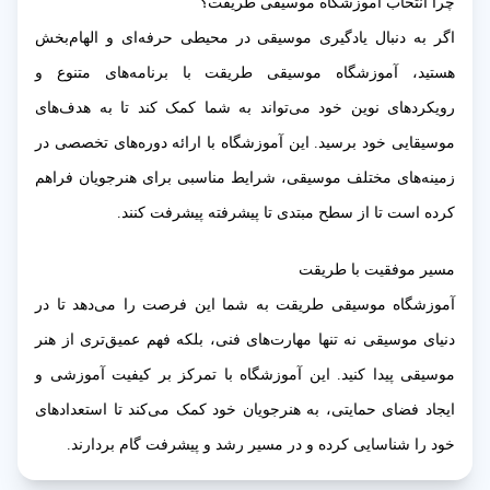
چرا انتخاب آموزشگاه موسیقی طریقت؟
اگر به دنبال یادگیری موسیقی در محیطی حرفه‌ای و الهام‌بخش
هستید، آموزشگاه موسیقی طریقت با برنامه‌های متنوع و
رویکردهای نوین خود می‌تواند به شما کمک کند تا به هدف‌های
موسیقایی خود برسید. این آموزشگاه با ارائه دوره‌های تخصصی در
زمینه‌های مختلف موسیقی، شرایط مناسبی برای هنرجویان فراهم
کرده است تا از سطح مبتدی تا پیشرفته پیشرفت کنند.
مسیر موفقیت با طریقت
آموزشگاه موسیقی طریقت به شما این فرصت را می‌دهد تا در
دنیای موسیقی نه تنها مهارت‌های فنی، بلکه فهم عمیق‌تری از هنر
موسیقی پیدا کنید. این آموزشگاه با تمرکز بر کیفیت آموزشی و
ایجاد فضای حمایتی، به هنرجویان خود کمک می‌کند تا استعدادهای
خود را شناسایی کرده و در مسیر رشد و پیشرفت گام بردارند.