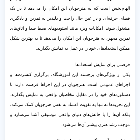
الهام‌بخش است که به هنرجویان این امکان را می‌دهد تا در یک
فضای حرفه‌ای و در عین حال راحت و دلپذیر به تمرین و یادگیری
مشغول شوند. امکانات ویژه مانند استودیوهای ضبط صدا و اتاق‌های
تمرین مجهز، به هنرجویان این امکان را می‌دهد تا به بهترین شکل
ممکن استعدادهای خود را در عمل به نمایش بگذارند.
فرصتی برای نمایش استعدادها
یکی از ویژگی‌های برجسته این آموزشگاه، برگزاری کنسرت‌ها و
اجراهای عمومی است. هنرجویان در این اجراها فرصت دارند تا
دستاوردهای خود را در مقابل مخاطبان واقعی به نمایش بگذارند.
این تجربه‌ها نه تنها به تقویت اعتماد به نفس هنرجویان کمک می‌کند،
بلکه آن‌ها را با چالش‌های دنیای واقعی موسیقی آشنا می‌سازد و
موجب رشد هنری بیشتر آن‌ها می‌شود.