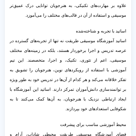
علاوه بر مهارت‌های تکنیکی، به هنرجویان توانایی درک عمیق‌تر
موسیقی و استفاده از آن در قالب‌های مختلف را می‌آموزد.
اساتید با تجربه و شناخته‌شده
اساتید آموزشگاه موسیقی طریقت نه تنها از تجربه‌های گسترده در
عرصه تدریس و اجرا برخوردار هستند، بلکه در زمینه‌های مختلف
موسیقی، اعم از تئوری، تکنیک، و اجرا، متخصصند. این تیم
آموزشی با استفاده از رویکردهای نوین، هنرجویان را تشویق به
تفکر خلاقانه می‌کند و هر کدام از آن‌ها در تدریس خود به طور ویژه
بر توانمندسازی دانش‌آموزان تمرکز دارند. اساتید این آموزشگاه با
ایجاد ارتباطی نزدیک با هنرجویان، به آن‌ها کمک می‌کنند تا به
شکوفایی استعدادهای خود بپردازند.
محیط آموزشی مناسب برای پیشرفت
فضای آموزشگاه موسیقی طریقت محیطی شاداب، آرام و