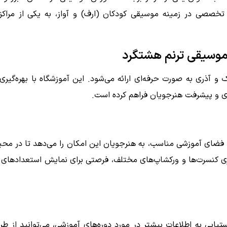
ای تخصصی در زمینه موسیقی کودکان (ارف) و آواز، به یکی از مرا
موسیقی ترنم هشتگرد
و آذری به صورت حرفه‌ای ارائه می‌شود. این آموزشگاه با بهره‌گیری 
ی و پیشرفت هنرجویان فراهم کرده است.
فضای آموزشی مناسب، به هنرجویان این امکان را می‌دهد تا در محی
گزاری کنسرت‌ها و ورکشاپ‌های مختلف، فرصتی برای نمایش استعدادهای
یابی به اطلاعات بیشتر در مورد دوره‌های آموزشی، می‌توانید از 