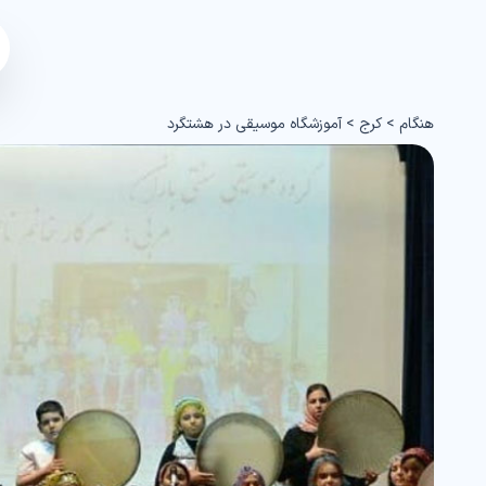
هنگام
>
کرج
>
آموزشگاه موسیقی در هشتگرد