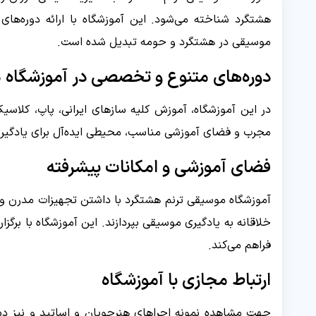
هشتگرد شناخته می‌شود. این آموزشگاه با ارائه دوره‌ه
موسیقی در هشتگرد و حومه تبدیل شده است.
دوره‌های متنوع و تخصصی در آموزشگاه 
در این آموزشگاه، آموزش کلیه سازهای ایرانی، پاپ، کلاسیک 
مجرب و فضای آموزشی مناسب، محیطی ایده‌آل برای یادگیر
فضای آموزشی و امکانات پیشرفته
آموزشگاه موسیقی ترنم هشتگرد با داشتن تجهیزات مدرن و 
خلاقانه به یادگیری موسیقی بپردازند. این آموزشگاه با بر
فراهم می‌کند.
ارتباط مجازی با آموزشگاه
جهت مشاهده نمونه اجراهای هنرجویان و اساتید و نیز دست