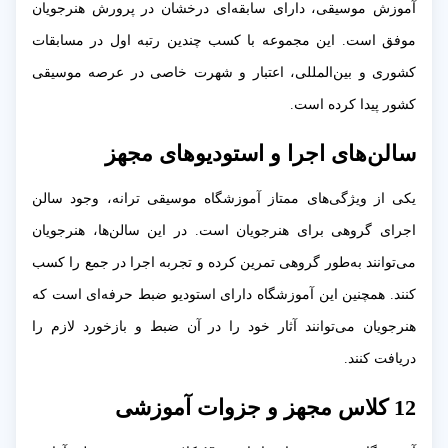
آموزش موسیقی، دارای سابقه‌ای درخشان در پرورش هنرجویان
موفق است. این مجموعه با کسب چندین رتبه اول در مسابقات
کشوری و بین‌المللی، اعتبار و شهرت خاصی در عرصه موسیقی
کشور پیدا کرده است.
سالن‌های اجرا و استودیوهای مجهز
یکی از ویژگی‌های ممتاز آموزشگاه موسیقی ترانه، وجود سالن
اجرای گروهی برای هنرجویان است. در این سالن‌ها، هنرجویان
می‌توانند به‌طور گروهی تمرین کرده و تجربه اجرا در جمع را کسب
کنند. همچنین این آموزشگاه دارای استودیو ضبط حرفه‌ای است که
هنرجویان می‌توانند آثار خود را در آن ضبط و بازخورد لازم را
دریافت کنند.
12 کلاس مجهز و جزوات آموزشی