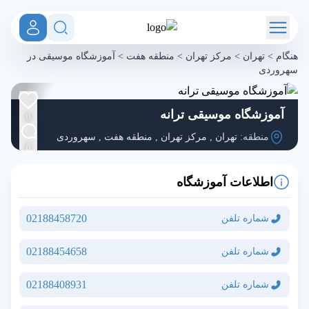
هنگام
>
تهران
>
مرکز تهران
>
منطقه هفت
>
آموزشگاه موسیقی در
سهروردی
آموزشگاه موسیقی ترانه
0
منطقه:
تهران
,
مرکز تهران
,
منطقه هفت
,
سهروردی
0
اطلاعات آموزشگاه
02188458720
شماره تلفن
02188454658
شماره تلفن
02188408931
شماره تلفن