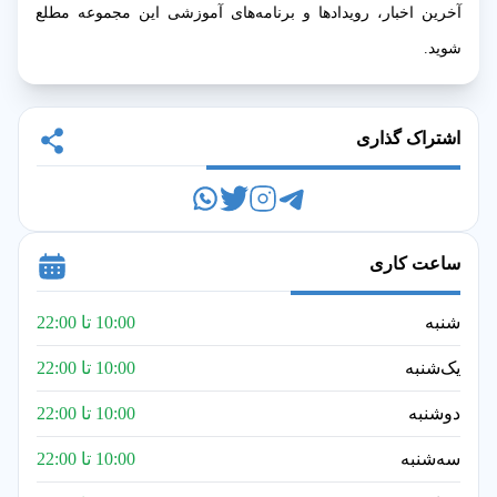
آخرین اخبار، رویدادها و برنامه‌های آموزشی این مجموعه مطلع
شوید.
اشتراک گذاری
ساعت کاری
شنبه
10:00 تا 22:00
یک‌شنبه
10:00 تا 22:00
دوشنبه
10:00 تا 22:00
سه‌شنبه
10:00 تا 22:00