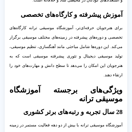
و استعدادهای کودکان در محیطی شاد و خلاقانه است.
آموزش پیشرفته و کارگاه‌های تخصصی
برای هنرجویان حرفه‌ای‌تر، آموزشگاه موسیقی ترانه کارگاه‌های
تخصصی و دوره‌های پیشرفته در زمینه‌های مختلف موسیقی برگزار
می‌کند. این دوره‌ها شامل مباحثی مانند آهنگسازی، تنظیم موسیقی،
تولید موسیقی دیجیتال و تئوری پیشرفته موسیقی است که به
هنرجویان این امکان را می‌دهد تا سطح دانش و مهارت‌های خود را
ارتقاء دهند.
ویژگی‌های برجسته آموزشگاه
موسیقی ترانه
28 سال تجربه و رتبه‌های برتر کشوری
آموزشگاه موسیقی ترانه با بیش از دو دهه فعالیت مستمر در زمینه