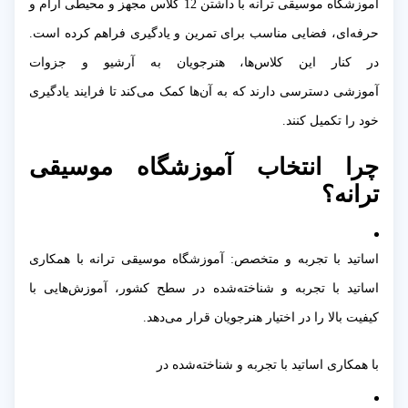
آموزشگاه موسیقی ترانه با داشتن 12 کلاس مجهز و محیطی آرام و
حرفه‌ای، فضایی مناسب برای تمرین و یادگیری فراهم کرده است.
در کنار این کلاس‌ها، هنرجویان به آرشیو و جزوات
آموزشی دسترسی دارند که به آن‌ها کمک می‌کند تا فرایند یادگیری
خود را تکمیل کنند.
چرا انتخاب آموزشگاه موسیقی
ترانه؟
اساتید با تجربه و متخصص: آموزشگاه موسیقی ترانه با همکاری
اساتید با تجربه و شناخته‌شده در سطح کشور، آموزش‌هایی با
کیفیت بالا را در اختیار هنرجویان قرار می‌دهد.
با همکاری اساتید با تجربه و شناخته‌شده در