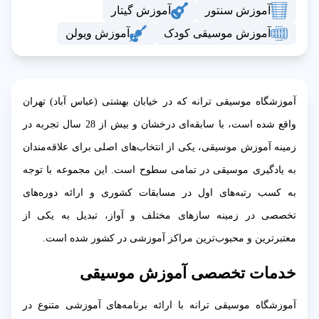
آموزش سنتور
آموزش گیتار
آموزش موسیقی کودک
آموزش ویولن
آموزشگاه موسیقی ترانه که در خیابان بهشتی (عباس آباد) تهران
واقع شده است، با سابقه‌ای درخشان و بیش از 28 سال تجربه در
زمینه آموزش موسیقی، یکی از انتخاب‌های اصلی برای علاقه‌مندان
به یادگیری موسیقی در تمامی سطوح است. این مجموعه با توجه
به کسب رتبه‌های اول در مسابقات کشوری و ارائه دوره‌های
تخصصی در زمینه سازهای مختلف و آواز، تبدیل به یکی از
معتبرترین و محبوب‌ترین مراکز آموزشی در کشور شده است.
خدمات تخصصی آموزش موسیقی
آموزشگاه موسیقی ترانه با ارائه برنامه‌های آموزشی متنوع در