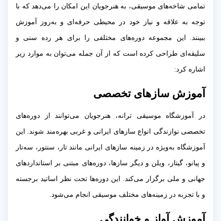
تمامی شاخه‌های موسیقی، به هنرجویان این امکان را می‌دهد که با
توجه به علاقه و نیاز خود در محیطی حرفه‌ای و به‌روز آموزش
ببینند. این مجموعه دوره‌های مختلفی را برای هر رده سنی و
سلیقه‌ای طراحی کرده است که از آن جمله می‌توان به موارد زیر
اشاره کرد:
آموزش سازهای تخصصی
در آموزشگاه موسیقی ترانه، هنرجویان می‌توانند از دوره‌های
تخصصی نوازندگی انواع سازهای ایرانی و غربی بهره‌مند شوند. این
آموزشگاه به‌ویژه در زمینه سازهای ایرانی مانند تار، سنتور، سه‌تار
و پیانو، گیتار، ویلن و دیگر سازها، دوره‌های مبتنی بر استانداردهای
جهانی و ملی برگزار می‌کند. این دوره‌ها تحت نظر اساتید برجسته
و با تجربه در زمینه‌های مختلف موسیقی انجام می‌شود.
آموزش آواز و خوانندگی