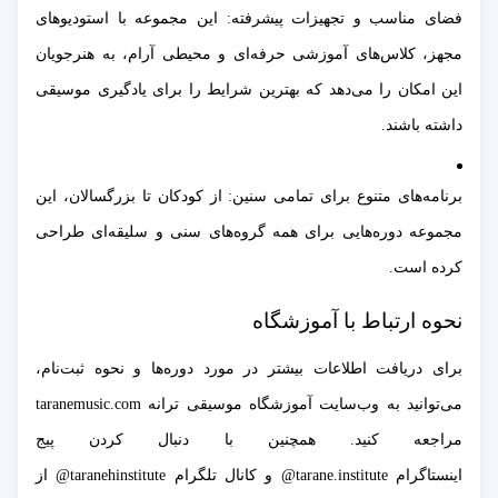
فضای مناسب و تجهیزات پیشرفته: این مجموعه با استودیوهای
مجهز، کلاس‌های آموزشی حرفه‌ای و محیطی آرام، به هنرجویان
این امکان را می‌دهد که بهترین شرایط را برای یادگیری موسیقی
داشته باشند.
برنامه‌های متنوع برای تمامی سنین: از کودکان تا بزرگسالان، این
مجموعه دوره‌هایی برای همه گروه‌های سنی و سلیقه‌ای طراحی
کرده است.
نحوه ارتباط با آموزشگاه
برای دریافت اطلاعات بیشتر در مورد دوره‌ها و نحوه ثبت‌نام،
می‌توانید به وب‌سایت آموزشگاه موسیقی ترانه taranemusic.com
مراجعه کنید. همچنین با دنبال کردن پیج
اینستاگرام tarane.institute@ و کانال تلگرام taranehinstitute@ از