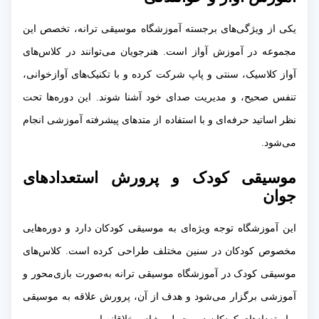
یکی از ویژگی‌های برجسته آموزشگاه موسیقی ترانه، تخصص این
مجموعه در آموزش آواز است. هنرجویان می‌توانند در کلاس‌های
آواز کلاسیک، سنتی و پاپ شرکت کرده و با تکنیک‌های آوازخوانی،
تنفس صحیح، و مدیریت صدای خود آشنا شوند. این دوره‌ها تحت
نظر اساتید حرفه‌ای و با استفاده از متدهای پیشرفته آموزشی انجام
می‌شود.
موسیقی کودک و پرورش استعدادهای
جوان
این آموزشگاه توجه ویژه‌ای به موسیقی کودکان دارد و دوره‌هایی
مخصوص کودکان در سنین مختلف طراحی کرده است. کلاس‌های
موسیقی کودک در آموزشگاه موسیقی ترانه به‌صورت بازی‌محور و
آموزشی برگزار می‌شود و هدف از آن، پرورش علاقه به موسیقی