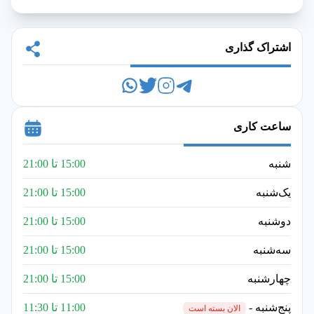
اشتراک گذاری
ساعت کاری
شنبه
15:00 تا 21:00
یک‌شنبه
15:00 تا 21:00
دوشنبه
15:00 تا 21:00
سه‌شنبه
15:00 تا 21:00
چهارشنبه
15:00 تا 21:00
پنج‌شنبه -
11:00 تا 11:30
الان بسته است