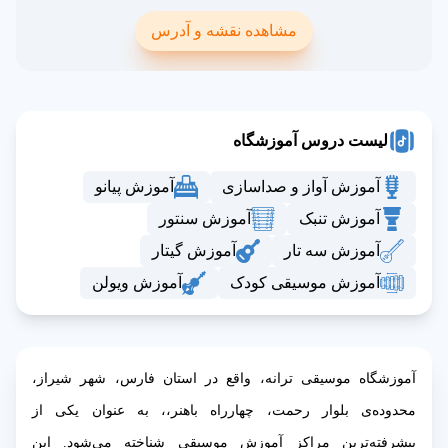
مشاهده نقشه و آدرس
لیست دروس آموزشگاه
آموزش آواز و صداسازی
آموزش پیانو
آموزش تنبک
آموزش سنتور
آموزش سه تار
آموزش گیتار
آموزش موسیقی کودک
آموزش ویولن
آموزشگاه موسیقی ترانه، واقع در استان فارس، شهر شیراز،
محدوده‌ی بلوار رحمت، چهارراه باهنر،، به عنوان یکی از
پیشرفته‌ترین مراکز آموزش موسیقی شناخته می‌شود. این