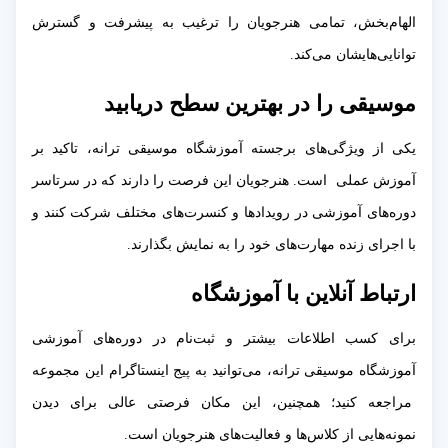
الهام‌بخش، تمامی هنرجویان را ترغیب به پیشرفت و گسترش
توانایی‌هایشان می‌کند.
موسیقی را در بهترین سطح دریابید
یکی از ویژگی‌های برجسته آموزشگاه موسیقی ترانه، تاکید بر
آموزش عملی است. هنرجویان این فرصت را دارند که در سرتاسر
دوره‌های آموزشی در رویدادها و کنسرت‌های مختلف شرکت کنند و
با اجرای زنده مهارت‌های خود را به نمایش بگذارند.
ارتباط آنلاین با آموزشگاه
برای کسب اطلاعات بیشتر و ثبت‌نام در دوره‌های آموزشی
آموزشگاه موسیقی ترانه، می‌توانید به پیج اینستاگرام این مجموعه
مراجعه کنید؛ همچنین، این مکان فرصتی عالی برای دیدن
نمونه‌هایی از کلاس‌ها و فعالیت‌های هنرجویان است.