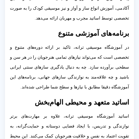
آکادمی، آموزش انواع ساز و آواز و نیز موسیقی کودک را به صورت
تخصصی توسط اساتید مجرب و مهربان ارائه می‌دهد.
برنامه‌های آموزشی متنوع
در آموزشگاه موسیقی ترانه، تاکید بر ارائه دوره‌های متنوع و
تخصصی است که می‌تواند نیازهای تمامی هنرجویان را در هر سن و
سطحی برآورده سازد. چه به دنبال یادگیری سازهای سنتی ایرانی
باشید و چه علاقه‌مند به نوازندگی سازهای جهانی، برنامه‌های این
آموزشگاه دقیقا مطابق با نیازها و سطح شما طراحی شده‌اند.
اساتید متعهد و محیطی الهام‌بخش
اساتید آموزشگاه موسیقی ترانه، علاوه بر مهارت‌های برتر
نوازندگی و تدریس، با ایجاد فضایی دوستانه و حمایت‌گرانه، به
تقویت اعتماد به نفس و خلاقیت هنرجویان کمک می‌کنند. این محیط