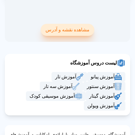
مشاهده نقشه و آدرس
لیست دروس آموزشگاه
آموزش پیانو
آموزش تار
آموزش سنتور
آموزش سه تار
آموزش گیتار
آموزش موسیقی کودک
آموزش ویولن
آموزشگاه موسیقی طنین ساز با ارائه‌ی امکانات و آموزش‌های