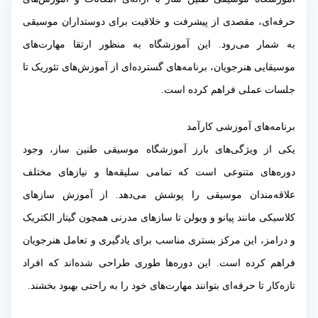
حرفه‌ای، مقصدی از پیشرفت و خلاقیت برای دوستداران موسیقی
به شمار می‌رود. این آموزشگاه به منظور ارتقا مهارت‌های
موسیقایی هنرجویان، برنامه‌های گسترده‌ای از آموزش‌های تئوریک تا
جلسات عملی فراهم کرده است.
برنامه‌های آموزشی کارآمد
یکی از ویژگی‌های بارز آموزشگاه موسیقی طنین ساز، وجود
دوره‌های متنوعی است که تمامی سلیقه‌ها و نیازهای مختلف
علاقه‌مندان موسیقی را پوشش می‌دهد. از آموزش سازهای
کلاسیکی مانند پیانو و ویولن تا سازهای مدرنی همچون گیتار الکتریک
و درامز، این مرکز بستری مناسب برای یادگیری و تعامل هنرجویان
فراهم کرده است. این دوره‌ها طوری طراحی شده‌اند که افراد
تازه‌کار تا حرفه‌ای بتوانند مهارت‌های خود را به راحتی بهبود بخشند.