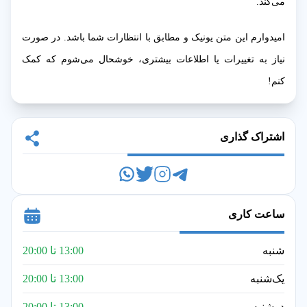
می‌کند.
امیدوارم این متن یونیک و مطابق با انتظارات شما باشد. در صورت
نیاز به تغییرات یا اطلاعات بیشتری، خوشحال می‌شوم که کمک
کنم!
اشتراک گذاری
ساعت کاری
شنبه
13:00 تا 20:00
یک‌شنبه
13:00 تا 20:00
دوشنبه
13:00 تا 20:00