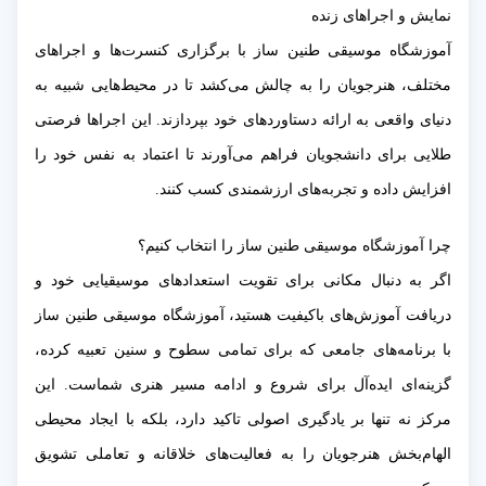
نمایش و اجراهای زنده
آموزشگاه موسیقی طنین ساز با برگزاری کنسرت‌ها و اجراهای
مختلف، هنرجویان را به چالش می‌کشد تا در محیط‌هایی شبیه به
دنیای واقعی به ارائه دستاوردهای خود بپردازند. این اجراها فرصتی
طلایی برای دانشجویان فراهم می‌آورند تا اعتماد به نفس خود را
افزایش داده و تجربه‌های ارزشمندی کسب کنند.
چرا آموزشگاه موسیقی طنین ساز را انتخاب کنیم؟
اگر به دنبال مکانی برای تقویت استعدادهای موسیقیایی خود و
دریافت آموزش‌های باکیفیت هستید، آموزشگاه موسیقی طنین ساز
با برنامه‌های جامعی که برای تمامی سطوح و سنین تعبیه کرده،
گزینه‌ای ایده‌آل برای شروع و ادامه مسیر هنری شماست. این
مرکز نه تنها بر یادگیری اصولی تاکید دارد، بلکه با ایجاد محیطی
الهام‌بخش هنرجویان را به فعالیت‌های خلاقانه و تعاملی تشویق