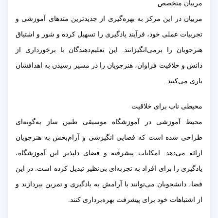
مربیان متخصص
مربیان در این مرکز به بهره‌گیری از جدیدترین متدهای آموزشی و
تجربیات عملی خود، فرآیند یادگیری را تسهیل کرده و شور و اشتیاق
هنرجویان را برمی‌انگیزانند. این تعلیم‌دهندگان با برخورداری از
دانش و خلاقیت فراوان، هنرجویان را در مسیر رسیدن به اهدافشان
یاری می‌کنند.
محیطی ناب برای خلاقیت
محیط آموزشی در آموزشگاه موسیقی طنین ساز به‌گونه‌ای
طراحی شده است که فضایی انگیزشی و آرام‌بخش به هنرجویان
ارائه می‌دهد. امکانات پیشرفته و فضای دلپذیر این آموزشگاه،
یادگیری را برای افراد به تجربه‌ای بی‌نظیر تبدیل کرده است. در این
فضا، دانشجویان می‌توانند با آرامش به یادگیری و تمرین بپردازند و
از اشتباهات خود برای پیشرفت بهره‌برداری کنند.