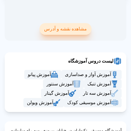
مشاهده نقشه و آدرس
لیست دروس آموزشگاه
آموزش آواز و صداسازی
آموزش پیانو
آموزش تنبک
آموزش سنتور
آموزش سه تار
آموزش گیتار
آموزش موسیقی کودک
آموزش ویولن
آموزشگاه موسیقی تکنوازان در خیابان پیروزی، سه راه سلیمانیه،