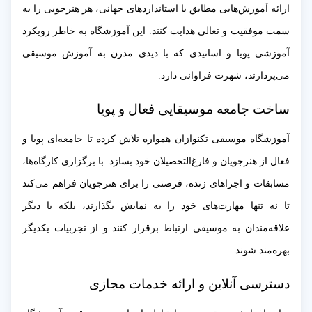
ارائه آموزش‌هایی مطابق با استانداردهای جهانی، هر هنرجویی را به
سمت موفقیت و تعالی هدایت کنند. این آموزشگاه به خاطر رویکرد
آموزشی پویا و اساتیدی که با دیدی مدرن به آموزش موسیقی
می‌پردازند، شهرت فراوانی دارد.
ساخت جامعه موسیقایی فعال و پویا
آموزشگاه موسیقی تکنوازان همواره تلاش کرده تا جامعه‌ای پویا و
فعال از هنرجویان و فارغ‌التحصیلان خود بسازد. با برگزاری کارگاه‌ها،
مسابقات و اجراهای زنده، فرصتی را برای هنرجویان فراهم می‌کند
تا نه تنها مهارت‌های خود را به نمایش بگذارند، بلکه با دیگر
علاقه‌مندان به موسیقی ارتباط برقرار کنند و از تجربیات یکدیگر
بهره‌مند شوند.
دسترسی آنلاین و ارائه خدمات مجازی