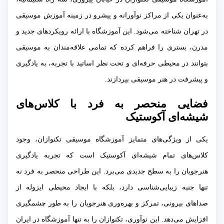
به‌عنوان یکی از مراکز نوآورانه و پیشرو در زمینه آموزش موسیقی
در تهران شناخته می‌شود. این آموزشگاه با ارائه رویکردهای جدید و
مدرن، بستری را فراهم کرده که تمامی علاقه‌مندان به موسیقی
بتوانند در محیطی حرفه‌ای و تحت نظر اساتید با تجربه، به یادگیری
و پیشرفت در هنر موسیقی بپردازند.
فضایی منحصر به فرد با کلاس‌های
شیشه‌ای آکوستیک
یکی از ویژگی‌های متمایز آموزشگاه موسیقی تکنوازان، وجود
کلاس‌های تمام شیشه‌ای آکوستیک است که تجربه یادگیری
هنرجویان را به سطح جدیدی می‌برد. این طراحی منحصر به فرد نه
تنها جنبه زیبایی‌شناسی دارد، بلکه با ایجاد محیطی ایزوله از
صداهای بیرونی، تمرکز و بهره‌وری هنرجویان را به طور چشمگیری
افزایش می‌دهد. این نوآوری، تکنوازان را به تنها آموزشگاه در ایران