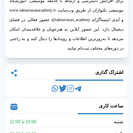
برای افزایش دسترسی و ارتباط با جامعه موسیقی، آموزشگاه
موسیقی تکنوازان از طریق وب‌سایت www.taknavazanacademy.ir
و آیدی اینستاگرام taknavazan_academy@ حضور فعالی در فضای
دیجیتال دارد. این حضور آنلاین به هنرجویان و علاقه‌مندان امکان
می‌دهد تا به‌روزترین اطلاعات و رویدادها را دنبال کنند و به راحتی
در دوره‌های مختلف ثبت‌نام نمایند.
اشتراک گذاری
ساعت کاری
شنبه
10:00 تا 22:00