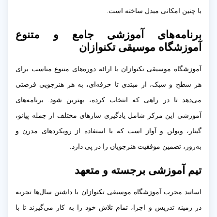
با چنین امکانی مبدل ساخته است.
برنامه‌های آموزشی جامع و متنوع
آموزشگاه موسیقی تکنوازان
آموزشگاه موسیقی تکنوازان با ارائه دوره‌های متنوع مناسب برای
هر سطح و سبک، از مبتدی تا حرفه‌ای، به هر هنرجویی فرصتی
می‌دهد تا در راهی که انتخاب کرده، بهترین شود. برنامه‌های
آموزشی این مرکز شامل یادگیری سازهای مختلف از جمله پیانو،
گیتار، ویولن و آواز است که با استفاده از رویکردهای مدرن و
به‌روز، تضمین موفقیت هنرجویان را در پی دارد.
تیم آموزشی برجسته و متعهد
اساتید مجرب آموزشگاه موسیقی تکنوازان با داشتن سال‌ها تجربه
در زمینه تدریس و اجرا، تمام تلاش خود را به کار می‌گیرند تا با