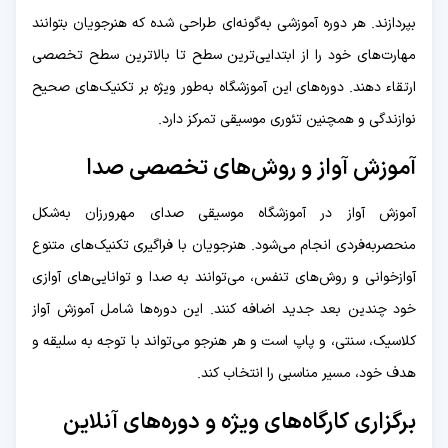
بپردازند. هر دوره آموزشی به‌گونه‌ای طراحی شده که هنرجویان بتوانند
مهارت‌های خود را از ابتدایی‌ترین سطح تا بالاترین سطح تخصصی
ارتقاء دهند. دوره‌های این آموزشگاه به‌طور ویژه بر تکنیک‌های صحیح
نوازندگی و همچنین تئوری موسیقی تمرکز دارد.
آموزش آواز و روش‌های تخصصی صدا
آموزش آواز در آموزشگاه موسیقی صدای مهرورزان به‌شکل
منحصربه‌فردی انجام می‌شود. هنرجویان با فراگیری تکنیک‌های متنوع
آوازخوانی و روش‌های تنفس، می‌توانند به صدا و توانایی‌های آوازی
خود چندین بعد جدید اضافه کنند. این دوره‌ها شامل آموزش آواز
کلاسیک، سنتی، و پاپ است و هر هنرجو می‌تواند با توجه به سلیقه و
هدف خود، مسیر مناسبی را انتخاب کند.
برگزاری کارگاه‌های ویژه و دوره‌های آنلاین