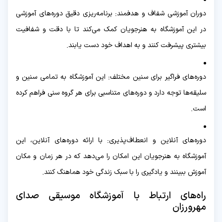
دوران آموزشی شفاف و هدفمند: برنامه‌ریزی دقیق دوره‌های آموزشی
در این آموزشگاه به هنرجویان کمک می‌کند تا با دقت و شفافیت
بیشتری پیشرفت کنند و به اهداف خود دست یابند.
دوره‌های فراگیر برای سنین مختلف: این آموزشگاه به تمامی سنین و
سلیقه‌ها توجه دارد و دوره‌های متناسبی برای هر گروه سنی فراهم کرده
است.
دوره‌های آنلاین و انعطاف‌پذیری: با ارائه دوره‌های آنلاین، این
آموزشگاه به هنرجویان این امکان را می‌دهد که در هر زمان و مکان
آموزش ببینند و یادگیری را با سبک زندگی خود هماهنگ کنند.
راه‌های ارتباط با آموزشگاه موسیقی صدای
مهرورزان