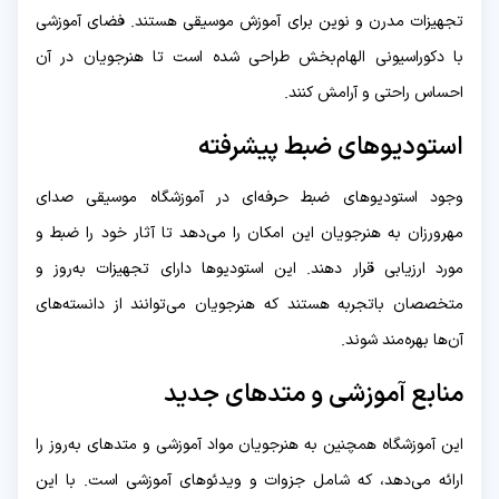
تجهیزات مدرن و نوین برای آموزش موسیقی هستند. فضای آموزشی
با دکوراسیونی الهام‌بخش طراحی شده است تا هنرجویان در آن
احساس راحتی و آرامش کنند.
استودیوهای ضبط پیشرفته
وجود استودیوهای ضبط حرفه‌ای در آموزشگاه موسیقی صدای
مهرورزان به هنرجویان این امکان را می‌دهد تا آثار خود را ضبط و
مورد ارزیابی قرار دهند. این استودیوها دارای تجهیزات به‌روز و
متخصصان باتجربه هستند که هنرجویان می‌توانند از دانسته‌های
آن‌ها بهره‌مند شوند.
منابع آموزشی و متدهای جدید
این آموزشگاه همچنین به هنرجویان مواد آموزشی و متدهای به‌روز را
ارائه می‌دهد، که شامل جزوات و ویدئوهای آموزشی است. با این