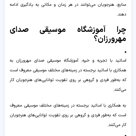
منابع، هنرجویان می‌توانند در هر زمان و مکانی به یادگیری ادامه
دهند.
چرا آموزشگاه موسیقی صدای
مهرورزان؟
اساتید با تجربه و خبره: آموزشگاه موسیقی صدای مهرورزان به
همکاری با اساتید برجسته در زمینه‌های مختلف موسیقی معروف است
که به‌طور فردی و گروهی بر روی تقویت توانایی‌های هنرجویان کار
می‌کنند.
به همکاری با اساتید برجسته در زمینه‌های مختلف موسیقی معروف
است که به‌طور فردی و گروهی بر روی تقویت توانایی‌های هنرجویان
کار می‌کنند.