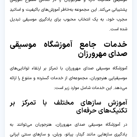
پشتیبانی می‌کند. این مجموعه به‌خاطر آموزش‌های باکیفیت و اساتیدِ
مجرب خود، به یک انتخاب محبوب برای یادگیری موسیقی تبدیل
شده است.
خدمات جامع آموزشگاه موسیقی
صدای مهرورزان
آموزشگاه موسیقی صدای مهرورزان با تمرکز بر ارتقاء توانایی‌های
موسیقیایی هنرجویان، مجموعه‌ای از خدمات گسترده و متنوع را ارائه
می‌دهد. این خدمات شامل موارد زیر است:
آموزش سازهای مختلف با تمرکز بر
تکنیک‌های حرفه‌ای
در آموزشگاه موسیقی صدای مهرورزان، هنرجویان می‌توانند به
یادگیری سازهایی مانند گیتار، پیانو، ویلن، و سازهای سنتی ایرانی