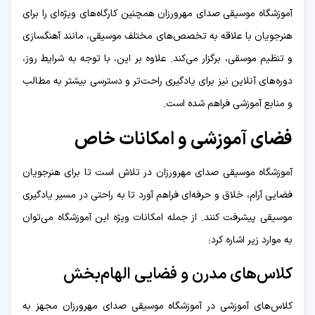
آموزشگاه موسیقی صدای مهرورزان همچنین کارگاه‌های ویژه‌ای را برای
هنرجویان با علاقه به تخصص‌های مختلف موسیقی، مانند آهنگسازی
و تنظیم موسقی، برگزار می‌کند. علاوه بر این، با توجه به شرایط روز،
دوره‌های آنلاین نیز برای یادگیری راحت‌تر و دسترسی بیشتر به مطالب
و منابع آموزشی فراهم شده است.
فضای آموزشی و امکانات خاص
آموزشگاه موسیقی صدای مهرورزان در تلاش است تا برای هنرجویان
فضایی آرام، خلاق و حرفه‌ای فراهم آورد تا به راحتی در مسیر یادگیری
موسیقی پیشرفت کنند. از جمله امکانات ویژه این آموزشگاه می‌توان
به موارد زیر اشاره کرد:
کلاس‌های مدرن و فضایی الهام‌بخش
کلاس‌های آموزشی در آموزشگاه موسیقی صدای مهرورزان مجهز به