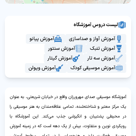
لیست دروس آموزشگاه
آموزش آواز و صداسازی
آموزش پیانو
آموزش تنبک
آموزش سنتور
آموزش سه تار
آموزش گیتار
آموزش موسیقی کودک
آموزش ویولن
آموزشگاه موسیقی صدای مهرورزان واقع در خیابان شریعتی، به عنوان
یک مرکز معتبر و شناخته‌شده، تمامی علاقه‌مندان به هنر موسیقی را
در محیطی پشتیبان و انگیزشی جذب می‌کند. این آموزشگاه با
رویکردی نوین و متفاوت، بیش از یک دهه است که در زمینه آموزش
موسیقی فعالیت دارد و هنرجویان را در تمامی سطوح آموزشی