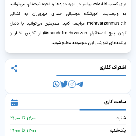
برای کسب اطلاعات بیشتر در مورد دوره‌ها و نحوه ثبت‌نام، می‌توانید
به وب‌سایت آموزشگاه موسیقی صدای مهرورزان به نشانی
mehrvarzanmusic.ir مراجعه کنید. همچنین می‌توانید با دنبال
کردن پیج اینستاگرام soundofmehrvarzan@ از آخرین اخبار و
برنامه‌های آموزشی این مجموعه مطلع شوید.
اشتراک گذاری
ساعت کاری
شنبه
12:00 تا 21:00
یک‌شنبه
12:00 تا 21:00