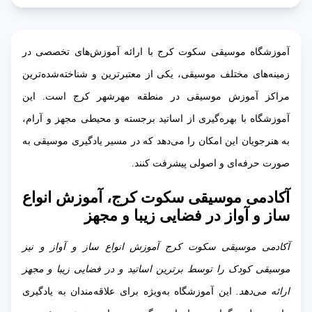
آموزشگاه موسیقی سکوت کرج با ارائه آموزش‌های تخصصی در
زمینه‌های مختلف موسیقی، یکی از معتبرترین و شناخته‌شده‌ترین
مراکز آموزش موسیقی در منطقه مهرشهر کرج است. این
آموزشگاه با بهره‌گیری از اساتید برجسته و محیطی مجهز و آرام،
به هنرجویان این امکان را می‌دهد که در مسیر یادگیری موسیقی به
صورت حرفه‌ای و اصولی پیشرفت کنند.
آکادمی موسیقی سکوت کرج، آموزش انواع
ساز و آواز در فضایی زیبا و مجهز
آکادمی موسیقی سکوت کرج آموزش انواع ساز و آواز و نیز
موسیقی کودک را توسط برترین اساتید و در فضایی زیبا و مجهز
ارائه می‌دهد.
این آموزشگاه به‌ویژه برای علاقه‌مندان به یادگیری