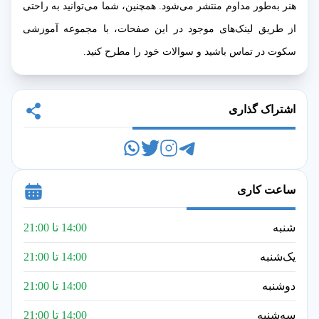
هنر به‌طور مداوم منتشر می‌شود. همچنین، شما می‌توانید به راحتی
از طریق لینک‌های موجود در این صفحات، با مجموعه آموزشی
سکوت در تماس باشید و سوالات خود را مطرح کنید.
اشتراک گذاری
ساعت کاری
شنبه
14:00 تا 21:00
یک‌شنبه
14:00 تا 21:00
دوشنبه
14:00 تا 21:00
سه‌شنبه
14:00 تا 21:00