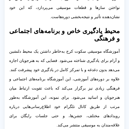
نواختن سازها و قطعات موسیقی می‌پردازد، که این خود
نشان‌دهنده تأثیر و نتیجه‌بخشی دوره‌هاست.
محیط یادگیری خاص و برنامه‌های اجتماعی
و فرهنگی
آموزشگاه موسیقی سکوت کرج به‌خاطر داشتن یک محیط دلنشین
و آرام برای یادگیری شناخته می‌شود. فضایی که به هنرجویان اجازه
می‌دهد بدون دغدغه و با تمرکز کامل در یادگیری خود پیشرفت کنند.
علاوه بر دوره‌های آموزشی، این آموزشگاه برنامه‌های اجتماعی و
فرهنگی زیادی نیز برگزار می‌کند که باعث تقویت ارتباط میان
هنرجویان و اساتید می‌شود. برای نمونه، این آموزشگاه به‌طور
مرتب از طریق کانال تلگرام خود اطلاع‌رسانی‌هایی درباره
رویدادهای مختلف، جشن‌ها، و حتی جلسات رایگان برای
علاقه‌مندان به موسیقی منتشر می‌کند.