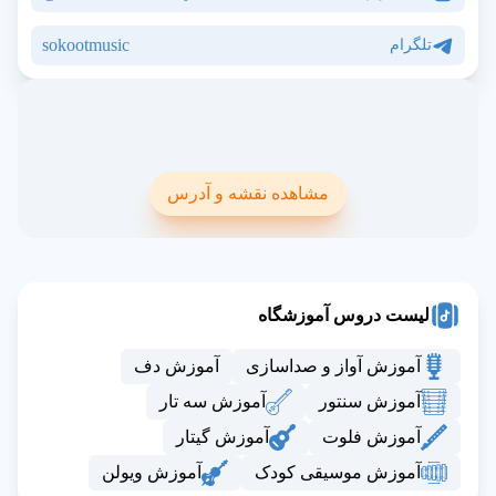
sokootmusic
تلگرام
مشاهده نقشه و آدرس
لیست دروس آموزشگاه
آموزش آواز و صداسازی
آموزش دف
آموزش سنتور
آموزش سه تار
آموزش فلوت
آموزش گیتار
آموزش موسیقی کودک
آموزش ویولن