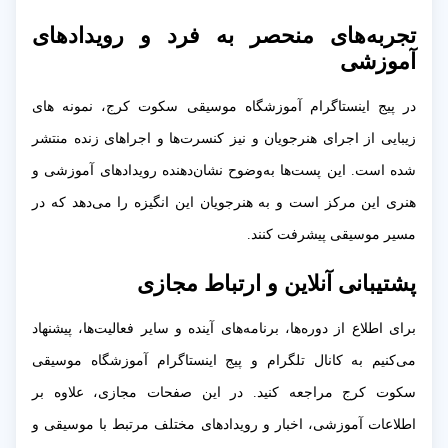
تجربه‌های منحصر به فرد و رویدادهای
آموزشی
در پیج اینستاگرام آموزشگاه موسیقی سکوت کرج، نمونه های
زیبایی از اجرای هنرجویان و نیز کنسرت‌ها و اجراهای زنده منتشر
شده است. این پست‌ها به‌وضوح نشان‌دهنده رویدادهای آموزشی و
هنری این مرکز است و به هنرجویان این انگیزه را می‌دهد که در
مسیر موسیقی پیشرفت کنند.
پشتیبانی آنلاین و ارتباط مجازی
برای اطلاع از دوره‌ها، برنامه‌های آینده و سایر فعالیت‌ها، پیشنهاد
می‌کنیم به کانال تلگرام و پیج اینستاگرام آموزشگاه موسیقی
سکوت کرج مراجعه کنید. در این صفحات مجازی، علاوه بر
اطلاعات آموزشی، اخبار و رویدادهای مختلف مرتبط با موسیقی و