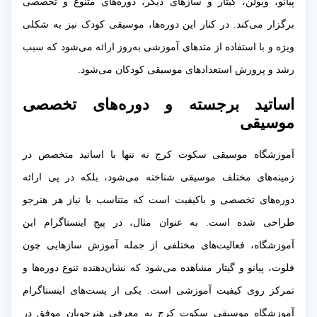
پیانو، ویولن، گیتار و سازهای دیگر، دوره‌های متنوع و تخصصی
برگزار می‌کند. در کنار این دوره‌ها، موسیقی کودک نیز به شکلی
ویژه و با استفاده از متدهای آموزشی به‌روز ارائه می‌شود که سبب
رشد و پرورش استعدادهای موسیقی کودکان می‌شود.
اساتید برجسته و دوره‌های تخصصی
موسیقی
آموزشگاه موسیقی سکوت کرج نه تنها با اساتید متخصص در
زمینه‌های مختلف موسیقی شناخته می‌شود، بلکه در پی ارائه
دوره‌های تخصصی و باکیفیت است که متناسب با نیاز هر هنرجو
طراحی شده است. به عنوان مثال، در پیج اینستاگرام این
آموزشگاه، فعالیت‌های مختلفی از جمله آموزش سازهایی چون
فلوت، پیانو و گیتار مشاهده می‌شود که نشان‌دهنده تنوع دوره‌ها و
تمرکز روی کیفیت آموزشی است. یکی از پست‌های اینستاگرام
آموزشگاه موسیقی سکوت کرج به معرفی هنرجویان موفق در