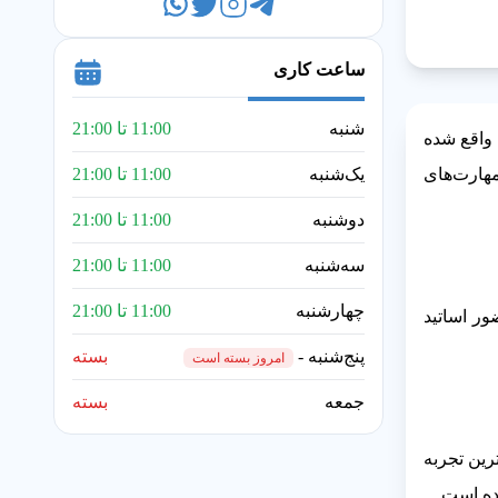
ساعت کاری
شنبه
11:00 تا 21:00
 واقع شده
هارت‌های
یک‌شنبه
11:00 تا 21:00
دوشنبه
11:00 تا 21:00
سه‌شنبه
11:00 تا 21:00
چهارشنبه
11:00 تا 21:00
ر اساتید
پنج‌شنبه -
بسته
امروز بسته است
جمعه
بسته
رین تجربه
ده است.