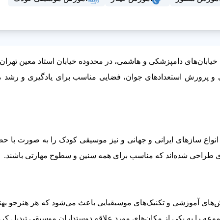
یابان‌های دامپزشکی و هاشمی، در محدوده خیابان استاد معین تهران
 پرورش استعدادهای جوان، فضایی مناسب برای یادگیری و رشد م
اع سازهای ایرانی و جهانی و نیز موسیقی کودک را به صورت با حضو
نه‌ای طراحی شده‌اند که مناسب برای همه سنین و سطوح مهارتی باشند.
‌های آموزشی و تکنیک‌های موسیقیایی باعث می‌شود که هر هنرجو بهت
مجموعه را به یکی از مکان‌های مورد علاقه دوستداران موسیقی تبدیل کر