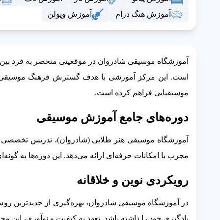
آموزش هنگ درام
آموزش ویولن
آموزشگاه موسیقی شادروان در موقعیتی منحصر به فرد بین خ
است. این مرکز آموزشی با هدف گسترش فرهنگ موسیقی و
موسیقیایی فراهم کرده است.
دوره‌های جامع آموزش موسیقی
آموزشگاه موسیقی هنر طلایی (شادروان)، تدریس تخصصی انو
مجرب با امکانات حرفه‌ای ارائه می‌دهد. این دوره‌ها به گو
رویکردی نوین و خلاقانه
در آموزشگاه موسیقی شادروان، بهره‌گیری از جدیدترین روش
یادگیری خود را داشته باشد. تعهد به کیفیت و نوآوری، این 