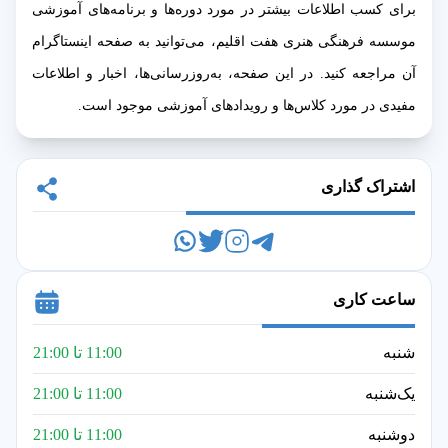
برای کسب اطلاعات بیشتر در مورد دوره‌ها و برنامه‌های آموزشی
موسسه فرهنگی هنری هفت اقلیم، می‌توانید به صفحه اینستاگرام
آن مراجعه کنید. در این صفحه، به‌روزرسانی‌ها، اخبار و اطلاعات
مفیدی در مورد کلاس‌ها و رویدادهای آموزشی موجود است.
اشتراک گذاری
ساعت کاری
شنبه
11:00 تا 21:00
یک‌شنبه
11:00 تا 21:00
دوشنبه
11:00 تا 21:00