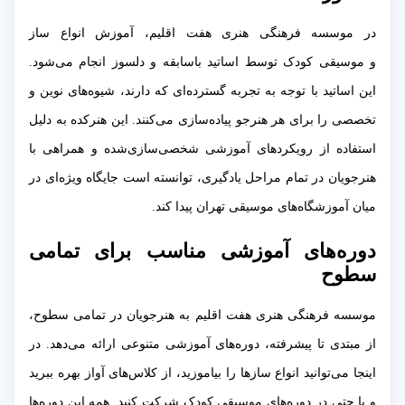
در موسسه فرهنگی هنری هفت اقلیم، آموزش انواع ساز
و موسیقی کودک توسط اساتید باسابقه و دلسوز انجام می‌شود.
این اساتید با توجه به تجربه گسترده‌ای که دارند، شیوه‌های نوین و
تخصصی را برای هر هنرجو پیاده‌سازی می‌کنند. این هنرکده به دلیل
استفاده از رویکردهای آموزشی شخصی‌سازی‌شده و همراهی با
هنرجویان در تمام مراحل یادگیری، توانسته است جایگاه ویژه‌ای در
میان آموزشگاه‌های موسیقی تهران پیدا کند.
دوره‌های آموزشی مناسب برای تمامی
سطوح
موسسه فرهنگی هنری هفت اقلیم به هنرجویان در تمامی سطوح،
از مبتدی تا پیشرفته، دوره‌های آموزشی متنوعی ارائه می‌دهد. در
اینجا می‌توانید انواع سازها را بیاموزید، از کلاس‌های آواز بهره ببرید
و یا حتی در دوره‌های موسیقی کودک شرکت کنید. همه این دوره‌ها