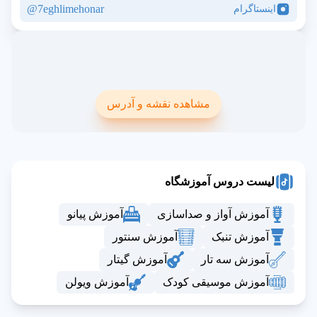
7eghlimehonar@
اینستاگرام
مشاهده نقشه و آدرس
لیست دروس آموزشگاه
آموزش آواز و صداسازی
آموزش پیانو
آموزش تنبک
آموزش سنتور
آموزش سه تار
آموزش گیتار
آموزش موسیقی کودک
آموزش ویولن