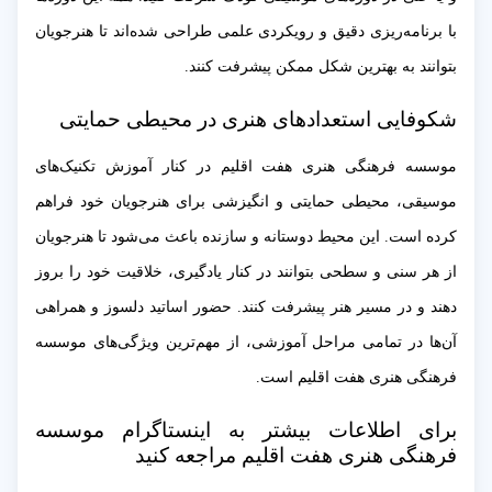
با برنامه‌ریزی دقیق و رویکردی علمی طراحی شده‌اند تا هنرجویان
بتوانند به بهترین شکل ممکن پیشرفت کنند.
شکوفایی استعدادهای هنری در محیطی حمایتی
موسسه فرهنگی هنری هفت اقلیم در کنار آموزش تکنیک‌های
موسیقی، محیطی حمایتی و انگیزشی برای هنرجویان خود فراهم
کرده است. این محیط دوستانه و سازنده باعث می‌شود تا هنرجویان
از هر سنی و سطحی بتوانند در کنار یادگیری، خلاقیت خود را بروز
دهند و در مسیر هنر پیشرفت کنند. حضور اساتید دلسوز و همراهی
آن‌ها در تمامی مراحل آموزشی، از مهم‌ترین ویژگی‌های موسسه
فرهنگی هنری هفت اقلیم است.
برای اطلاعات بیشتر به اینستاگرام موسسه
فرهنگی هنری هفت اقلیم مراجعه کنید