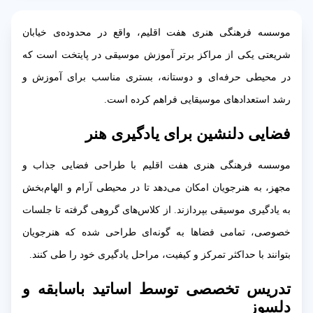
موسسه فرهنگی هنری هفت اقلیم، واقع در محدوده‌ی خیابان
شریعتی یکی از مراکز برتر آموزش موسیقی در پایتخت است که
در محیطی حرفه‌ای و دوستانه، بستری مناسب برای آموزش و
رشد استعدادهای موسیقایی فراهم کرده است.
فضایی دلنشین برای یادگیری هنر
موسسه فرهنگی هنری هفت اقلیم با طراحی فضایی جذاب و
مجهز، به هنرجویان امکان می‌دهد تا در محیطی آرام و الهام‌بخش
به یادگیری موسیقی بپردازند. از کلاس‌های گروهی گرفته تا جلسات
خصوصی، تمامی فضاها به گونه‌ای طراحی شده که هنرجویان
بتوانند با حداکثر تمرکز و کیفیت، مراحل یادگیری خود را طی کنند.
تدریس تخصصی توسط اساتید باسابقه و
دلسوز