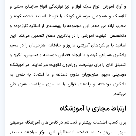
و آواز، آموزش انواع سبک آواز و نیز نوازندگی انواع سازهای سنتی و
کلاسیک و همچنین موسیقی کودک را توسط اساتید تحصیلکرده و
مجرب ارائه می دهد. این مجموعه با بهره‌مندی از اساتید کارآزموده و
متخصص، کیفیت آموزشی را در بالاترین سطح تضمین می‌کند. این
اساتید با رویکردهای آموزشی به‌روز و خلاقانه، هنرجویان را در مسیر
یادگیری همراهی کرده و با ایجاد فضایی دوستانه و صمیمی، انگیزه و
اشتیاق آنان را برای پیشرفت روزافزون تقویت می‌نمایند. در آموزشگاه
موسیقی سپهر، هنرجویان بدون دغدغه و با اعتماد به نفس به
یادگیری پرداخته و پله‌های ترقی را به سوی موفقیت هنری طی
می‌کنند.
ارتباط مجازی با آموزشگاه
برای کسب اطلاعات بیشتر و ثبت‌نام در کلاس‌های آموزشگاه موسیقی
سپهر می‌توانید به صفحه اینستاگرام این مرکز مراجعه نمایید.