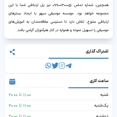
همچنین، شماره تماس 09900300051 نیز پل ارتباطی شما با این
مجموعه خواهد بود. موسسه موسیقی سپهر با ایجاد بسترهای
ارتباطی متنوع، تلاش دارد تا دسترسی علاقه‌مندان به آموزش‌های
موسیقی را تسهیل نموده و همواره در کنار هنرآموزان گرامی باشد.
اشتراک گذاری
ساعت کاری
شنبه
11:00 تا 20:00
یک‌شنبه
11:00 تا 20:00
دوشنبه
11:00 تا 20:00