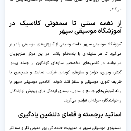
می‌کند.
از نغمه‌ سنتی تا سمفونی‌ کلاسیک در
آموزشگاه موسیقی سپهر
آموزشگاه موسیقی سپهر دامنه وسیعی از آموزش‌های موسیقی را در بر
می‌گیرد تا هر سلیقه‌ای را پاسخگو باشد. در این مرکز، هنرجویان
می‌توانند در کلاس‌های تخصصی سازهای گوناگون از جمله پیانو،
گیتار، ویولن، درامز و سازهای کوبه‌ای شرکت نمایند و همچنین با
ظرایف تئوری موسیقی و سلفژ آشنا شوند. آکادمی موسیقی سپهر با
ارائه آموزش‌های جامع و مدون، بستری ایده‌آل برای پرورش نوازندگان
و خوانندگان حرفه‌ای فراهم می‌آورد.
اساتید برجسته و فضای دلنشین یادگیری
انستیتوی موسیقی سپهر با مدیریت حامد کی پور مدرس تار و سه تار