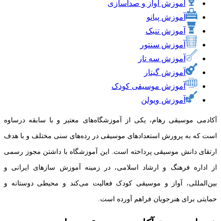
آموزش آواز و صداسازی
آموزش پیانو
آموزش تنبک
آموزش سنتور
آموزش سه تار
آموزش گیتار
آموزش موسیقی کودک
آموزش ویولن
آکادمی موسیقی رهام، یکی از آموزشگاه‌های معتبر و با سابقه درساوه
است که به پرورش استعدادهای موسیقی در رده‌های سنی مختلف و با هدف
ارتقای دانش موسیقی پرداخته است. این آموزشگاه با داشتن مجوز رسمی
از اداره فرهنگ و ارشاد اسلامی، در زمینه آموزش سازهای ایرانی و
بین‌المللی، آواز و موسیقی کودک فعالیت می‌کند و محیطی دوستانه و
حمایتی برای هنرجویان فراهم آورده است.