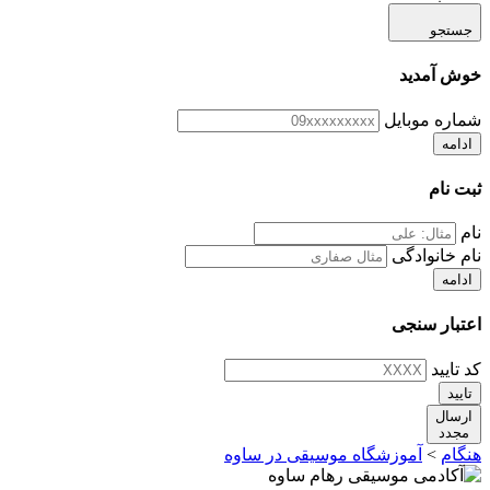
جستجو
خوش آمدید
شماره موبایل
ادامه
ثبت نام
نام
نام خانوادگی
ادامه
اعتبار سنجی
کد تایید
تایید
ارسال
مجدد
هنگام
>
آموزشگاه موسیقی در ساوه