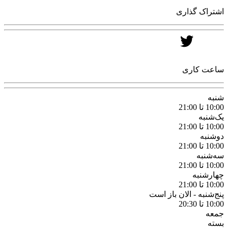
اشتراک گذاری
ساعت کاری
شنبه
10:00 تا 21:00
یک‌شنبه
10:00 تا 21:00
دوشنبه
10:00 تا 21:00
سه‌شنبه
10:00 تا 21:00
چهارشنبه
10:00 تا 21:00
پنج‌شنبه -
الان باز است
10:00 تا 20:30
جمعه
بسته