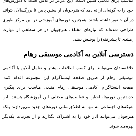
مناسب برای تمامی سنین است. این مرکز در تلاش است تا آموزش‌های
خود را به گونه‌ای ارائه دهد که هنرجویان از سنین پایین تا بزرگسالان بتوانند
در آن حضور داشته باشند. همچنین، دوره‌های آموزشی در این مرکز طوری
طراحی شده‌اند که نیازهای مختلف هنرجویان در هر سطحی از مهارت
(مبتدی تا پیشرفته) را پوشش دهند.
دسترسی آنلاین به آکادمی موسیقی رهام
علاقه‌مندان می‌توانند برای کسب اطلاعات بیشتر و تعامل آنلاین با آکادمی
موسیقی رهام از طریق صفحه اینستاگرام این مجموعه اقدام کنند.
صفحه اینستاگرام آکادمی موسیقی رهام منبعی مناسب برای پیگیری
جدیدترین دوره‌ها، اخبار، و فعالیت‌های مختلف این آموزشگاه هستند. این
شبکه‌های اجتماعی نه تنها به اطلاع‌رسانی دوره‌های جدید می‌پردازند بلکه
هنرجویان می‌توانند آثار خود را به اشتراک بگذارند و از تجربیات یکدیگر
بهره‌مند شوند.