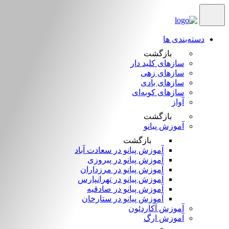
دسته‌بندی ها
بازگشت
سازهای کلید دار
سازهای زهی
سازهای بادی
سازهای کوبه‌‎ای
آواز
بازگشت
آموزش پیانو
بازگشت
آموزش پیانو در سعادت آباد
آموزش پیانو در پیروزی
آموزش پیانو در مرزداران
آموزش پیانو در تهرانپارس
آموزش پیانو در صادقیه
آموزش پیانو در ستارخان
آموزش آکاردئون
آموزش ارگ