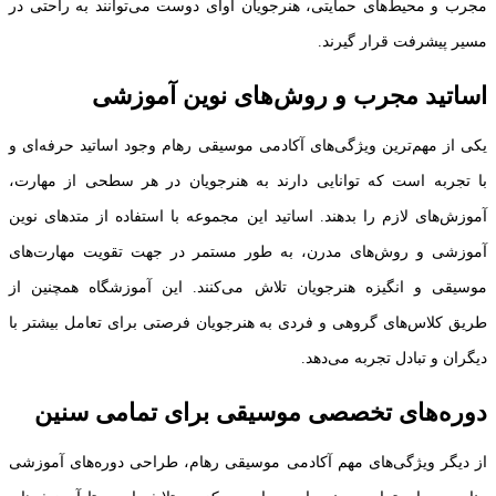
مجرب و محیط‌های حمایتی، هنرجویان آوای دوست می‌توانند به راحتی در
مسیر پیشرفت قرار گیرند.
اساتید مجرب و روش‌های نوین آموزشی
یکی از مهم‌ترین ویژگی‌های آکادمی موسیقی رهام وجود اساتید حرفه‌ای و
با تجربه است که توانایی دارند به هنرجویان در هر سطحی از مهارت،
آموزش‌های لازم را بدهند. اساتید این مجموعه با استفاده از متدهای نوین
آموزشی و روش‌های مدرن، به طور مستمر در جهت تقویت مهارت‌های
موسیقی و انگیزه هنرجویان تلاش می‌کنند. این آموزشگاه همچنین از
طریق کلاس‌های گروهی و فردی به هنرجویان فرصتی برای تعامل بیشتر با
دیگران و تبادل تجربه می‌دهد.
دوره‌های تخصصی موسیقی برای تمامی سنین
از دیگر ویژگی‌های مهم آکادمی موسیقی رهام، طراحی دوره‌های آموزشی