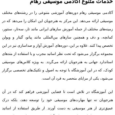
خدمات متنوع آکادمی موسیقی رهام
آکادمی موسیقی رهام دوره‌های آموزشی متنوعی را در رشته‌های مختلف
موسیقی ارائه می‌دهد. این مرکز به هنرجویان این امکان را می‌دهد که در
زمینه‌های مختلف از جمله آموزش سازهای ایرانی مانند تار، سه‌تار، سنتور،
کمانچه، و دف و همچنین سازهای بین‌المللی مانند پیانو، گیتار و ویولن
تخصص پیدا کنند. علاوه بر این، دوره‌های آموزش آواز و صداسازی نیز در این
مجموعه برگزار می‌شود که تحت نظر اساتید مجرب و با استفاده از متدهای
استاندارد جهانی به هنرجویان ارائه می‌گردد. به ویژه کلاس‌های موسیقی
کودک، که در این آموزشگاه با توجه به اصول و تکنیک‌های تخصصی برگزار
می‌شود، یکی از مزایای منحصر به فرد آن است.
این آموزشگاه در تلاش است تا فضایی آموزشی فراهم کند که در آن
هنرجویان نه تنها مهارت‌های موسیقی خود را توسعه دهند، بلکه درک
عمیق‌تری از هنر موسیقی به دست آورند. از طریق استفاده از اساتید