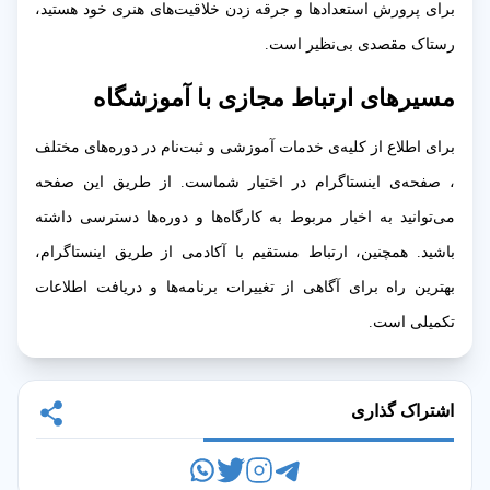
برای پرورش استعدادها و جرقه زدن خلاقیت‌های هنری خود هستید،
رستاک مقصدی بی‌نظیر است.
مسیرهای ارتباط مجازی با آموزشگاه
برای اطلاع از کلیه‌ی خدمات آموزشی و ثبت‌نام در دوره‌های مختلف
، صفحه‌ی اینستاگرام در اختیار شماست. از طریق این صفحه
می‌توانید به اخبار مربوط به کارگاه‌ها و دوره‌ها دسترسی داشته
باشید. همچنین، ارتباط مستقیم با آکادمی از طریق اینستاگرام،
بهترین راه برای آگاهی از تغییرات برنامه‌ها و دریافت اطلاعات
تکمیلی است.
اشتراک گذاری