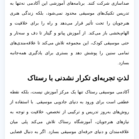
صداسازی شرکت کنند. برنامه‌های آموزشی این آکادمی نه‌تنها به
تدریس تکنیک‌های موسیقی محدود نمی‌شود، بلکه زندگی هنری
هنرجویان را تحت تأثیر قرار می‌دهد و راه را برای خلاقیت و
الهام‌بخشی باز می‌کند. از آموزش پیانو و گیتار تا دف و سه‌تار و
حتی موسیقی کودک، این مجموعه تلاش می‌کند تا علاقه‌مندی‌های
تمامی سنین را پوشش دهد و بستری برای یادگیری همه‌جانبه
بسازد.
لذتِ تجربه‌ای تکرار نشدنی با رستاک
آکادمی موسیقی رستاک تنها یک مرکز آموزش نیست، بلکه نقطه
عطفی است برای ورود به دنیای جادویی موسیقی. با استفاده از
روش‌های به‌روز تدریس و ترکیبی از تخصص، خلاقیت و توجه به
نیازهای هنرجویان، آموزشگاه رستاک تلاش می‌کند پلی میان
علاقه‌مندان و دنیای حرفه‌ای موسیقی بسازد. اگر به دنبال فضایی