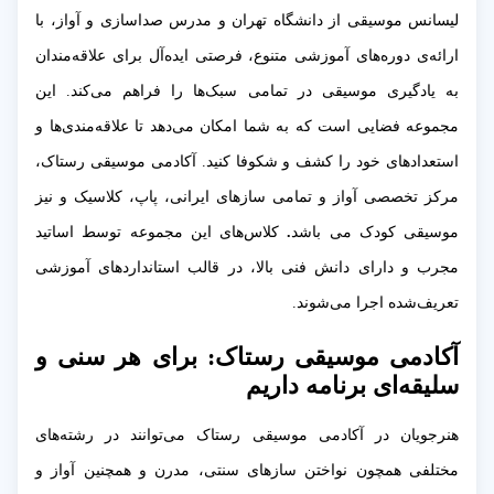
لیسانس موسیقی از دانشگاه تهران و مدرس صداسازی و آواز، با
ارائه‌ی دوره‌های آموزشی متنوع، فرصتی ایده‌آل برای علاقه‌مندان
به یادگیری موسیقی در تمامی سبک‌ها را فراهم می‌کند. این
مجموعه فضایی است که به شما امکان می‌دهد تا علاقه‌مندی‌ها و
استعدادهای خود را کشف و شکوفا کنید. آکادمی موسیقی رستاک،
مرکز تخصصی آواز و تمامی سازهای ایرانی، پاپ، کلاسیک و نیز
موسیقی کودک می باشد
.
کلاس‌های این مجموعه توسط اساتید
مجرب و دارای دانش فنی بالا، در قالب استانداردهای آموزشی
تعریف‌شده اجرا می‌شوند.
آکادمی موسیقی رستاک: برای هر سنی و
سلیقه‌ای برنامه داریم
هنرجویان در آکادمی موسیقی رستاک می‌توانند در رشته‌های
مختلفی همچون نواختن سازهای سنتی، مدرن و همچنین آواز و