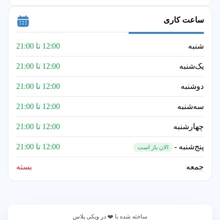
ساعت کاری
شنبه
12:00 تا 21:00
یک‌شنبه
12:00 تا 21:00
دوشنبه
12:00 تا 21:00
سه‌شنبه
12:00 تا 21:00
چهارشنبه
12:00 تا 21:00
پنج‌شنبه -
12:00 تا 21:00
الان باز است
جمعه
بسته
ساخته شده با ❤️ در ویکی پلاس