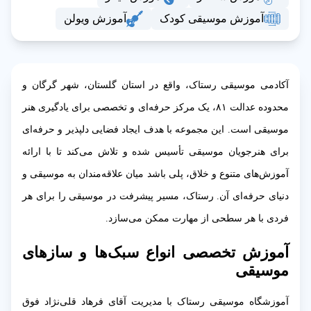
آموزش موسیقی کودک
آموزش ویولن
آکادمی موسیقی رستاک، واقع در استان گلستان، شهر گرگان و
محدوده عدالت ۸۱، یک مرکز حرفه‌ای و تخصصی برای یادگیری هنر
موسیقی است. این مجموعه با هدف ایجاد فضایی دلپذیر و حرفه‌ای
برای هنرجویان موسیقی تأسیس شده و تلاش می‌کند تا با ارائه
آموزش‌های متنوع و خلاق، پلی باشد میان علاقه‌مندان به موسیقی و
دنیای حرفه‌ای آن. رستاک، مسیر پیشرفت در موسیقی را برای هر
فردی با هر سطحی از مهارت ممکن می‌سازد.
آموزش تخصصی انواع سبک‌ها و سازهای
موسیقی
آموزشگاه موسیقی رستاک با مدیریت آقای فرهاد قلی‌نژاد فوق