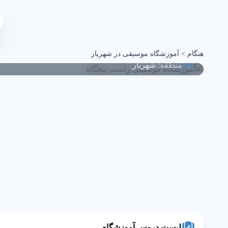
آموزشگاه موسیقی راست پ
هنگام
>
آموزشگاه موسیقی در شهریار
منطقه:
شهریار
لیست دروس آموزشگاه