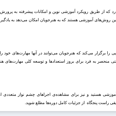
د که از طریق رویکرد آموزشی نوین و امکانات پیشرفته به پرورش 
ین روش‌های آموزشی هستند که به هنرجویان امکان می‌دهد به یادگی
یی را برگزار می‌کند که هنرجویان می‌توانند در آنها مهارت‌های خود را
فرصتی منحصر به فرد برای بروز استعدادها و توسعه کلی مهارت‌های ه
 آموزشی هستید و نیز برای مشاهده‌ی اجراهای چشم نواز متعددی از
یقی راست پنجگاه از جزئیات کامل دوره‌ها مطلع شوید.