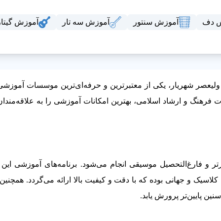
 دف
آموزش سنتور
آموزش سه تار
آموزش گیتار
ولیعصر شهریار، یکی از معتبرترین و حرفه‌ای‌ترین موسسات آموزشی
 فرهنگ و ارشاد اسلامی، بهترین امکانات آموزشی را به علاقه‌مند
ر و فارغ‌التحصیل موسیقی انجام می‌شود. برنامه‌های آموزشی این 
کلاسیک و جهانی بوده که با دقت و کیفیت بالا ارائه می‌گردد. همچنی
ین پایین‌تر پرورش یابد.