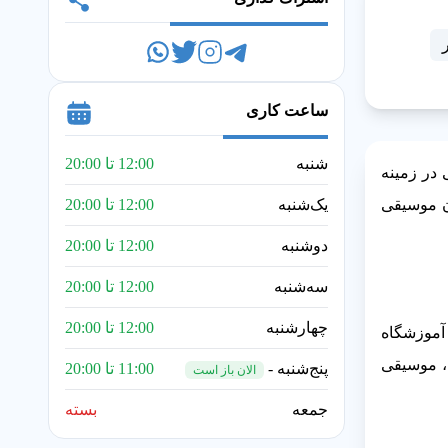
ساعت کاری
شنبه
12:00 تا 20:00
 در زمینه
ان موسیقی
یک‌شنبه
12:00 تا 20:00
دوشنبه
12:00 تا 20:00
سه‌شنبه
12:00 تا 20:00
چهارشنبه
12:00 تا 20:00
آموزشگاه
ن، موسیقی
پنج‌شنبه -
11:00 تا 20:00
الان باز است
جمعه
بسته