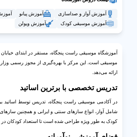
آموزش آواز و صداسازی
آموزش پیانو
آموزش
آموزش موسیقی کودک
آموزش ویولن
آموزشگاه موسیقی راست پنجگاه، مستقر در ابتدای خیابان 
موسیقی است. این مرکز با بهره‌گیری از مجوز رسمی وزارت
ارائه می‌دهد.
تدریس تخصصی با برترین اساتید
در آکادمی موسیقی راست پنجگاه، تدریس توسط اساتید برت
شامل آواز، انواع سازهای سنتی و ایرانی و همچنین سازهای 
کودک به طور ویژه طراحی شده است تا استعداد کودکان در سن
فضای آموزشی نوآورانه