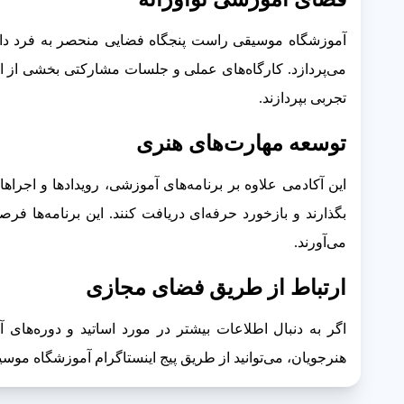
آموزشگاه موسیقی راست پنجگاه فضایی منحصر به فرد دار
می‌پردازد. کارگاه‌های عملی و جلسات مشارکتی بخشی از ا
تجربی بپردازند.
توسعه مهارت‌های هنری
این آکادمی علاوه بر برنامه‌های آموزشی، رویدادها و اجراها
بگذارند و بازخورد حرفه‌ای دریافت کنند. این برنامه‌ها 
می‌آورند.
ارتباط از طریق فضای مجازی
اگر به دنبال اطلاعات بیشتر در مورد اساتید و دوره‌های
هنرجویان، می‌توانید از طریق پیج اینستاگرام آموزشگاه موس