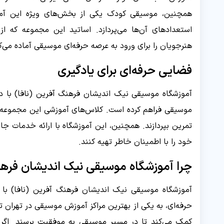
همچنین، موسیقی کودک یکی از بخش‌های ویژه این آموز
استعدادهای آن‌ها می‌پردازد. اساتید این مجموعه که ا
هنرجویان را برای ورود به عرصه حرفه‌ای موسیقی آماده می‌ک
فضایی حرفه‌ای برای یادگیری
آموزشگاه موسیقی نیک اندیشان فرهنگ آفرین (نافا) با دا
موسیقی فراهم کرده است. کلاس‌های آموزشی این مجموعه به‌
تمرین بپردازند. همچنین، این آموزشگاه با ارائه خدمات ج
خود را با اطمینان خاطر تهیه کنند.
چرا آموزشگاه موسیقی نیک اندیشان فرهن
آموزشگاه موسیقی نیک اندیشان فرهنگ آفرین (نافا) با
حرفه‌ای، به یکی از بهترین مراکز آموزش موسیقی در تهران 
کمک می‌کند تا در مسیر موسیقی به موفقیت برسند. اگر 