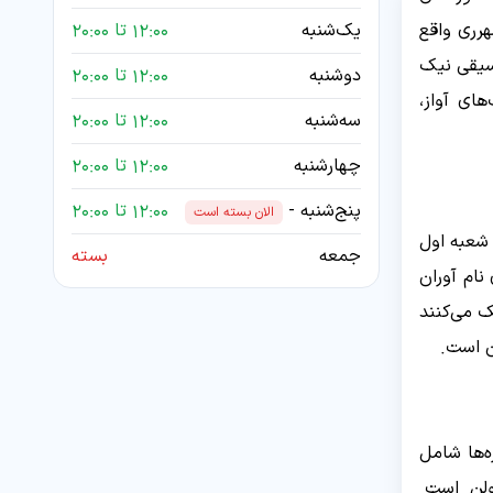
هرری واقع
یک‌شنبه
12:00 تا 20:00
وسیقی نیک
دوشنبه
12:00 تا 20:00
ای آواز،
سه‌شنبه
12:00 تا 20:00
چهارشنبه
12:00 تا 20:00
پنج‌شنبه -
12:00 تا 20:00
الان بسته است
شعبه اول
جمعه
بسته
نام آوران
ک می‌کنند
ن است.
ه‌ها شامل
ولن است.