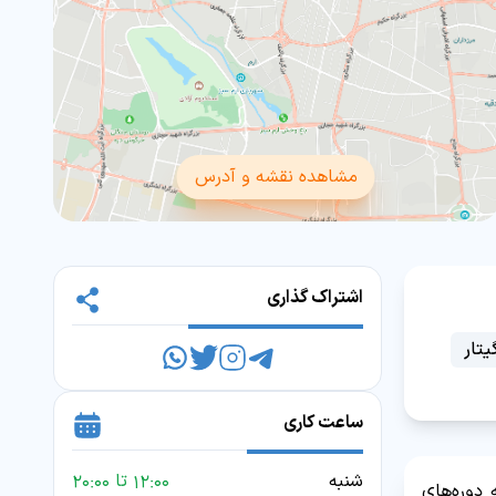
مشاهده نقشه و آدرس
اشتراک گذاری
تار
ساعت کاری
شنبه
12:00 تا 20:00
دوره‌های