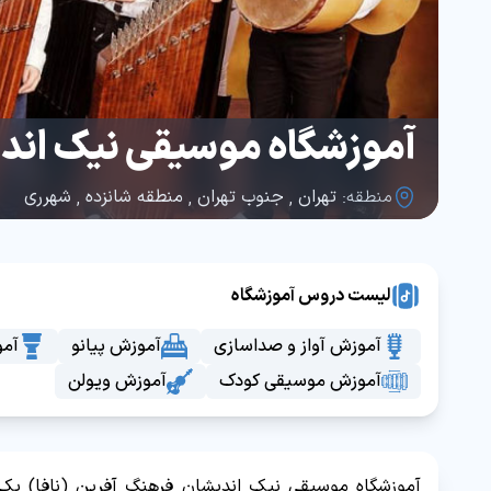
آموزشگاه موسیقی نیک اندی
منطقه:
تهران
,
جنوب تهران
,
منطقه شانزده
,
شهرری
لیست دروس آموزشگاه
آموزش آواز و صداسازی
آموزش پیانو
آمو
آموزش موسیقی کودک
آموزش ویولن
آموزشگاه موسیقی نیک اندیشان فرهنگ آفرین (نافا) یکی 