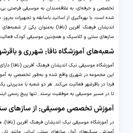
تخصصی و حرفه‌ای، به علاقه‌مندان به موسیقی فرصتی بی‌نظ
شده است، با بهره‌گیری از اساتید باسابقه و تجهیزات به‌رو
اندیشان فرهنگ آفرین (نافا) به‌عنوان یکی از شعبه‌های
سازهای سنتی و کلاسیک و همچنین موسیقی کودک فعالیت 
شعبه‌های آموزشگاه نافا: شهرری و باقرشه
آموزشگاه موسیقی نیک اندیشان فرهنگ آفرین (نافا) دارای
این مجموعه در شهرری واقع شده و به‌طور تخصصی به آموزش 
فردا در باقرشهر فعالیت می‌کند. هر دو شعبه با مدیریتی ی
تا در مسیر موسیقی به موفقیت برسند. تنها پیج رسمی این
آموزش تخصصی موسیقی: از سازهای سنت
در آموزشگاه موسیقی نیک اندیشان فرهنگ آفرین (نافا)، هن
آموزش سبک‌های آواز، سازهای سنتی ایرانی مانند تار