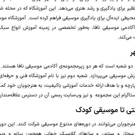
یر برای یادگیری و رشد هنری می‌دهد. این آموزشگاه که در محله ش
ز، محیطی ایده‌آل برای یادگیری موسیقی فراهم کرده است. آموزشگاه م
 آکادمی موسیقی نافا، به‌طور تخصصی در زمینه آموزش انواع سبک‌ه
می‌کند.
ر
 دو شعبه است که هر دو زیرمجموعه‌ی آکادمی موسیقی نافا هستند. 
موسیقی می‌پردازد. شعبه دوم نیز با نام آموزشگاه فنی و حرفه‌ای 
کپارچه و با هدف ارائه خدمات آموزشی باکیفیت، به هنرجویان خود کم
ستاگرام این مجموعه و نیز وب‌سایت رسمی آن در دسترس علاقه‌مندا
ی تا موسیقی کودک
رجویان می‌توانند در دوره‌های متنوع موسیقی شرکت کنند. این دور
، سه‌تار و سنتور، و سازهای کلاسیک جهانی همچون پیانو و وی