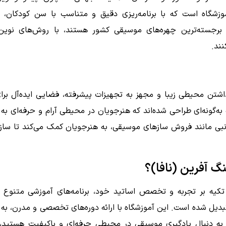
شگاه است که با برنامه‌ریزی دقیق و متناسب با سن کودکان، 
ز برجسته‌ترین چهره‌های موسیقی کشور هستند، با روش‌های نوین
نند.
شتن محیطی زیبا و مجهز به تجهیزات پیشرفته، فضایی ایده‌آل برای
گونه‌ای طراحی شده‌اند که هنرجویان در محیطی آرام و حرفه‌ای به 
انبی مانند فروش سازهای موسیقی، به هنرجویان کمک می‌کند تا ساز 
گ آفرین (نافا)؟
 تکیه بر تجربه و تخصص اساتید خود، برنامه‌های آموزشی متنوع
تبدیل شده است. این آموزشگاه با ارائه دوره‌های تخصصی و مدرن، به
به دنبال یادگیری موسیقی در محیطی حرفه‌ای و باکیفیت هستید، 