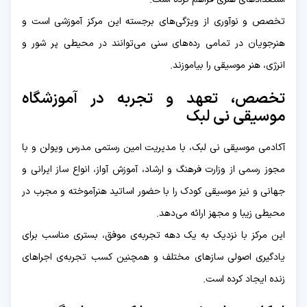
تخصص و نوآوری از ویژگی‌های برجسته این مرکز آموزشی است و
هنرجویان در تمامی رده‌های سنی می‌توانند در محیطی پر شور و
انرژی، هنر موسیقی را بیاموزند.
تخصص، تعهد و تجربه در آموزشگاه
موسیقی نی لبک
آکادمی موسیقی نی لبک، با مدیریت امین رستمی مدرس ویولن و با
مجوز رسمی از وزارت فرهنگ و ارشاد، آموزش آواز، انواع ساز ایرانی و
جهانی و نیز موسیقی کودک را با حضور اساتید هنرآموخته و مجرب در
محیطی زیبا و مجهز ارائه می‌دهد.
این مرکز با نزدیک به یک دهه تجربه‌ی موفق، بستری مناسب برای
یادگیری اصولی سازهای مختلف و همچنین کسب تجربه‌ی اجراهای
زنده ایجاد کرده است.