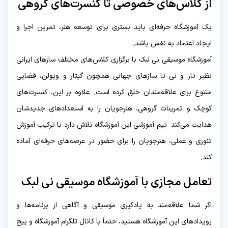
از کلاس‌های خصوصی تا کنسرت‌های گروهی
یک آموزشگاه حرفه‌ای باید بستری برای توسعه هنر، تمرین اجرا و
ایجاد اعتماد به نفس باشد.
آموزشگاه موسیقی نی لبک با برگزاری کلاس‌های مختلف سازهای ایرانی
نظیر تار و نی تا سازهای جهانی همچون گیتار و ویولن، فضایی
متنوع برای علاقه‌مندان خلق کرده است. علاوه بر این، کنسرت‌های
کوچک و تمرینات گروهی، هنرجویان را به استعدادهای جدیدشان
هدایت می‌کند. تیم آموزشی این آموزشگاه تلاش دارد با ترکیب آموزش
تئوری و عملی، هنرجویان را برای حضور در عرصه‌های حرفه‌ای آماده
کند.
تعامل مجازی با آموزشگاه موسیقی نی لبک
اگر شما علاقه‌مند به یادگیری موسیقی و آگاهی از برنامه‌ها و
رویدادهای این آموزشگاه هستید، حتماً با کانال تلگرام آموزشگاه و پیج