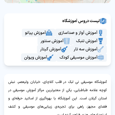
لیست دروس آموزشگاه
آموزش آواز و صداسازی
آموزش پیانو
آموزش تنبک
آموزش سنتور
آموزش سه تار
آموزش گیتار
آموزش موسیقی کودک
آموزش ویولن
آموزشگاه موسیقی نی لبک در قلب کلاچای، خیابان ولیعصر، نبش
کوچه علامه طباطبایی، یکی از معتبرترین مراکز آموزش موسیقی در
استان گیلان است. این آموزشگاه با بهره‌گیری از اساتید حرفه‌ای و
فضای مجهز، راهی برای تجربه‌ی زیبایی‌های موسیقی و کشف
استعدادهای هنری فراهم کرده است.