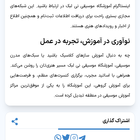
اینستاگرام آموزشگاه موسیقی نی لبک در ارتباط باشید. این شبکه‌های
مجازی بستری راحت برای دریافت اطلاعات ثبت‌نام و همچنین اطلاع
از اخبار و رویدادهای هنری هستند.
نوآوری در آموزش، تجربه در عمل
چه به دنبال آموزش سازهای کلاسیک باشید یا سبک‌های مدرن
موسیقی، آموزشگاه موسیقی نی لبک مسیر هنری‌تان را روشن می‌کند.
همراهی با اساتید مجرب، برگزاری کنسرت‌های منظم، و فرصت‌هایی
برای آموزش گروهی، این آموزشگاه را به یکی از موفق‌ترین مراکز
آموزش موسیقی در منطقه تبدیل کرده است.
اشتراک گذاری