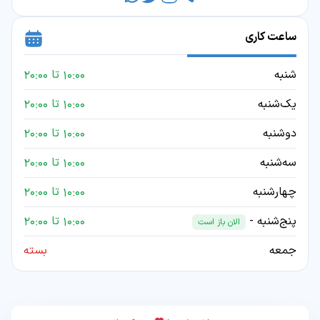
ساعت کاری
شنبه
10:00 تا 20:00
یک‌شنبه
10:00 تا 20:00
دوشنبه
10:00 تا 20:00
سه‌شنبه
10:00 تا 20:00
چهارشنبه
10:00 تا 20:00
پنج‌شنبه -
10:00 تا 20:00
الان باز است
جمعه
بسته