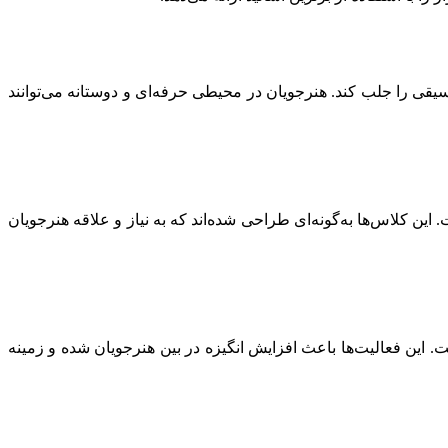
یقی را جلب کند. هنرجویان در محیطی حرفه‌ای و دوستانه می‌توانند
 کلاس‌ها به‌گونه‌ای طراحی شده‌اند که به نیاز و علاقه هنرجویان
 این فعالیت‌ها باعث افزایش انگیزه در بین هنرجویان شده و زمینه