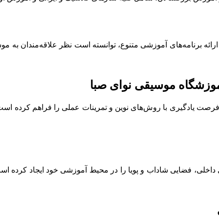
رائه برنامه‌های آموزشی متنوع، توانسته است نظر علاقه‌مندان به موس
موزشگاه موسیقی نوای صبا
ت یادگیری با روش‌های نوین و تمرینات عملی را فراهم کرده است. این
اخلی، فضایی شاداب و پویا را در محیط آموزشی خود ایجاد کرده است.