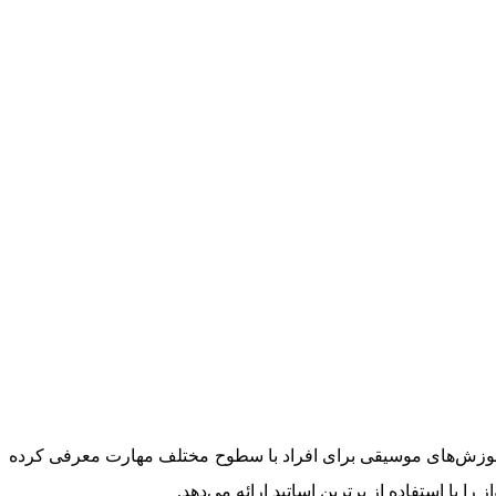
 آموزش‌های موسیقی برای افراد با سطوح مختلف مهارت معرفی کرده
ا استفاده از برترین اساتید ارائه می‌دهد.