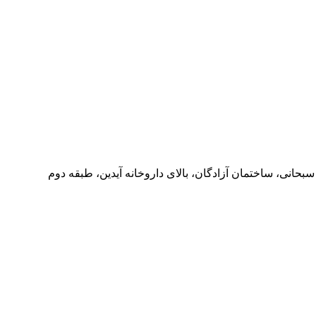
بحانی، ساختمان آزادگان، بالای داروخانه آیدین، طبقه دوم