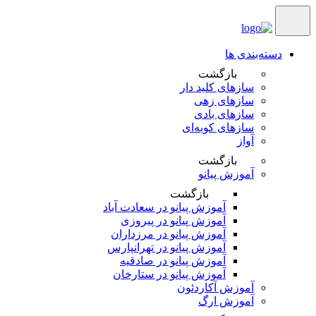
دسته‌بندی ها
بازگشت
سازهای کلید دار
سازهای زهی
سازهای بادی
سازهای کوبه‌‎ای
آواز
بازگشت
آموزش پیانو
بازگشت
آموزش پیانو در سعادت آباد
آموزش پیانو در پیروزی
آموزش پیانو در مرزداران
آموزش پیانو در تهرانپارس
آموزش پیانو در صادقیه
آموزش پیانو در ستارخان
آموزش آکاردئون
آموزش ارگ