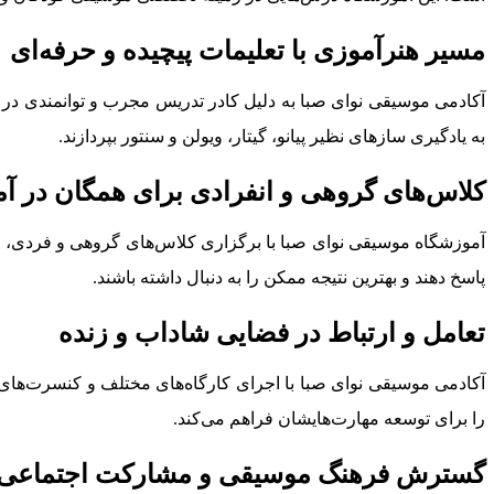
مسیر هنرآموزی با تعلیمات پیچیده و حرفه‌ای
آکادمی موسیقی نوای صبا به دلیل کادر تدریس مجرب و توانمندی در ا
به یادگیری سازهای نظیر پیانو، گیتار، ویولن و سنتور بپردازند.
کلاس‌های گروهی و انفرادی برای همگان در آ
آموزشگاه موسیقی نوای صبا با برگزاری کلاس‌های گروهی و فردی، فرص
پاسخ دهند و بهترین نتیجه ممکن را به دنبال داشته باشند.
تعامل و ارتباط در فضایی شاداب و زنده
آکادمی موسیقی نوای صبا با اجرای کارگاه‌های مختلف و کنسرت‌های د
را برای توسعه مهارت‌هایشان فراهم می‌کند.
گسترش فرهنگ موسیقی و مشارکت اجتماعی