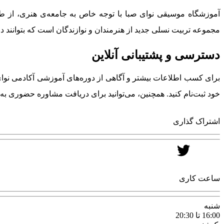
آموزشگاه موسیقی نوای صبا با توجه خاص به جامعه‌ی هنری، از
مجموعه تربیت نسلی جدید از هنرمندان و نوازندگان است که بتوانند د
دسترسی و پشتیبانی آنلاین
برای کسب اطلاعات بیشتر و آگاهی از دوره‌های آموزشی آکادمی نوای ص
خود ثبت‌نام کنید. همچنین، می‌توانید برای دریافت مشاوره حضوری به
اشتراک گذاری
ساعت کاری
شنبه
16:00 تا 20:30