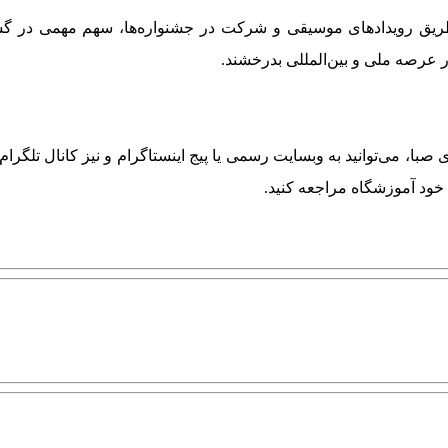
 طریق رویدادهای موسیقی و شرکت در جشنواره‌ها، سهم مهمی در گ
ر عرصه ملی و بین‌المللی بدرخشند.
با، می‌توانید به وبسایت رسمی یا پیج اینستاگرام و نیز کانال تلگرام
 خود آموزشگاه مراجعه کنید.