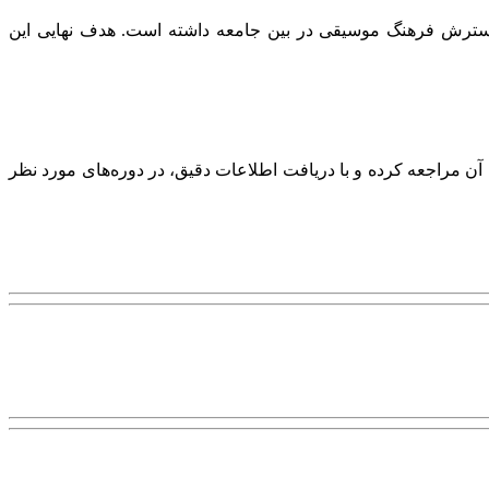
سترش فرهنگ موسیقی در بین جامعه داشته است. هدف نهایی این
 آن مراجعه کرده و با دریافت اطلاعات دقیق، در دوره‌های مورد نظر