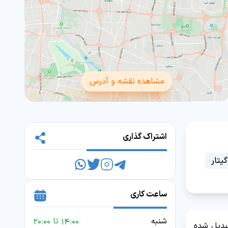
مشاهده نقشه و آدرس
اشتراک گذاری
یتار
ساعت کاری
شنبه
14:00 تا 20:00
تبدیل شده