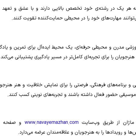
که هر یک در رشته‌ی خود تخصص بالایی دارند و با عشق و تعهد 
توانند مهارت‌های خود را در محیطی حمایت‌کننده تقویت کنند.
شی مدرن و محیطی حرفه‌ای، یک محیط ایده‌آل برای تمرین و یادگی
رجویان را برای تجربه‌ای کامل‌تر در مسیر یادگیری پشتیبانی می‌کند.
ی و برنامه‌های فرهنگی، فرصتی را برای نمایش خلاقیت و هنر هنرجو
 موسیقی حضور فعال داشته باشند و تجربه‌های نوینی کسب کنند.
ی ماژان از طریق وب‌سایت
www.navayemazhan.com
و صفحه این
ا و رویدادها را به هنرجویان و علاقه‌مندان عرضه می‌دارد.