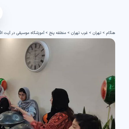
هنگام
>
تهران
>
غرب تهران
>
منطقه پنج
>
آموزشگاه موسیقی در آیت الل