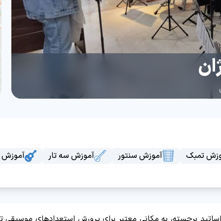
ان
وزش تمبک
آموزش سنتور
آموزش سه تار
آموزش گ
 اساتید برجسته، به مکانی معتبر برای پرورش استعدادهای موسیقی 