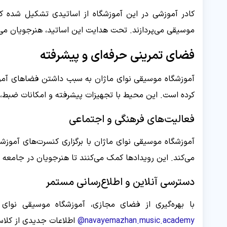
کادر آموزشی در این آموزشگاه از اساتیدی تشکیل شده 
موسیقی می‌پردازند. تحت هدایت این اساتید، هنرجویان می‌
فضای تمرینی حرفه‌ای و پیشرفته
آموزشگاه موسیقی نوای ماژان به سبب داشتن فضاهای آموز
کرده است. این محیط با تجهیزات پیشرفته و امکانات ضبط، هن
فعالیت‌های فرهنگی و اجتماعی
آموزشگاه موسیقی نوای ماژان با برگزاری کنسرت‌های آموزش
می‌کند. این رویدادها کمک می‌کنند تا هنرجویان در جامعه
دسترسی آنلاین و اطلاع‌رسانی مستمر
با بهره‌گیری از فضای مجازی، آموزشگاه موسیقی نوا
navayemazhan.music.academy@
اطلاعات جدیدی از کلاس‌ه