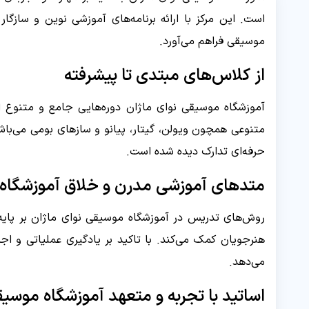
است. این مرکز با ارائه برنامه‌های آموزشی نوین و سازگا
موسیقی فراهم می‌آورد.
از کلاس‌های مبتدی تا پیشرفته
آموزشگاه موسیقی نوای ماژان دوره‌هایی جامع و متنوع ا
متنوعی همچون ویولن، گیتار، پیانو و سازهای بومی می‌باش
حرفه‌ای تدارک دیده شده است.
متدهای آموزشی مدرن و خلاق آموزشگاه 
روش‌های تدریس در آموزشگاه موسیقی نوای ماژان بر پایه‌ی
هنرجویان کمک می‌کند. با تاکید بر یادگیری عملیاتی و اجر
می‌دهد.
اساتید با تجربه و متعهد آموزشگاه موسیق