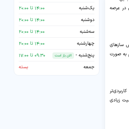
ی در عرصه
یک‌شنبه
14:00 تا 20:00
دوشنبه
14:00 تا 20:00
سه‌شنبه
14:00 تا 20:00
چهارشنبه
14:00 تا 20:00
ش سازهای
م به صورت
پنج‌شنبه -
09:30 تا 17:00
الان باز است
جمعه
بسته
اربردی‌تر
میت زیادی