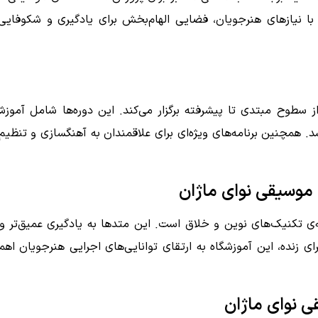
ر با نیازهای هنرجویان، فضایی الهام‌بخش برای یادگیری و شکوفای
ز سطوح مبتدی تا پیشرفته برگزار می‌کند. این دوره‌ها شامل آموز
د. همچنین برنامه‌های ویژه‌ای برای علاقمندان به آهنگسازی و تنظی
موسیقی نوای ماژان
 تکنیک‌های نوین و خلاق است. این متدها به یادگیری عمیق‌تر و ک
ای زنده، این آموزشگاه به ارتقای توانایی‌های اجرایی هنرجویان اه
ی نوای ماژان