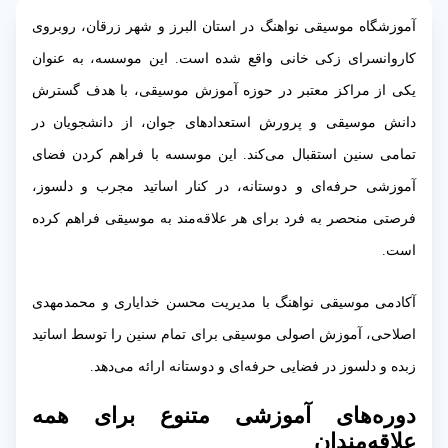
آموزشگاه موسیقی نواهنگ در استان البرز و شهر زرقان، روبروی
کاروانسرای زکی خانی واقع شده است. این موسسه، به عنوان
یکی از مراکز معتبر در حوزه آموزش موسیقی، با هدف گسترش
دانش موسیقی و پرورش استعدادهای جوان، از دانشجویان در
تمامی سنین استقبال می‌کند. این موسسه با فراهم کردن فضای
آموزشی حرفه‌ای و دوستانه، در کنار اساتید مجرب و دلسوز،
فرصتی منحصر به فرد برای هر علاقه‌مند به موسیقی فراهم کرده
است.
آکادمی موسیقی نواهنگ با مدیریت محسن خدایاری و محمدمهدی
اصلاحی، آموزش اصولی موسیقی برای تمام سنین را توسط اساتید
زبده و دلسوز در فضایی حرفه‌ای و دوستانه ارائه می‌دهد.
دوره‌های آموزشی متنوع برای همه
علاقه‌مندان