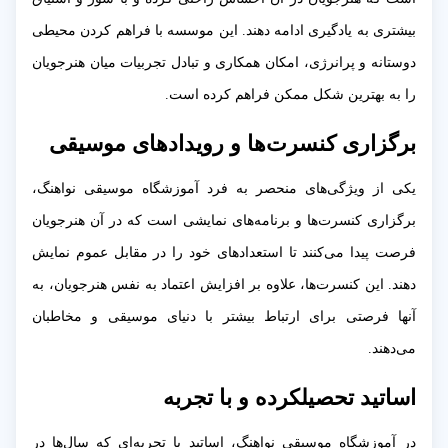
بیشتری به یادگیری ادامه دهند. این موسسه با فراهم کردن محیطی
دوستانه و پرانرژی، امکان همکاری و تبادل تجربیات میان هنرجویان
را به بهترین شکل ممکن فراهم کرده است.
برگزاری کنسرت‌ها و رویدادهای موسیقی
یکی از ویژگی‌های منحصر به فرد آموزشگاه موسیقی نواهنگ،
برگزاری کنسرت‌ها و برنامه‌های نمایشی است که در آن هنرجویان
فرصت پیدا می‌کنند تا استعدادهای خود را در مقابل عموم نمایش
دهند. این کنسرت‌ها، علاوه بر افزایش اعتماد به نفس هنرجویان، به
آنها فرصتی برای ارتباط بیشتر با دنیای موسیقی و مخاطبان
می‌دهند.
اساتید تحصیلکرده و با تجربه
در آموزشگاه موسیقی نواهنگ، اساتید با تجربه‌ای که سال‌ها در