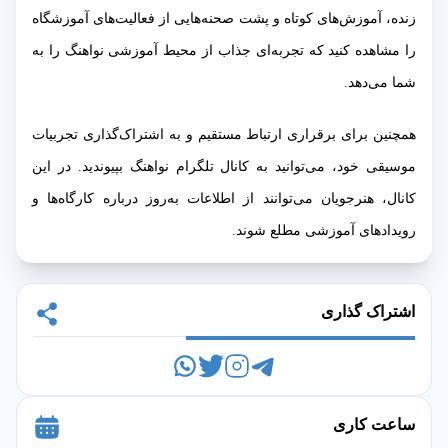
زنده، آموزش‌های کوتاه و پشت صحنه‌هایی از فعالیت‌های آموزشگاه
را مشاهده کنید که تجربه‌ای جذاب از محیط آموزشی نواهنگ را به
شما می‌دهد.
همچنین برای برقراری ارتباط مستقیم و به اشتراک‌گذاری تجربیات
موسیقی خود، می‌توانید به کانال تلگرام نواهنگ بپیوندید. در این
کانال، هنرجویان می‌توانند از اطلاعات به‌روز درباره کارگاه‌ها و
رویدادهای آموزشی مطلع شوند.
اشتراک گذاری
ساعت کاری