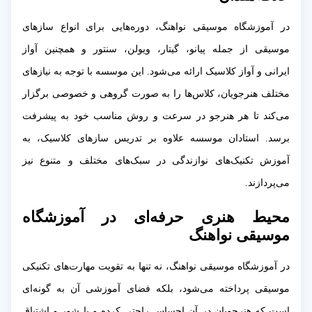
در آموزشگاه موسیقی نواهنگ، دوره‌هایی برای انواع سازهای
موسیقی از جمله پیانو، گیتار، ویولن، سنتور و همچنین آواز
ایرانی و آواز کلاسیک ارائه می‌شود. این موسسه با توجه به نیازهای
مختلف هنرجویان، کلاس‌ها را به صورت گروهی و خصوصی برگزار
می‌کند تا هر هنرجو در سرعت و روش مناسب خود به پیشرفت
برسد. استادان موسسه علاوه بر تدریس سازهای کلاسیک، به
آموزش تکنیک‌های نوازندگی در سبک‌های مختلف و متنوع نیز
می‌پردازند.
محیط هنری حرفه‌ای در آموزشگاه
موسیقی نواهنگ
در آموزشگاه موسیقی نواهنگ، نه تنها به تقویت مهارت‌های تکنیکی
موسیقی پرداخته می‌شود، بلکه فضای آموزشی آن به گونه‌ای
است که هنرجویان در آن احساس راحتی کرده و با شور و اشتیاق