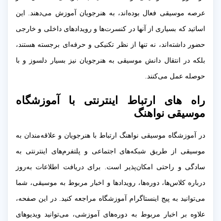
عرصه موسیقی فعال بوده‌اند، به هنرجویان آموزش می‌دهند. این
اساتید که بسیاری از آنها در کنسرت‌ها و رویدادهای داخلی و خارجی
حضور داشته‌اند، نه تنها از نظر تکنیکی و حرفه‌ای برجسته هستند،
بلکه در انتقال دانش موسیقی به هنرجویان نیز بسیار دلسوز و با
حوصله عمل می‌کنند.
راه های ارتباط اینترنتی با آموزشگاه
موسیقی نواهنگ
در آموزشگاه موسیقی نواهنگ ارتباط با هنرجویان و علاقه‌مندان به
موسیقی از طریق شبکه‌های اجتماعی و پلتفرم‌های اینترنتی به
سادگی و راحتی امکان‌پذیر است. برای دریافت اطلاعات به‌روز
درباره کلاس‌ها، دوره‌ها، رویدادها و اخبار مربوط به موسیقی، شما
می‌توانید به پیج اینستاگرام آموزشگاه مراجعه کنید. در این صفحه،
علاوه بر اخبار مربوط به دوره‌های آموزشی، می‌توانید ویدیوهای