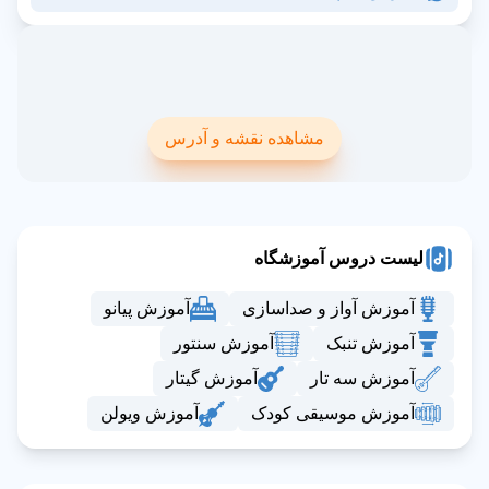
مشاهده نقشه و آدرس
لیست دروس آموزشگاه
آموزش آواز و صداسازی
آموزش پیانو
آموزش تنبک
آموزش سنتور
آموزش سه تار
آموزش گیتار
آموزش موسیقی کودک
آموزش ویولن