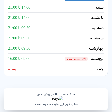
شنبه
14:00 تا 21:00
یک‌شنبه
14:00 تا 21:00
دوشنبه
09:30 تا 21:00
سه‌شنبه
09:30 تا 21:00
چهارشنبه
09:30 تا 21:00
پنج‌شنبه -
09:00 تا 16:00
الان بسته است
جمعه
بسته
ساخته شده با ❤️ در ویکی پلاس
تمام حقوق این سایت محفوظ است.