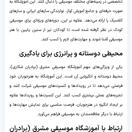
تخصصی در زمینه‌های مختلف موسیقی را دنبال کنند. این آموزشگاه به
صورت حرفه‌ای و جامع آموزش آواز، نوازندگی سازهای ایرانی و سازهای
کلاسیک را ارائه می‌دهد. علاوه بر این، دوره‌های ویژه‌ای برای موسیقی
کودک در نظر گرفته شده است تا کودکان نیز از سنین پایین با هنر
موسیقی آشنا شوند و مهارت‌های لازم را کسب کنند.
محیطی دوستانه و پرانرژی برای یادگیری
یکی از ویژگی‌های مهم آموزشگاه موسیقی مشرق (برادران شکاری)،
محیط دوستانه و انگیزشی آن است. این آموزشگاه به هنرجویان خود
فرصتی می‌دهد تا در رویدادها و کنسرت‌های موسیقی شرکت کنند و
تجربه‌های عملی بیشتری کسب کنند. این کنسرت‌ها و رویدادها علاوه
بر ایجاد انگیزه در هنرجویان، فرصت مناسبی برای نمایش مهارت‌ها و
ارتباط با دیگر علاقه‌مندان به موسیقی فراهم می‌آورد.
ارتباط با آموزشگاه موسیقی مشرق (برادران