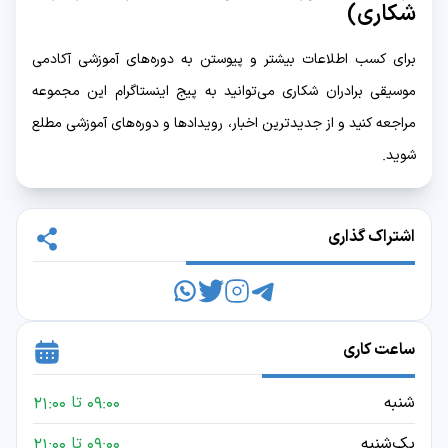
شکاری)
برای کسب اطلاعات بیشتر و پیوستن به دوره‌های آموزشی آکادمی
موسیقی برادران شکاری می‌توانید به پیج اینستاگرام این مجموعه
مراجعه کنید و از جدیدترین اخبار، رویدادها و دوره‌های آموزشی مطلع
شوید.
اشتراک گذاری
ساعت کاری
شنبه
09:00 تا 21:00
یک‌شنبه
09:00 تا 21:00