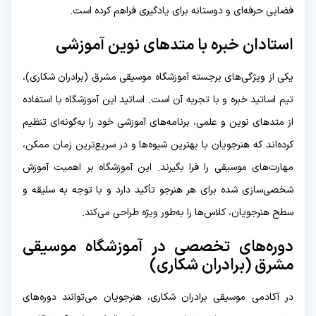
فضایی حرفه‌ای و دوستانه برای یادگیری فراهم کرده است.
استادان خبره با متدهای نوین آموزشی
یکی از ویژگی‌های برجسته آموزشگاه موسیقی مشرق (برادران شکاری)،
تیم اساتید خبره و با تجربه آن است. اساتید این آموزشگاه با استفاده
از متدهای نوین و علمی، برنامه‌های آموزشی خود را به‌گونه‌ای تنظیم
کرده‌اند که هنرجویان با بهترین شیوه‌ها و در سریع‌ترین زمان ممکن،
مهارت‌های موسیقی را فرا بگیرند. این آموزشگاه بر اهمیت آموزش
شخصی‌سازی شده برای هر هنرجو تأکید دارد و با توجه به سلیقه و
سطح هنرجویان، کلاس‌ها را به‌طور ویژه طراحی می‌کند.
دوره‌های تخصصی در آموزشگاه موسیقی
مشرق (برادران شکاری)
در آکادمی موسیقی برادران شکاری، هنرجویان می‌توانند دوره‌های