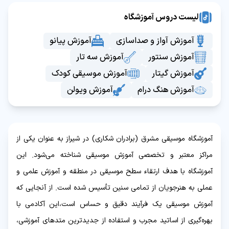
لیست دروس آموزشگاه
آموزش آواز و صداسازی
آموزش پیانو
آموزش سنتور
آموزش سه تار
آموزش گیتار
آموزش موسیقی کودک
آموزش هنگ درام
آموزش ویولن
آموزشگاه موسیقی مشرق (برادران شکاری) در شیراز به عنوان یکی از
مراکز معتبر و تخصصی آموزش موسیقی شناخته می‌شود. این
آموزشگاه با هدف ارتقاء سطح موسیقی در منطقه و آموزش علمی و
عملی به هنرجویان از تمامی سنین تأسیس شده است. از آنجایی که
آموزش موسیقی یک فرآیند دقیق و حساس است،این آکادمی با
بهره‌گیری از اساتید مجرب و استفاده از جدیدترین متدهای آموزشی،