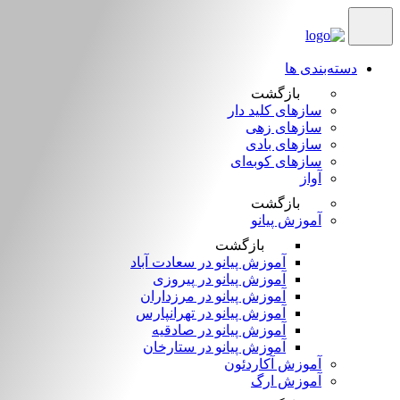
دسته‌بندی ها
بازگشت
سازهای کلید دار
سازهای زهی
سازهای بادی
سازهای کوبه‌‎ای
آواز
بازگشت
آموزش پیانو
بازگشت
آموزش پیانو در سعادت آباد
آموزش پیانو در پیروزی
آموزش پیانو در مرزداران
آموزش پیانو در تهرانپارس
آموزش پیانو در صادقیه
آموزش پیانو در ستارخان
آموزش آکاردئون
آموزش ارگ