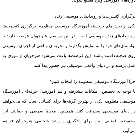
دوره‌های آموزشی ویژه مطلع شوند.
برگزاری کنسرت‌ها و رویدادهای موسیقی زنده
یکی از بخش‌های برجسته آموزشگاه موسیقی منظومه، برگزاری کنسرت‌ها
و رویدادهای زنده موسیقی است. در این مراسم، هنرجویان فرصت دارند تا
توانمندی‌های خود را به نمایش بگذارند و تجربه‌ای واقعی از اجرای موسیقی
روی صحنه داشته باشند. این فرصت‌ها باعث می‌شود هنرجویان از تئوری به
عمل برسند و در دنیای واقعی موسیقی نیز حضور پیدا کنند.
چرا آموزشگاه موسیقی منظومه را انتخاب کنیم؟
با توجه به تخصص، امکانات پیشرفته و تیم آموزشی حرفه‌ای، آموزشگاه
موسیقی منظومه یکی از بهترین گزینه‌ها برای کسانی است که می‌خواهند
در دنیای موسیقی پیشرفت کنند. همچنین، محیط صمیمی و حمایتی این
مجموعه، فضایی امن برای یادگیری و رشد شخصی هنرجویان فراهم
می‌آورد.