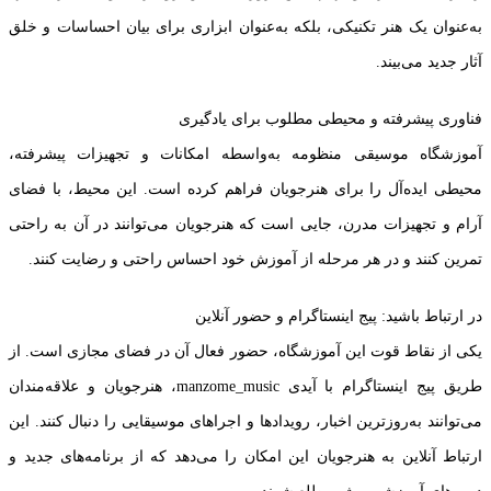
به‌عنوان یک هنر تکنیکی، بلکه به‌عنوان ابزاری برای بیان احساسات و خلق
آثار جدید می‌بیند.
فناوری پیشرفته و محیطی مطلوب برای یادگیری
آموزشگاه موسیقی منظومه به‌واسطه امکانات و تجهیزات پیشرفته،
محیطی ایده‌آل را برای هنرجویان فراهم کرده است. این محیط، با فضای
آرام و تجهیزات مدرن، جایی است که هنرجویان می‌توانند در آن به راحتی
تمرین کنند و در هر مرحله از آموزش خود احساس راحتی و رضایت کنند.
در ارتباط باشید: پیج اینستاگرام و حضور آنلاین
یکی از نقاط قوت این آموزشگاه، حضور فعال آن در فضای مجازی است. از
طریق پیج اینستاگرام با آیدی manzome_music، هنرجویان و علاقه‌مندان
می‌توانند به‌روزترین اخبار، رویدادها و اجراهای موسیقایی را دنبال کنند. این
ارتباط آنلاین به هنرجویان این امکان را می‌دهد که از برنامه‌های جدید و