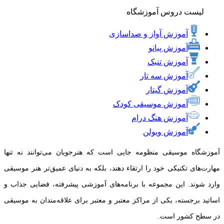
لیست دروس آموزشگاه
آموزش آواز و صداسازی
آموزش پیانو
آموزش تنبک
آموزش سه تار
آموزش گیتار
آموزش موسیقی کودک
آموزش هنگ درام
آموزش ویولن
آموزشگاه موسیقی منظومه جایی است که هنرجویان می‌توانند نه تنها
مهارت‌های تکنیکی خود را ارتقاء دهند، بلکه به دنیای عمیق‌تر هنر موسیقی
وارد شوند. این مجموعه با برنامه‌های آموزشی پیشرفته، فضایی جذاب و
اساتید برجسته، یکی از مراکز معتبر و معتبر برای علاقه‌مندان به موسیقی
در سطح کشور است.