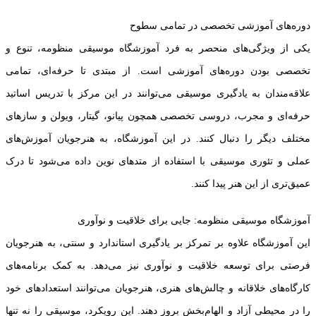
دوره‌های آموزشی تخصصی در تمامی سطوح
یکی از ویژگی‌های منحصر به فرد آموزشگاه موسیقی منظومه، تنوع و
تخصصی بودن دوره‌های آموزشی است. از مبتدی تا حرفه‌ای، تمامی
علاقه‌مندان به یادگیری موسیقی می‌توانند در این مرکز با تدریس اساتید
حرفه‌ای و مجرب، دروسی تخصصی همچون پیانو، گیتار، ویولن و سازهای
مختلف دیگر را دنبال کنند. در این آموزشگاه، به هنرجویان آموزش‌های
عملی و تئوری موسیقی با استفاده از متدهای نوین داده می‌شود تا درک
عمیق‌تری از این هنر پیدا کنند.
آموزشگاه موسیقی منظومه: جایی برای خلاقیت و نوآوری
این آموزشگاه علاوه بر تمرکز بر یادگیری استاندارد و سنتی، به هنرجویان
فرصتی برای توسعه خلاقیت و نوآوری نیز می‌دهد. به کمک برنامه‌های
کارگاه‌های خلاقانه و چالش‌های هنری، هنرجویان می‌توانند استعدادهای خود
را در محیطی آزاد و الهام‌بخش بروز دهند. این رویکرد، موسیقی را نه تنها