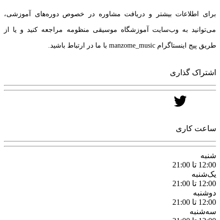
برای اطلاعات بیشتر و دریافت مشاوره در خصوص دوره‌های آموزشی،
می‌توانید به وب‌سایت آموزشگاه موسیقی منظومه مراجعه کنید و یا از
طریق پیج اینستاگرام manzome_music با ما در ارتباط باشید.
اشتراک گذاری
ساعت کاری
شنبه
12:00 تا 21:00
یک‌شنبه
12:00 تا 21:00
دوشنبه
12:00 تا 21:00
سه‌شنبه