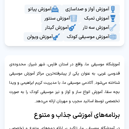
آموزش آواز و صداسازی
آموزش پیانو
آموزش تمبک
آموزش سنتور
آموزش سه تار
آموزش گیتار
آموزش موسیقی کودک
آموزش ویولن
آموزشگاه موسیقی ما، واقع در استان فارس، شهر شیراز، محدوده‌ی
قدوسی غربی، به عنوان یکی از پیشرفته‌ترین مراکز آموزش موسیقی
شناخته می‌شود. آکادمی موسیقی ما، با مدیریت کریم ابراهیمی و ویدا
بچه سقا، آموزش انواع ساز و آواز و نیز موسیقی کودک را به صورت
تخصصی توسط اساتید مجرب و مهربان ارائه می‌دهد.
برنامه‌های آموزشی جذاب و متنوع
در آموزشگاه موسیقی ما، تاکید بر ارائه دوره‌های متنوع و تخصصی