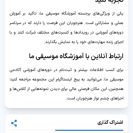
تجربه کنید
یکی از ویژگی‌های برجسته آموزشگاه موسیقی ما، تاکید بر آموزش
عملی و مشارکتی است. هنرجویان این فرصت را دارند که در سرتاسر
دوره‌های آموزشی در رویدادها و کنسرت‌های مختلف شرکت کنند و با
اجرای زنده مهارت‌های خود را به نمایش بگذارند.
ارتباط آنلاین با آموزشگاه موسیقی ما
برای کسب اطلاعات بیشتر و ثبت‌نام در دوره‌های آموزشی آکادمی
موسیقی ما، می‌توانید به پیج اینستاگرام این مجموعه مراجعه کنید؛
همچنین، این مکان فرصتی عالی برای دیدن نمونه‌هایی از کلاس‌ها و
اجراهای چشم نواز هنرجویان است.
اشتراک گذاری