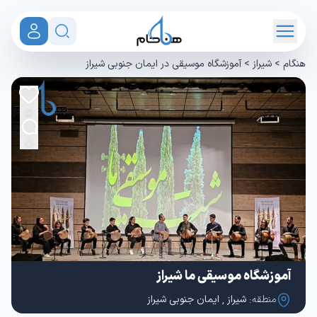
هنگام
>
شیراز
>
آموزشگاه موسیقی در ایمان جنوبی شیراز
0
0
آموزشگاه موسیقی ما شیراز
منطقه:
شیراز
,
ایمان جنوبی شیراز