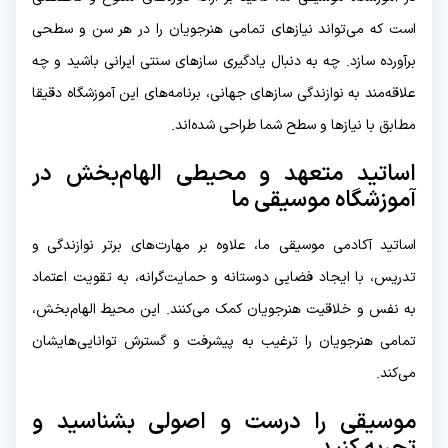
است که می‌تواند نیازهای تمامی هنرجویان را در هر سن و سطحی
برآورده سازد. چه به دنبال یادگیری سازهای سنتی ایرانی باشید و چه
علاقه‌مند به نوازندگی سازهای جهانی، برنامه‌های این آموزشگاه دقیقا
مطابق با نیازها و سطح شما طراحی شده‌اند.
اساتید متعهد و محیطی الهام‌بخش در
آموزشگاه موسیقی ما
اساتید آکادمی موسیقی ما، علاوه بر مهارت‌های برتر نوازندگی و
تدریس، با ایجاد فضایی دوستانه و حمایت‌گرانه، به تقویت اعتماد
به نفس و خلاقیت هنرجویان کمک می‌کنند. این محیط الهام‌بخش،
تمامی هنرجویان را ترغیب به پیشرفت و گسترش توانایی‌هایشان
می‌کند.
موسیقی را درست و اصولی بشناسید و