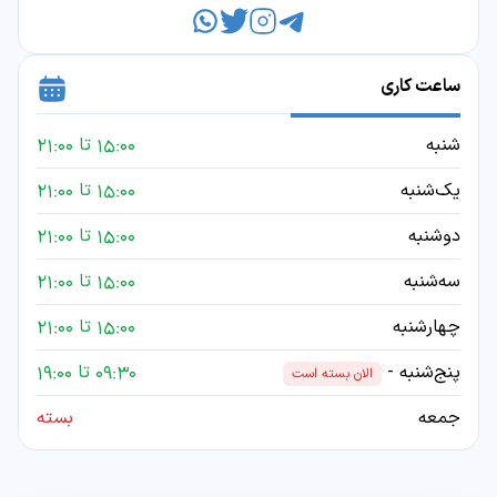
ساعت کاری
شنبه
15:00 تا 21:00
یک‌شنبه
15:00 تا 21:00
دوشنبه
15:00 تا 21:00
سه‌شنبه
15:00 تا 21:00
چهارشنبه
15:00 تا 21:00
پنج‌شنبه -
09:30 تا 19:00
الان بسته است
جمعه
بسته