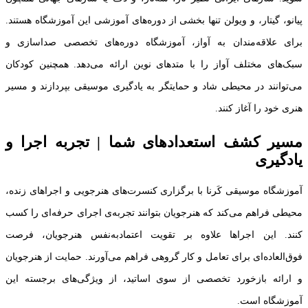
پیانو، گیتار، و ویولن تنها بخشی از دوره‌های آموزشی این آموزشگاه هستند.
برای علاقه‌مندان به آواز، آموزشگاه دوره‌های تخصصی صداسازی و
سبک‌های مختلف آواز را با متدهای نوین ارائه می‌دهد. همچنین کودکان
می‌توانند در محیطی شاد و حمایتگر به یادگیری موسیقی بپردازند و مسیر
هنری خود را آغاز کنند.
مسیر کشف استعدادهای شما | تجربه اجرا و
یادگیری
آموزشگاه موسیقی کَرنا با برگزاری کنسرت‌های هنرجویی و اجراهای زنده،
محیطی فراهم می‌کند که هنرجویان بتوانند تجربه‌ی اجرای حرفه‌ای را کسب
کنند. این اجراها علاوه بر تقویت اعتمادبه‌نفس هنرجویان، فرصت
فوق‌العاده‌ای برای تعامل و کار گروهی فراهم می‌آورند. حمایت از هنرجویان
و ارائه بازخورد تخصصی از سوی اساتید، از ویژگی‌های برجسته این
آموزشگاه است.