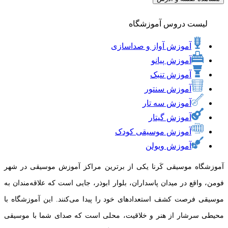
لیست دروس آموزشگاه
آموزش آواز و صداسازی
آموزش پیانو
آموزش تنبک
آموزش سنتور
آموزش سه تار
آموزش گیتار
آموزش موسیقی کودک
آموزش ویولن
آموزشگاه موسیقی کَرنا یکی از برترین مراکز آموزش موسیقی در شهر
فومن، واقع در میدان پاسداران، بلوار ابوذر، جایی است که علاقه‌مندان به
موسیقی فرصت کشف استعدادهای خود را پیدا می‌کنند. این آموزشگاه با
محیطی سرشار از هنر و خلاقیت، محلی است که صدای شما با موسیقی