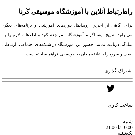
راه‌ارتباط آنلاین با آموزشگاه موسیقی کَرنا
برای آگاهی از آخرین رویدادها، دوره‌های آموزشی و برنامه‌های دیگر،
می‌توانید به پیج اینستاگرام آموزشگاه مراجعه کنید و اطلاعات لازم را به
سادگی دریافت نمایید. حضور این آموزشگاه در شبکه‌های اجتماعی، ارتباطی
آسان و سریع را با علاقه‌مندان به موسیقی فراهم ساخته است.
اشتراک گذاری
ساعت کاری
شنبه
10:00 تا 21:00
یک‌شنبه