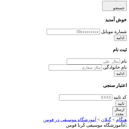
جستجو
خوش آمدید
شماره موبایل
ادامه
ثبت نام
نام
نام خانوادگی
ادامه
اعتبار سنجی
کد تایید
تایید
ارسال
مجدد
هنگام
>
گیلان
>
آموزشگاه موسیقی در فومن