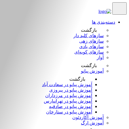
دسته‌بندی ها
بازگشت
سازهای کلید دار
سازهای زهی
سازهای بادی
سازهای کوبه‌‎ای
آواز
بازگشت
آموزش پیانو
بازگشت
آموزش پیانو در سعادت آباد
آموزش پیانو در پیروزی
آموزش پیانو در مرزداران
آموزش پیانو در تهرانپارس
آموزش پیانو در صادقیه
آموزش پیانو در ستارخان
آموزش آکاردئون
آموزش ارگ