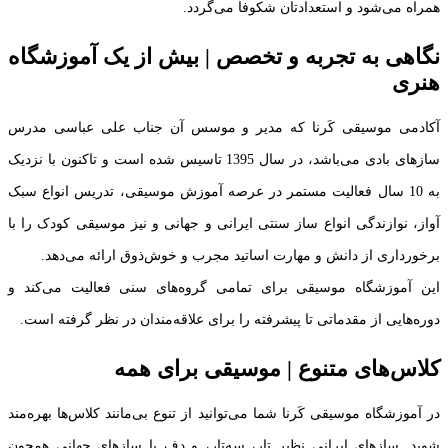
همراه می‌شود و استعدادتان شکوفا می‌گردد.
نگاهی به تجربه و تخصص | بیش از یک آموزشگاه
هنری
آکادمی موسیقی کَرنا که مدیر و موسس آن جناب علی عباسی مدرس
سازهای بادی می‌باشد، در سال 1395 تاسیس شده است و تاکنون با نزدیک
به 10 سال فعالیت مستمر در عرصه آموزش موسیقی، تدریس انواع سبک
آواز، نوازندگی انواع ساز سنتی ایرانی و جهانی و نیز موسیقی کودک را با
برخورداری از دانش و مهارت اساتید مجرب و خوش‌ذوق ارائه می‌دهد.
این آموزشگاه موسیقی برای تمامی گروه‌های سنی فعالیت می‌کند و
دوره‌هایی از مقدماتی تا پیشرفته را برای علاقه‌مندان در نظر گرفته است.
کلاس‌های متنوع | موسیقی برای همه
در آموزشگاه موسیقی کَرنا شما می‌توانید از تنوع بی‌مانند کلاس‌ها بهره‌مند
شوید. سازهای ایرانی نظیر تار، سه‌تار، و دف یا سازهای جهانی همچون