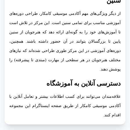
سنین
از دیگر ویژگی‌های مهم آکادمی موسیقی کامکار، طراحی دوره‌های
آموزشی مناسب برای تمامی سنین است. این مرکز در تلاش است
تا آموزش‌های خود را به گونه‌ای ارائه دهد که هنرجویان از سنین
پایین تا بزرگسالان بتوانند در آن حضور داشته باشند. همچنین،
دوره‌های آموزشی در این مرکز طوری طراحی شده‌اند که نیازهای
مختلف هنرجویان در هر سطحی از مهارت (مبتدی تا پیشرفته) را
پوشش دهند.
دسترسی آنلاین به آموزشگاه
علاقه‌مندان می‌توانند برای کسب اطلاعات بیشتر و تعامل آنلاین با
آکادمی موسیقی کامکار از طریق صفحه اینستاگرام این مجموعه
اقدام کنند.