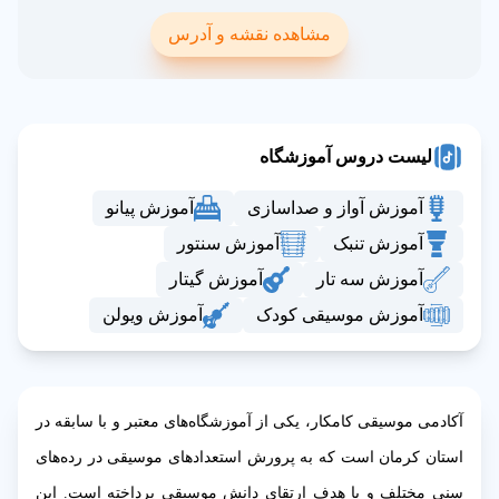
مشاهده نقشه و آدرس
لیست دروس آموزشگاه
آموزش آواز و صداسازی
آموزش پیانو
آموزش تنبک
آموزش سنتور
آموزش سه تار
آموزش گیتار
آموزش موسیقی کودک
آموزش ویولن
آکادمی موسیقی کامکار، یکی از آموزشگاه‌های معتبر و با سابقه در
استان کرمان است که به پرورش استعدادهای موسیقی در رده‌های
سنی مختلف و با هدف ارتقای دانش موسیقی پرداخته است. این