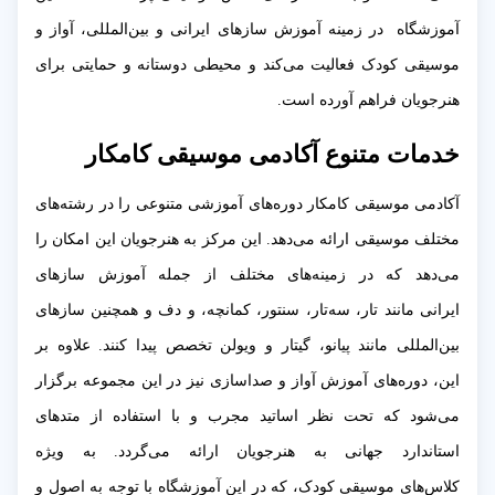
آموزشگاه در زمینه آموزش سازهای ایرانی و بین‌المللی، آواز و
موسیقی کودک فعالیت می‌کند و محیطی دوستانه و حمایتی برای
هنرجویان فراهم آورده است.
خدمات متنوع آکادمی موسیقی کامکار
آکادمی موسیقی کامکار دوره‌های آموزشی متنوعی را در رشته‌های
مختلف موسیقی ارائه می‌دهد. این مرکز به هنرجویان این امکان را
می‌دهد که در زمینه‌های مختلف از جمله آموزش سازهای
ایرانی مانند تار، سه‌تار، سنتور، کمانچه، و دف و همچنین سازهای
بین‌المللی مانند پیانو، گیتار و ویولن تخصص پیدا کنند. علاوه بر
این، دوره‌های آموزش آواز و صداسازی نیز در این مجموعه برگزار
می‌شود که تحت نظر اساتید مجرب و با استفاده از متدهای
استاندارد جهانی به هنرجویان ارائه می‌گردد. به ویژه
کلاس‌های موسیقی کودک، که در این آموزشگاه با توجه به اصول و