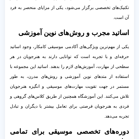
تکنیک‌های تخصصی برگزار می‌شود، یکی از مزایای منحصر به فرد
آن است.
اساتید مجرب و روش‌های نوین آموزشی
یکی از مهم‌ترین ویژگی‌های آکادمی موسیقی کامکار، وجود اساتید
حرفه‌ای و با تجربه است که توانایی دارند به هنرجویان در هر
سطحی از مهارت، آموزش‌های لازم را بدهند. اساتید این مجموعه با
استفاده از متدهای نوین آموزشی و روش‌های مدرن، به طور
مستمر در جهت تقویت مهارت‌های موسیقی و انگیزه هنرجویان
تلاش می‌کنند. این آموزشگاه همچنین از طریق کلاس‌های گروهی و
فردی به هنرجویان فرصتی برای تعامل بیشتر با دیگران و تبادل
تجربه می‌دهد.
دوره‌های تخصصی موسیقی برای تمامی