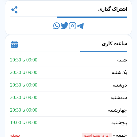
اشتراک گذاری
ساعت کاری
شنبه
09:00 تا 20:30
یک‌شنبه
09:00 تا 20:30
دوشنبه
09:00 تا 20:30
سه‌شنبه
09:00 تا 20:30
چهارشنبه
09:00 تا 20:30
پنج‌شنبه
09:00 تا 19:00
جمعه -
بسته
امروز بسته است