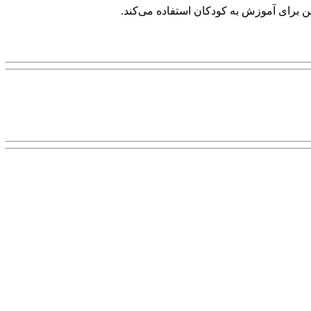
ن برای آموزش به کودکان استفاده می‌کند.