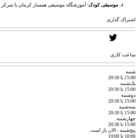
موسیقی کودک
: آموزشگاه موسیقی همساز کرمان با تمرکز بر
اشتراک گذاری
ساعت کاری
شنبه
15:00 تا 20:30
یک‌شنبه
15:00 تا 20:30
دوشنبه
15:00 تا 20:30
سه‌شنبه
15:00 تا 20:30
چهارشنبه
15:00 تا 20:30
پنج‌شنبه -
الان باز است
10:00 تا 19:00