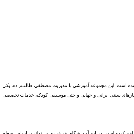
شده است. این مجموعه آموزشی با مدیریت مصطفی طالب‌زاده، یکی
 سازهای سنتی ایرانی و جهانی و حتی موسیقی کودک، خدمات تخصصی
راهم کرده است. در این آموزشگاه، هر فردی می‌تواند بر اساس سطح