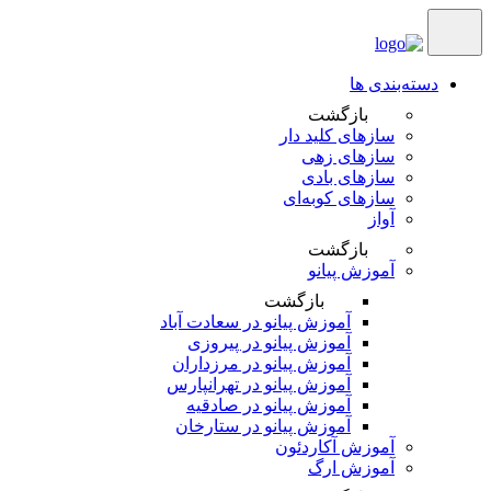
دسته‌بندی ها
بازگشت
سازهای کلید دار
سازهای زهی
سازهای بادی
سازهای کوبه‌‎ای
آواز
بازگشت
آموزش پیانو
بازگشت
آموزش پیانو در سعادت آباد
آموزش پیانو در پیروزی
آموزش پیانو در مرزداران
آموزش پیانو در تهرانپارس
آموزش پیانو در صادقیه
آموزش پیانو در ستارخان
آموزش آکاردئون
آموزش ارگ