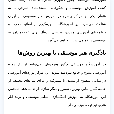
کیفی آموزش موسیقی و شکوفایی استعدادهای هنرجویان، به
عنوان یکی از مراکز پیشرو در آموزش هنر موسیقی در ایران
شناخته می‌شود. این آموزشگاه با بهره‌گیری از اساتید مجرب و
برنامه‌های آموزشی مدرن، محیطی ایده‌آل برای علاقه‌مندان به
موسیقی در تمامی سنین فراهم می‌آورد.
یادگیری هنر موسیقی با بهترین روش‌ها
در آموزشگاه موسیقی چگور هنرجویان می‌توانند از یک دوره
آموزشی متنوع و جامع بهره‌مند شوند. این مرکز دوره‌های آموزشی
در تمامی سطوح از مبتدی تا پیشرفته را برای سازهای مختلف از
جمله گیتار، پیانو، ویولن، سنتور و دیگر سازها ارائه می‌دهد. همچنین
این آموزشگاه به آموزش آهنگسازی، تنظیم موسیقی و تولید آثار
هنری نیز توجه ویژه‌ای دارد.