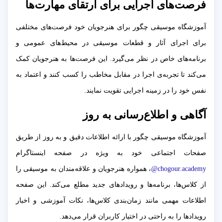
فرصت‌های اجرایی برای ارتقای مهارت‌ها
آموزشگاه موسیقی چگور برای هنرجویان خود فرصت‌های مختلفی
برای اجرای آثار و قطعات موسیقی در محیط‌های عمومی و
برنامه‌های خاص در نظر می‌گیرد. این فرصت‌ها به هنرجویان کمک
می‌کند تا تجربه‌ی اجرا در مقابل مخاطب را کسب کنند و اعتماد به
نفس خود را در زمینه اجرایی تقویت نمایند.
آگاهی و اطلاع‌رسانی به روز
آموزشگاه موسیقی چگور با ارائه اطلاعات دقیق و به روز از طریق
صفحات اجتماعی خود به ویژه در صفحه اینستاگرام
chogour.academy@
، همواره هنرجویان و علاقه‌مندان به موسیقی را
از کلاس‌ها، برنامه‌ها و رویدادهای جدید مطلع می‌کند. این صفحه
اطلاعات مهمی مانند زمان‌بندی کلاس‌ها، نکات آموزشی و اخبار
رویدادها را به راحتی در اختیار کاربران قرار می‌دهد.