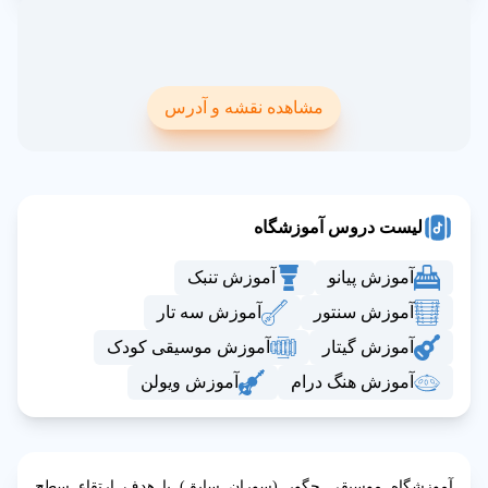
مشاهده نقشه و آدرس
لیست دروس آموزشگاه
آموزش پیانو
آموزش تنبک
آموزش سنتور
آموزش سه تار
آموزش گیتار
آموزش موسیقی کودک
آموزش هنگ درام
آموزش ویولن
آموزشگاه موسیقی چگور (سوران سابق) با هدف ارتقاء سطح