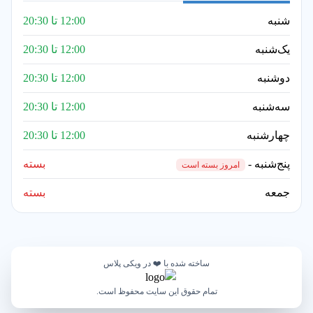
شنبه
12:00 تا 20:30
یک‌شنبه
12:00 تا 20:30
دوشنبه
12:00 تا 20:30
سه‌شنبه
12:00 تا 20:30
چهارشنبه
12:00 تا 20:30
پنج‌شنبه -
بسته
امروز بسته است
جمعه
بسته
ساخته شده با ❤️ در ویکی پلاس
تمام حقوق این سایت محفوظ است.