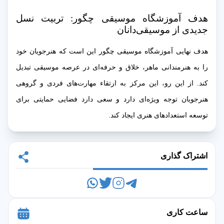
هدف آموزشگاه موسیقی چگور: تربیت نسل
جدیدی از موسیقی‌دانان
هدف نهایی آموزشگاه موسیقی چگور این است که هنرجویان خود
را به هنرمندانی ماهر، خلاق و حرفه‌ای در عرصه موسیقی تبدیل
کند. از این رو، این مرکز به ارتقاء مهارت‌های فردی و گروهی
هنرجویان توجه ویژه‌ای دارد و سعی دارد فضایی حمایتی برای
توسعه استعدادهای هنری ایجاد کند.
اشتراک گذاری
ساعت کاری