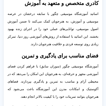
کادری متخصص و متعهد به آموزش
اساتید آموزشگاه موسیقی چگور با سابقه درخشان در عرصه
موسیقی و آموزش، به هنرجویان کمک می‌کنند تا ضمن آموزش
اصول موسیقی، توانایی‌های عملی خود را در اجرای زنده بهبود
بخشند. این اساتید با استفاده از روش‌های آموزشی روز دنیا، تمرکز
زیادی روی توسعه فردی و خلاقیت هنرجویان دارند.
فضای مناسب برای یادگیری و تمرین
آموزشگاه موسیقی چگور (سوران سابق) با فراهم کردن فضای
آموزشی مجهز و حرفه‌ای، به هنرجویان این امکان را می‌دهد که در
محیطی آرام و مناسب به تمرین و یادگیری بپردازند. فضاهای
آکوستیک و امکانات مدرن این آموزشگاه باعث می‌شود که
هنرجویان بتوانند تمرینات خود را با کیفیت بالاتر انجام دهند.