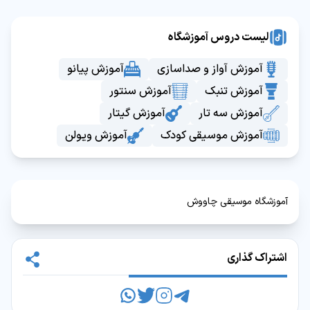
لیست دروس آموزشگاه
آموزش آواز و صداسازی
آموزش پیانو
آموزش تنبک
آموزش سنتور
آموزش سه تار
آموزش گیتار
آموزش موسیقی کودک
آموزش ویولن
آموزشگاه موسیقی چاووش
اشتراک گذاری