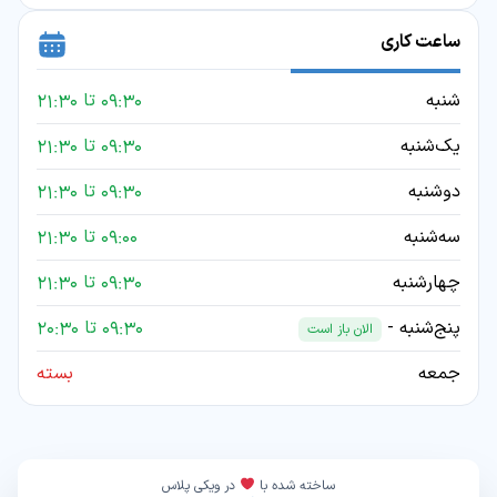
ساعت کاری
شنبه
09:30 تا 21:30
یک‌شنبه
09:30 تا 21:30
دوشنبه
09:30 تا 21:30
سه‌شنبه
09:00 تا 21:30
چهارشنبه
09:30 تا 21:30
پنج‌شنبه -
09:30 تا 20:30
الان باز است
جمعه
بسته
ساخته شده با
در ویکی پلاس