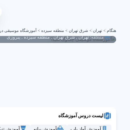
آموزشگاه موسیقی چکاوک
هنگام
>
تهران
>
شرق تهران
>
منطقه سیزده
>
آموزشگاه موسیقی در 
منطقه:
تهران
,
شرق تهران
,
منطقه سیزده
,
پیروزی
لیست دروس آموزشگاه
آموزش آواز پاپ
آموزش پیانو
آموزش تنب