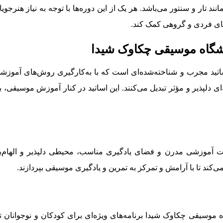
ند تار و سنتور می‌باشد. هر یک از این دوره‌ها با توجه به نیاز هنرجو
های فردی و گروهی کمک کند.
شگاه موسیقی چکاوک شیدا
ید مجرب و شناخته‌شده‌ای است که با به‌کارگیری روش‌های آموزش
‌ای دلپذیر و مؤثر تبدیل می‌کنند. این اساتید در کنار آموزش موسیقی، ب
نات آموزشی مدرن و فضای یادگیری مناسب، محیطی دلپذیر و الهام‌
کند تا با آرامش و تمرکز به تمرین و یادگیری موسیقی بپردازند.
 موسیقی چکاوک شیدا برنامه‌های ویژه‌ای برای کودکان و نوجوانان ت