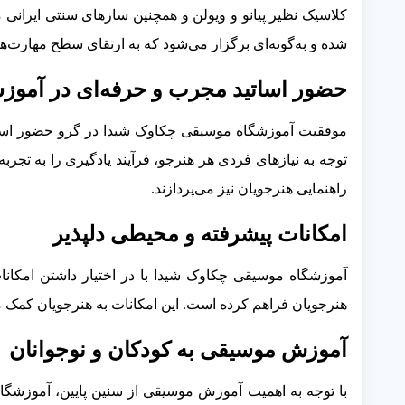
کلاسیک نظیر پیانو و ویولن و همچنین سازهای سنتی ایرانی مان
شده و به‌گونه‌ای برگزار می‌شود که به ارتقای سطح مهارت‌
حضور اساتید مجرب و حرفه‌ای در آموز
موفقیت آموزشگاه موسیقی چکاوک شیدا در گرو حضور اسات
توجه به نیازهای فردی هر هنرجو، فرآیند یادگیری را به تجربه
راهنمایی هنرجویان نیز می‌پردازند.
امکانات پیشرفته و محیطی دلپذیر
آموزشگاه موسیقی چکاوک شیدا با در اختیار داشتن امکا
هنرجویان فراهم کرده است. این امکانات به هنرجویان کمک می‌
آموزش موسیقی به کودکان و نوجوانان
با توجه به اهمیت آموزش موسیقی از سنین پایین، آموزشگاه