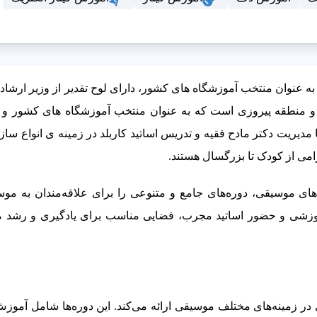
ه عنوان منتخب آموزشگاه های کشور، دارای لوح تقدیر از وزیر ارشاد 
ن و منطقه پیروزی است که به عنوان منتخب آموزشگاه های کشور و د
ا مدیریت دکتر مادح فقیه و تدریس اساتید کاربلد در زمینه ی انواع سا
می از کودک تا بزرگسال هستند.
 موسیقی، دوره‌های جامع و متنوعی را برای علاقه‌مندان به موسی
 آموزشی و حضور اساتید مجرب، فضایی مناسب برای یادگیری و رشد م
ر زمینه‌های مختلف موسیقی ارائه می‌کند. این دوره‌ها شامل آموز