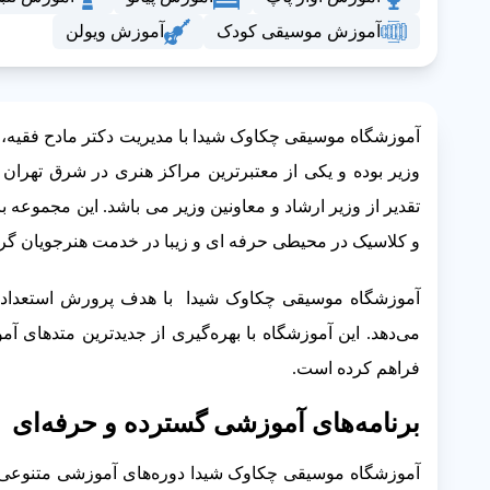
آموزش موسیقی کودک
آموزش ویولن
آموزشگاه موسیقی چکاوک شیدا با مدیریت دکتر مادح فقیه، ب
وزیر بوده و یکی از معتبرترین مراکز هنری در شرق تهرا
تقدیر از وزیر ارشاد و معاونین وزیر می باشد. این مجموعه ب
و کلاسیک در محیطی حرفه ای و زیبا در خدمت هنرجویان گرا
آموزشگاه موسیقی چکاوک شیدا با هدف پرورش استعدادهای
می‌دهد. این آموزشگاه با بهره‌گیری از جدیدترین متدهای
فراهم کرده است.
برنامه‌های آموزشی گسترده و حرفه‌ای
آموزشگاه موسیقی چکاوک شیدا دوره‌های آموزشی متنوعی د