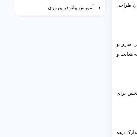
یان طراحی
آموزش پیانو در پیروزی
ی مدرن و
ه هدایت و
بخش برای
دارک دیده