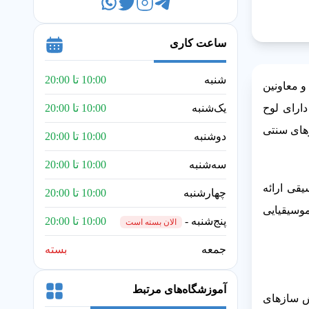
ساعت کاری
شنبه
10:00 تا 20:00
و معاونین
ارای لوح
یک‌شنبه
10:00 تا 20:00
زهای سنتی
دوشنبه
10:00 تا 20:00
سه‌شنبه
10:00 تا 20:00
قی ارائه
چهارشنبه
10:00 تا 20:00
وسیقیایی
پنج‌شنبه -
10:00 تا 20:00
الان بسته است
جمعه
بسته
آموزشگاه‌های مرتبط
ش سازهای