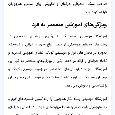
صاحب سبک، محیطی حرفه‌ای و انگیزشی برای تمامی هنرجویان
فراهم کرده است.
ویژگی‌های آموزشی منحصر به فرد
آموزشگاه موسیقی بسته نگار با برگزاری دوره‌های تخصصی در
زمینه‌های مختلف موسیقی، از جمله انواع سازهای ایرانی و کلاسیک،
به‌ویژه در بخش‌های آواز و موسیقی کودک، فضای آموزشی گسترده و
کاملاً حرفه‌ای را ارائه می‌دهد. یکی از ویژگی‌های منحصر به فرد این
آموزشگاه، وجود دپارتمان‌های تخصصی در زمینه موسیقی کودک و
نوجوان است که به طور هدفمند استعدادهای موسیقیایی نسل جوان
را شناسایی و پرورش می‌دهد.
آموزشگاه موسیقی بسته نگار همچنین با ارائه آزمون-کنسرت‌های کیفی،
به هنرجویان فرصت می‌دهد تا مهارت‌های خود را در فضایی حرفه‌ای