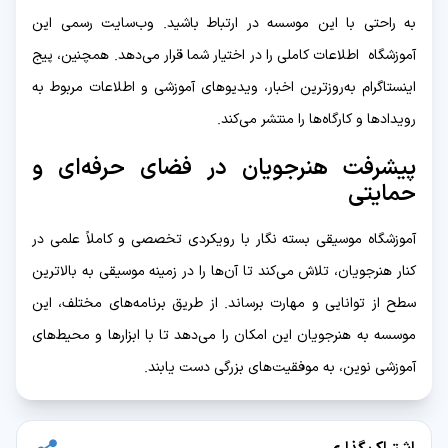
به راحتی با این موسسه در ارتباط باشید. وب‌سایت رسمی این
آموزشگاه اطلاعات کاملی را در اختیار شما قرار می‌دهد. همچنین، پیج
اینستاگرام به‌روزترین اخبار، ویدیوهای آموزشی و اطلاعات مربوط به
رویدادها و کارگاه‌ها را منتشر می‌کند.
پیشرفت هنرجویان در فضای حرفه‌ای و
حمایتی
آموزشگاه موسیقی بسته نگار با رویکردی تخصصی و کاملاً علمی در
کنار هنرجویان، تلاش می‌کند تا آن‌ها را در زمینه موسیقی به بالاترین
سطح از توانایی و مهارت برساند. از طریق برنامه‌های مختلف، این
موسسه به هنرجویان این امکان را می‌دهد تا با ابزارها و محیط‌های
آموزشی نوین، به موفقیت‌های بزرگی دست یابند.