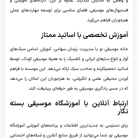
و واقعی به نمایش بگذارند. علاوه بر این، کارگاه‌های آموزشی و
فستیوال‌های موسیقی، فضای مناسبی برای توسعه مهارت‌های عملی
هنرجویان فراهم می‌آورد.
آموزش تخصصی با اساتید ممتاز
خانه موسیقی نو با مدیریت پژمان سهامی، آموزش تمامی سبک‌های
آواز و انواع سازهای ایرانی و کلاسیک را به همراه موسیقی کودک، توسط
اساتید تحصیلکرده و صاحب سبک ارائه می‌دهد. این موسسه با فراهم
آوردن محیطی علمی و انگیزشی، به هنرجویان این امکان را می‌دهد
که در مسیر یادگیری موسیقی به طور حرفه‌ای پیشرفت کنند.
ارتباط آنلاین با آموزشگاه موسیقی بسته
نگار
برای دسترسی به جدیدترین اطلاعات و برنامه‌های آموزشی آموزشگاه
موسیقی نو، شما می‌توانید از طریق منابع آنلاین و شبکه‌های اجتماعی