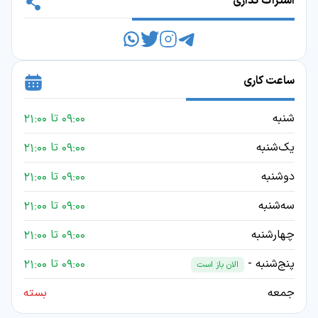
اشتراک گذاری
ساعت کاری
شنبه
09:00 تا 21:00
یک‌شنبه
09:00 تا 21:00
دوشنبه
09:00 تا 21:00
سه‌شنبه
09:00 تا 21:00
چهارشنبه
09:00 تا 21:00
پنج‌شنبه -
09:00 تا 21:00
الان باز است
جمعه
بسته