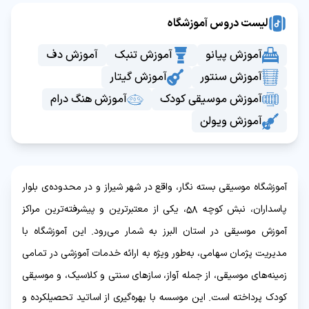
لیست دروس آموزشگاه
آموزش پیانو
آموزش تنبک
آموزش دف
آموزش سنتور
آموزش گیتار
آموزش موسیقی کودک
آموزش هنگ درام
آموزش ویولن
آموزشگاه موسیقی بسته نگار، واقع در شهر شیراز و در محدوده‌ی بلوار
پاسداران، نبش کوچه ۵۸، یکی از معتبرترین و پیشرفته‌ترین مراکز
آموزش موسیقی در استان البرز به شمار می‌رود. این آموزشگاه با
مدیریت پژمان سهامی، به‌طور ویژه به ارائه خدمات آموزشی در تمامی
زمینه‌های موسیقی، از جمله آواز، سازهای سنتی و کلاسیک، و موسیقی
کودک پرداخته است. این موسسه با بهره‌گیری از اساتید تحصیلکرده و