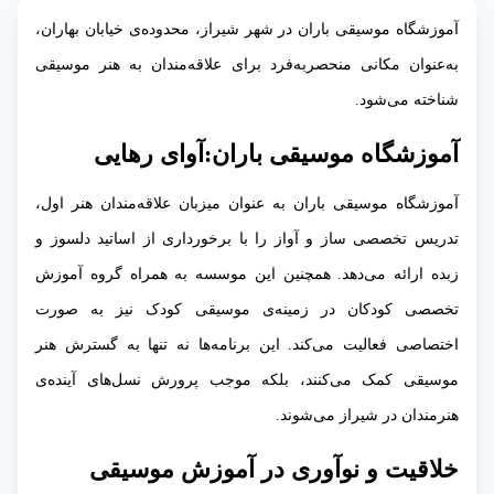
آموزشگاه موسیقی باران در شهر شیراز، محدوده‌ی خیابان بهاران،
به‌عنوان مکانی منحصربه‌فرد برای علاقه‌مندان به هنر موسیقی
شناخته می‌شود.
آموزشگاه موسیقی باران:
آوای رهایی
آموزشگاه موسیقی باران به عنوان میزبان علاقه‌مندان هنر اول،
تدریس تخصصی ساز و آواز را با برخورداری از اساتید دلسوز و
زبده ارائه می‌دهد. همچنین این موسسه به همراه گروه آموزش
تخصصی کودکان در زمینه‌ی موسیقی کودک نیز به صورت
اختصاصی فعالیت می‌کند. این برنامه‌ها نه تنها به گسترش هنر
موسیقی کمک می‌کنند، بلکه موجب پرورش نسل‌های آینده‌ی
هنرمندان در شیراز می‌شوند.
خلاقیت و نوآوری در آموزش موسیقی