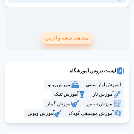
مشاهده نقشه و آدرس
لیست دروس آموزشگاه
آموزش آواز سنتی
آموزش پیانو
آموزش تار
آموزش تنبک
آموزش سنتور
آموزش گیتار
آموزش موسیقی کودک
آموزش ویولن