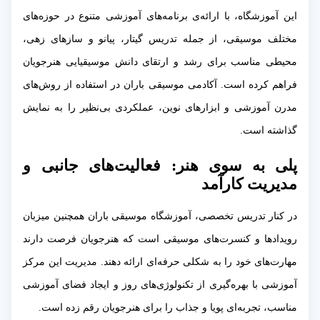
این آموزشگاه، با ارائه‌ی برنامه‌های آموزشی متنوع در حوزه‌های
مختلف موسیقی، از جمله تدریس گیتار، پیانو و سازهای زهی،
محیطی مناسب برای رشد و ارتقای دانش موسیقیایی هنرجویان
فراهم کرده است. آکادمی موسیقی باران در استفاده از روش‌های
مدرن آموزشی و ابزارهای نوین، عملکردی بی‌نظیر را به نمایش
گذاشته است.
پلی به سوی هنر: فعالیت‌های جانبی و
مدیریت کارآمد
در کنار تدریس تخصصی، آموزشگاه موسیقی باران همچنین میزبان
رویدادها و کنسرت‌های موسیقی است که هنرجویان فرصت دارند
مهارت‌های خود را به شکلی حرفه‌ای ارائه دهند. مدیریت این مرکز
آموزشی با بهره‌گیری از تکنولوژی‌های روز و ایجاد فضای آموزشی
مناسب، تجربه‌ای پویا و جذاب را برای هنرجویان رقم زده است.