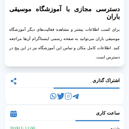
دسترسی مجازی با
آموزشگاه موسیقی
باران
برای کسب اطلاعات بیشتر و مشاهده فعالیت‌های دیگر آموزشگاه
موسیقی باران می‌توانید به صفحه رسمی اینستاگرام آن‌ها مراجعه
کنید. اطلاعات کامل مکان و تماس این آموزشگاه نیز در این پیج در
دسترس است.
اشتراک گذاری
ساعت کاری
شنبه
11:00 تا 20:00