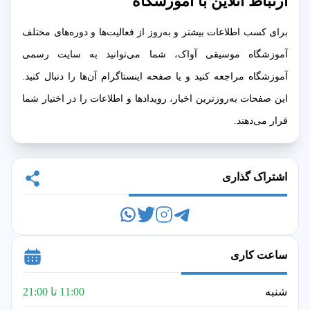
ارتباط آنلاین با آموزشگاه
برای کسب اطلاعات بیشتر و به‌روز از فعالیت‌ها و دوره‌های مختلف
آموزشگاه موسیقی آواک، شما می‌توانید به سایت رسمی
آموزشگاه مراجعه کنید و یا صفحه اینستاگرام آن‌ها را دنبال کنید.
این صفحات به‌روزترین اخبار، رویدادها و اطلاعات را در اختیار شما
قرار می‌دهند.
اشتراک گذاری
ساعت کاری
شنبه
11:00 تا 21:00