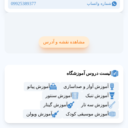
09925389377
شماره واتساپ
مشاهده نقشه و آدرس
لیست دروس آموزشگاه
آموزش آواز و صداسازی
آموزش پیانو
آموزش تنبک
آموزش سنتور
آموزش سه تار
آموزش گیتار
آموزش موسیقی کودک
آموزش ویولن