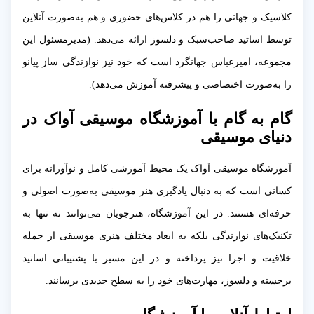
کلاسیک و جهانی را هم در کلاس‌های حضوری و هم به‌صورت آنلاین
توسط اساتید صاحب‌سبک و دلسوز ارائه می‌دهد. (مدیرمسئول این
مجموعه، امیرعباس جهانگرد است که خود نیز نوازندگی ساز پیانو
را به‌صورت اختصاصی و پیشرفته آموزش می‌دهد).
گام به گام با آموزشگاه موسیقی آواک در
دنیای موسیقی
آموزشگاه موسیقی آواک یک محیط آموزشی کامل و نوآورانه برای
کسانی است که به دنبال یادگیری هنر موسیقی به‌صورت اصولی و
حرفه‌ای هستند. در این آموزشگاه، هنرجویان می‌توانند نه تنها به
تکنیک‌های نوازندگی بلکه به ابعاد مختلف هنری موسیقی از جمله
خلاقیت و اجرا نیز پرداخته و در این مسیر با پشتیبانی اساتید
برجسته و دلسوز، مهارت‌های خود را به سطح جدیدی برسانند.