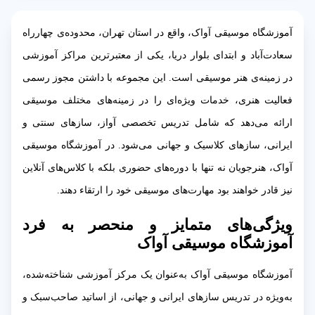
آموزشگاه موسیقی آواک، واقع در استان تهران، محدوده‌ی چهارراه
سعادت‌آباد و ابتدای بلوار دریا، یکی از معتبرترین مراکز آموزشی
در زمینه‌ی هنر موسیقی است. این مجموعه با داشتن مجوز رسمی
فعالیت هنری، خدمات ویژه‌ای را در زمینه‌های مختلف موسیقی
ارائه می‌دهد که شامل تدریس تخصصی آواز، سازهای سنتی و
ایرانی، سازهای کلاسیک و جهانی می‌شود. در آموزشگاه موسیقی
آواک، هنرجویان نه تنها با دوره‌های حضوری بلکه با کلاس‌های آنلاین
نیز قادر خواهند بود مهارت‌های موسیقی خود را ارتقاء دهند.
ویژگی‌های متمایز و منحصر به فرد
آموزشگاه موسیقی آواک
آموزشگاه موسیقی آواک به‌عنوان یک مرکز آموزشی شناخته‌شده،
به‌ویژه در تدریس سازهای ایرانی و جهانی، از اساتید صاحب‌سبک و