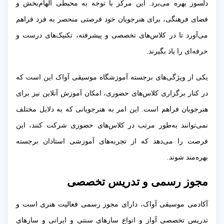
دلسوز بهره می‌برد. این مرکز با توجه به محیطی الهام‌بخش و
فضای فرهنگی، برای هنرجویان خود فرصتی منحصر به فرد فراهم
می‌آورد تا در کلاس‌های تخصصی و پیشرفته، تکنیک‌های درست و
حرفه‌ای را یاد بگیرند.
یکی از ویژگی‌های برجسته آموزشگاه موسیقی آواک این است که
در کنار برگزاری کلاس‌های حضوری، امکان آموزش آنلاین نیز برای
هنرجویان فراهم است. این امر به هنرجویانی که به دلایل مختلف
نمی‌توانند به‌طور مرتب در کلاس‌های حضوری شرکت کنند، این
فرصت را می‌دهد که از تجربه‌های آموزشی استادان برجسته
بهره‌مند شوند.
مجوز رسمی و تدریس تخصصی
آکادمی موسیقی آواک، دارای مجوز رسمی فعالیت هنری است و
تدریس تخصصی آواز و انواع سازهای سنتی و ایرانی و سازهای