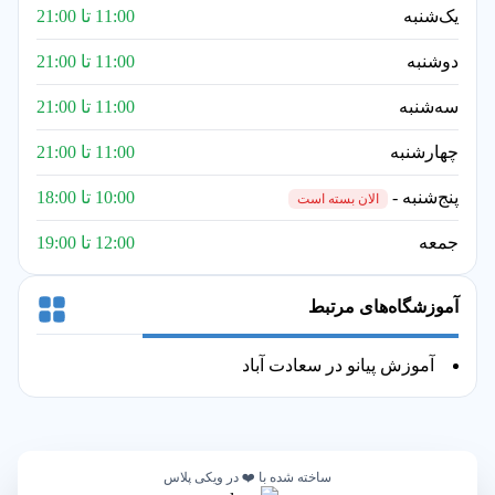
یک‌شنبه
11:00 تا 21:00
دوشنبه
11:00 تا 21:00
سه‌شنبه
11:00 تا 21:00
چهارشنبه
11:00 تا 21:00
پنج‌شنبه -
10:00 تا 18:00
الان بسته است
جمعه
12:00 تا 19:00
آموزشگاه‌های مرتبط
آموزش پیانو در سعادت آباد
ساخته شده با ❤️ در ویکی پلاس