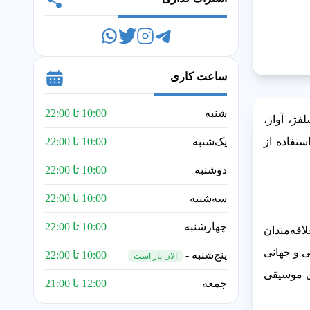
ساعت کاری
شنبه
10:00 تا 22:00
ژ، آواز،
ستفاده از
یک‌شنبه
10:00 تا 22:00
دوشنبه
10:00 تا 22:00
سه‌شنبه
10:00 تا 22:00
چهارشنبه
10:00 تا 22:00
اقه‌مندان
ی و جهانی
پنج‌شنبه -
10:00 تا 22:00
الان باز است
ی موسیقی
جمعه
12:00 تا 21:00