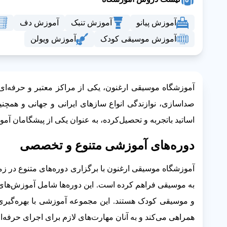
آموزش پیانو
آموزش تنبک
آموزش دف
آموزش موسیقی کودک
آموزش ویولن
آموزشگاه موسیقی ارغنون، یکی از مراکز معتبر و حرفه‌ا
صداسازی، نوازندگی انواع سازهای ایرانی و جهانی و همچنی
اساتید باتجربه و تحصیل‌کرده، به عنوان یکی از پیشگامان 
دوره‌های آموزشی متنوع و تخصصی
آموزشگاه موسیقی ارغنون با برگزاری دوره‌های متنوع در زم
به موسیقی فراهم کرده است. این دوره‌ها شامل آموزش‌های 
و موسیقی کودک هستند. این مجموعه آموزشی با بهره‌گیر
همراهی می‌کند و به آنان مهارت‌های لازم برای اجرای حرفه‌ای