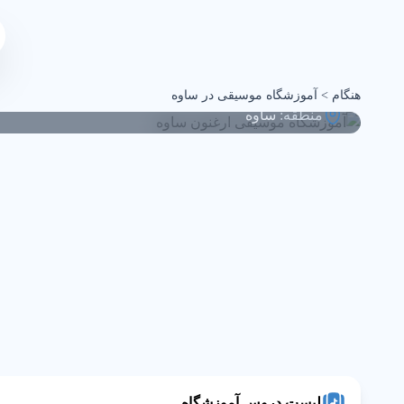
آموزشگاه موسیقی ارغنون
هنگام
>
آموزشگاه موسیقی در ساوه
منطقه:
ساوه
لیست دروس آموزشگاه