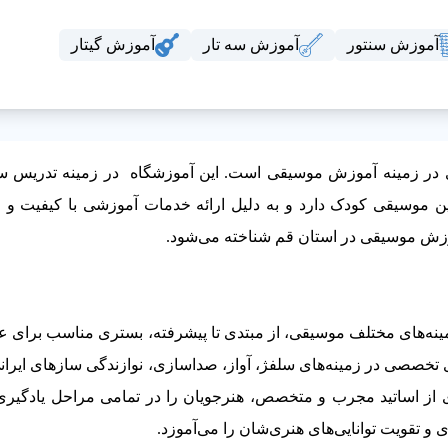
آموزش سنتور
آموزش سه تار
آموزش گیتار
ی در زمینه آموزش موسیقی است. این آموزشگاه در زمینه تدریس سلف
ن موسیقی کودک دارد و به دلیل ارائه خدمات آموزشی با کیفیت و ا
آموزش موسیقی در استان قم شناخته می‌شود.
ینه‌های مختلف موسیقی، از مبتدی تا پیشرفته، بستری مناسب برای عل
تخصصی در زمینه‌های سلفژ، آواز، صداسازی، نوازندگی سازهای ایران
ی از اساتید مجرب و متخصص، هنرجویان را در تمامی مراحل یادگیر
 و تقویت توانایی‌های هنری‌شان را می‌آموزد.