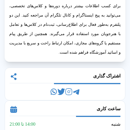
برای کسب اطلاعات بیشتر درباره دوره‌ها و کلاس‌های تخصصی،
می‌توانید به پیج اینستاگرام و کانال تلگرام آن مراجعه کنید. این دو
پلتفرم به‌طور فعال برای اطلاع‌رسانی، ثبت‌نام در کلاس‌ها و تعامل
با هنرجویان مورد استفاده قرار می‌گیرند. همچنین از طریق پیام
مستقیم یا گروه‌های مجازی، امکان ارتباط راحت و سریع با مدیریت
و اساتید آموزشگاه فراهم شده است.
اشتراک گذاری
ساعت کاری
شنبه
14:00 تا 21:00