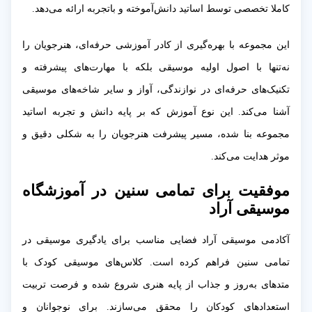
کاملا تخصصی توسط اساتید دانش‌آموخته و باتجربه ارائه می‌دهد.
این مجموعه با بهره‌گیری از کادر آموزشی حرفه‌ای، هنرجویان را
نه‌تنها با اصول اولیه موسیقی بلکه با مهارت‌های پیشرفته و
تکنیک‌های حرفه‌ای در نوازندگی، آواز و سایر شاخه‌های موسیقی
آشنا می‌کند. این نوع آموزش که بر پایه دانش و تجربه اساتید
مجموعه بنا شده، مسیر پیشرفت هنرجویان را به شکلی دقیق و
موثر هدایت می‌کند.
موفقیت برای تمامی سنین در آموزشگاه
موسیقی آراد
آکادمی موسیقی آراد فضایی مناسب برای یادگیری موسیقی در
تمامی سنین فراهم کرده است. کلاس‌های موسیقی کودک با
متدهای به‌روز و جذاب از پایه هنری شروع شده و فرصت تربیت
استعدادهای کودکان را محقق می‌سازند. برای نوجوانان و