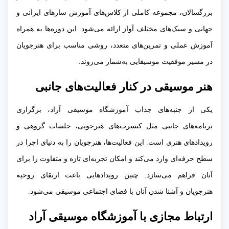
بزرگسالان، مجموعه کاملی از کلاس‌های آموزش سازهای ایرانی و
جهانی و سبک‌های مختلف آواز ارائه می‌شود. این دوره‌ها به همراه
آموزش عملی و تمرین‌های متعدد، روشی مناسب برای هنرجویان
در مسیر موفقیت موسیقایی به‌شمار می‌روند.
هنر موسیقی در کنار فعالیت‌های جانبی
یکی از جنبه‌های جذاب آموزشگاه موسیقی آراد، برگزاری
برنامه‌های جانبی مثل کنسرت‌های هنرجویی، جلسات گروهی و
رویدادهای هنری است. این فعالیت‌ها، هنرجویان را به دنیای اجرا در
سطح حرفه‌ای وارد می‌کند و امکان تجربه‌ای تازه و متفاوت را برای
آنان فراهم می‌سازد. چنین رویدادهایی باعث ارتقای روحیه
هنرجویان و آشنا شدن آنان با فضای اجتماعی موسیقی می‌شود.
ارتباط مجازی با آموزشگاه موسیقی آراد