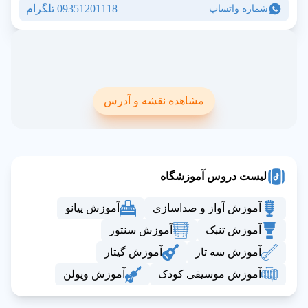
09351201118 تلگرام
شماره واتساپ
مشاهده نقشه و آدرس
لیست دروس آموزشگاه
آموزش آواز و صداسازی
آموزش پیانو
آموزش تنبک
آموزش سنتور
آموزش سه تار
آموزش گیتار
آموزش موسیقی کودک
آموزش ویولن