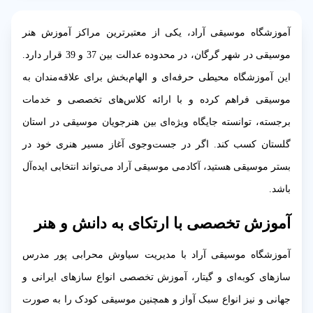
آموزشگاه موسیقی آراد، یکی از معتبرترین مراکز آموزش هنر
موسیقی در شهر گرگان، در محدوده عدالت بین 37 و 39 قرار دارد.
این آموزشگاه محیطی حرفه‌ای و الهام‌بخش برای علاقه‌مندان به
موسیقی فراهم کرده و با ارائه کلاس‌های تخصصی و خدمات
برجسته، توانسته جایگاه ویژه‌ای بین هنرجویان موسیقی در استان
گلستان کسب کند. اگر در جست‌وجوی آغاز مسیر هنری خود در
بستر موسیقی هستید، آکادمی موسیقی آراد می‌تواند انتخابی ایده‌آل
باشد.
آموزش تخصصی با ارتکای به دانش و هنر
آموزشگاه موسیقی آراد با مدیریت سیاوش محرابی پور مدرس
سازهای کوبه‌ای و گیتار، آموزش تخصصی انواع سازهای ایرانی و
جهانی و نیز انواع سبک آواز و همچنین موسیقی کودک را به صورت